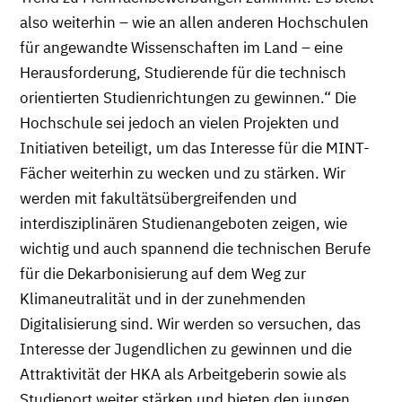
also weiterhin – wie an allen anderen Hochschulen
für angewandte Wissenschaften im Land – eine
Herausforderung, Studierende für die technisch
orientierten Studienrichtungen zu gewinnen.“ Die
Hochschule sei jedoch an vielen Projekten und
Initiativen beteiligt, um das Interesse für die MINT-
Fächer weiterhin zu wecken und zu stärken. Wir
werden mit fakultätsübergreifenden und
interdisziplinären Studienangeboten zeigen, wie
wichtig und auch spannend die technischen Berufe
für die Dekarbonisierung auf dem Weg zur
Klimaneutralität und in der zunehmenden
Digitalisierung sind. Wir werden so versuchen, das
Interesse der Jugendlichen zu gewinnen und die
Attraktivität der HKA als Arbeitgeberin sowie als
Studienort weiter stärken und bieten den jungen