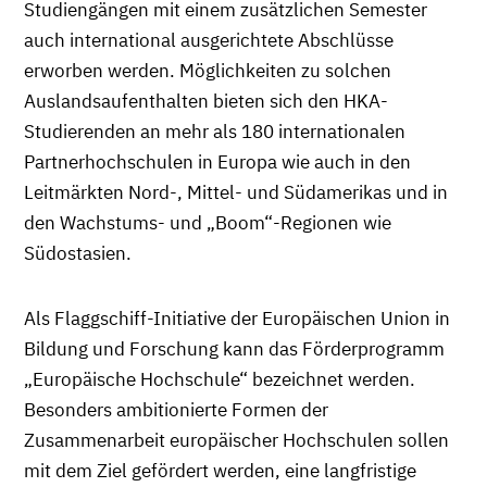
Studiengängen mit einem zusätzlichen Semester
auch international ausgerichtete Abschlüsse
erworben werden. Möglichkeiten zu solchen
Auslandsaufenthalten bieten sich den HKA-
Studierenden an mehr als 180 internationalen
Partnerhochschulen in Europa wie auch in den
Leitmärkten Nord-, Mittel- und Südamerikas und in
den Wachstums- und „Boom“-Regionen wie
Südostasien.
Als Flaggschiff-Initiative der Europäischen Union in
Bildung und Forschung kann das Förderprogramm
„Europäische Hochschule“ bezeichnet werden.
Besonders ambitionierte Formen der
Zusammenarbeit europäischer Hochschulen sollen
mit dem Ziel gefördert werden, eine langfristige