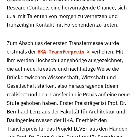
ResearchContacts eine hervorragende Chance, sich
u. a. mit Talenten von morgen zu vernetzen und
frühzeitig in Kontakt mit Forschenden zu treten.
Zum Abschluss der ersten Transfermesse wurde
erstmals der
verliehen. Mit
HKA-Transferpreis
ihm werden Hochschulangehörige ausgezeichnet,
die auf neue, kreative und nachhaltige Weise die
Brücke zwischen Wissenschaft, Wirtschaft und
Gesellschaft stärken, also herausragende Ideen
realisiert und den Transfer in die Praxis auf eine neue
Stufe gehoben haben. Erster Preisträger ist Prof. Dr.
Bernhard Lenz aus der Fakultät für Architektur und
Bauingenieurwesen der HKA. Er erhielt den
Transferpreis für das Projekt DIVE+ aus den Händen