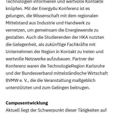
Technologien informieren und wertvolle Kontakte
knüpfen. Mit der Energy4u Konferenz ist es
gelungen, die Wissenschaft mit dem regionalen
Mittelstand aus Industrie und Handwerk zu
vernetzen, um gemeinsam die Energiewende zu
gestalten. Auch die Studierenden der HKA nutzten
die Gelegenheit, als zukünftige Fachkräfte mit
Unternehmen der Region in Kontakt zu treten und
wertvolle Netzwerke aufzubauen. Partner der
Konferenz waren die TechnologieRegion Karlsruhe
und der Bundesverband mittelständische Wirtschaft
BVMW e. V., die die Veranstaltung maßgeblich
unterstützten und zum Gelingen beitrugen.
Campusentwicklung
Aktuell liegt der Schwerpunkt dieser Tätigkeiten auf