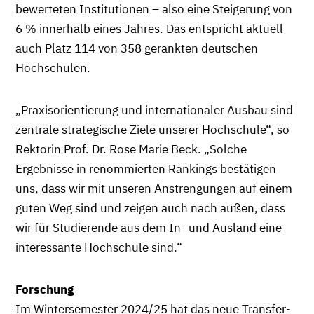
bewerteten Institutionen – also eine Steigerung von
6 % innerhalb eines Jahres. Das entspricht aktuell
auch Platz 114 von 358 gerankten deutschen
Hochschulen.
„Praxisorientierung und internationaler Ausbau sind
zentrale strategische Ziele unserer Hochschule“, so
Rektorin Prof. Dr. Rose Marie Beck. „Solche
Ergebnisse in renommierten Rankings bestätigen
uns, dass wir mit unseren Anstrengungen auf einem
guten Weg sind und zeigen auch nach außen, dass
wir für Studierende aus dem In- und Ausland eine
interessante Hochschule sind.“
Forschung
Im Wintersemester 2024/25 hat das neue Transfer-