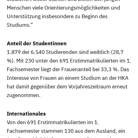
Menschen viele Orientierungsmöglichkeiten und
Unterstützung insbesondere zu Beginn des
Studiums.“
Anteil der Studentinnen
1.879 der 6.540 Studierenden sind weiblich (28,7
%). Mit 230 unter den 691 Erstimmatrikulierten im 1.
Fachsemester liegt der Frauenanteil bei 33,3 %. Das
Interesse von Frauen an einem Studium an der HKA
hat damit gegenüber dem Vorjahreszeitraum erneut
zugenommen.
Internationales
Von den 691 Erstimmatrikulierten im 1.
Fachsemester stammen 130 aus dem Ausland, ein