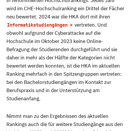
in renommierten Hochschulrankings. Jedes Jahr
wird im CHE-Hochschulranking ein Drittel der Fächer
neu bewertet. 2024 war die HKA dort mit ihren
vertreten. Und
Informatikstudiengängen
obwohl aufgrund der Cyberattacke auf die
Hochschule im Oktober 2023 keine Online-
Befragung der Studierenden durchgeführt und sie
daher in mehr als der Hälfte der Kategorien nicht
bewertet werden konnten, ist die HKA im aktuellen
Ranking mehrfach in den Spitzengruppen vertreten:
bei den Bachelorstudiengängen im Kontakt zur
Berufspraxis und in der Unterstützung am
Studienanfang.
Nimmt man zu den Ergebnissen des aktuellen
Rankings auch die für weitere Studiengänge aus den