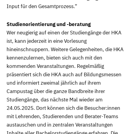
Input für den Gesamtprozess.“
Studienorientierung und -beratung
Wer neugierig auf einen der Studiengänge der HKA
ist, kann jederzeit in eine Vorlesung
hineinschnuppern. Weitere Gelegenheiten, die HKA
kennenzulernen, bieten sich auch mit den
kommenden Veranstaltungen. Regelmäßig
präsentiert sich die HKA auch auf Bildungsmessen
und informiert zweimal jährlich auf ihrem
Campustag über die ganze Bandbreite ihrer
Studiengänge, das nächste Mal wieder am
24.05.2025. Dort können sich die Besucher:innen
mit Lehrenden, Studierenden und Berater-Teams
austauschen und in zentralen Veranstaltungen
Inhalte aller Bachelorstudiengänge erfahren. Die