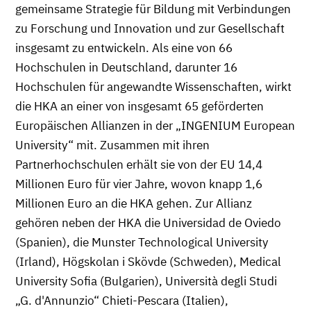
gemeinsame Strategie für Bildung mit Verbindungen
zu Forschung und Innovation und zur Gesellschaft
insgesamt zu entwickeln. Als eine von 66
Hochschulen in Deutschland, darunter 16
Hochschulen für angewandte Wissenschaften, wirkt
die HKA an einer von insgesamt 65 geförderten
Europäischen Allianzen in der „INGENIUM European
University“ mit. Zusammen mit ihren
Partnerhochschulen erhält sie von der EU 14,4
Millionen Euro für vier Jahre, wovon knapp 1,6
Millionen Euro an die HKA gehen. Zur Allianz
gehören neben der HKA die Universidad de Oviedo
(Spanien), die Munster Technological University
(Irland), Högskolan i Skövde (Schweden), Medical
University Sofia (Bulgarien), Università degli Studi
„G. d'Annunzio“ Chieti-Pescara (Italien),