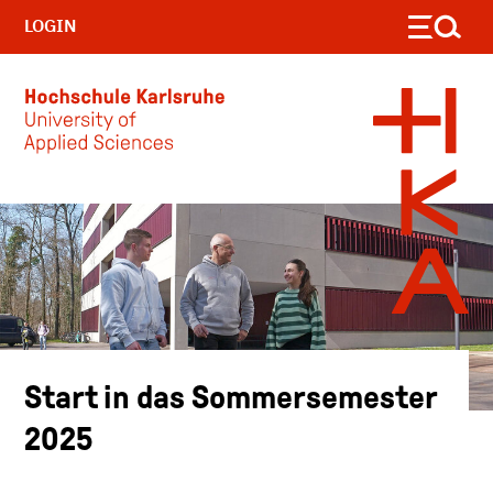
LOGIN
Skip to main content
Start in das Sommersemester
2025