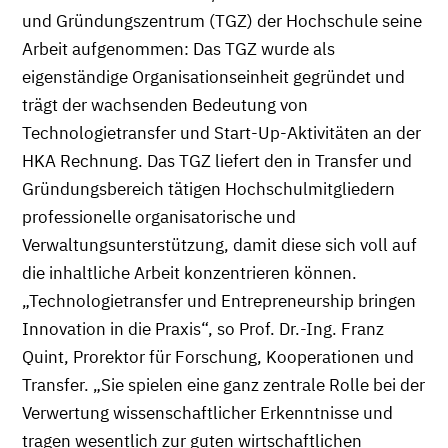
und Gründungszentrum (TGZ) der Hochschule seine
Arbeit aufgenommen: Das TGZ wurde als
eigenständige Organisationseinheit gegründet und
trägt der wachsenden Bedeutung von
Technologietransfer und Start-Up-Aktivitäten an der
HKA Rechnung. Das TGZ liefert den in Transfer und
Gründungsbereich tätigen Hochschulmitgliedern
professionelle organisatorische und
Verwaltungsunterstützung, damit diese sich voll auf
die inhaltliche Arbeit konzentrieren können.
„Technologietransfer und Entrepreneurship bringen
Innovation in die Praxis“, so Prof. Dr.-Ing. Franz
Quint, Prorektor für Forschung, Kooperationen und
Transfer. „Sie spielen eine ganz zentrale Rolle bei der
Verwertung wissenschaftlicher Erkenntnisse und
tragen wesentlich zur guten wirtschaftlichen