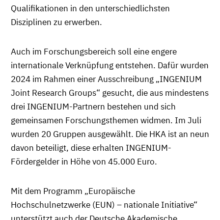
Qualifikationen in den unterschiedlichsten
Disziplinen zu erwerben.
Auch im Forschungsbereich soll eine engere
internationale Verknüpfung entstehen. Dafür wurden
2024 im Rahmen einer Ausschreibung „INGENIUM
Joint Research Groups“ gesucht, die aus mindestens
drei INGENIUM-Partnern bestehen und sich
gemeinsamen Forschungsthemen widmen. Im Juli
wurden 20 Gruppen ausgewählt. Die HKA ist an neun
davon beteiligt, diese erhalten INGENIUM-
Fördergelder in Höhe von 45.000 Euro.
Mit dem Programm „Europäische
Hochschulnetzwerke (EUN) – nationale Initiative“
unterstützt auch der Deutsche Akademische