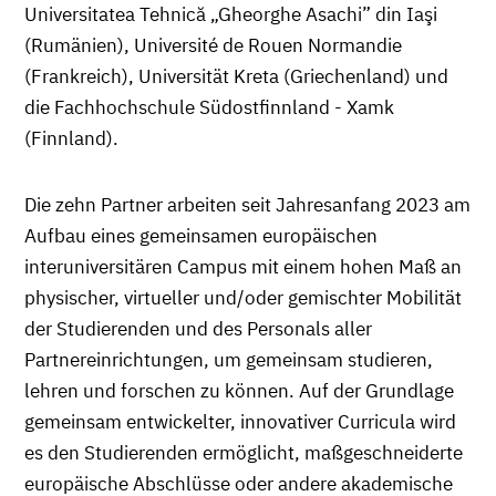
Universitatea Tehnică „Gheorghe Asachi” din Iaşi
(Rumänien), Université de Rouen Normandie
(Frankreich), Universität Kreta (Griechenland) und
die Fachhochschule Südostfinnland - Xamk
(Finnland).
Die zehn Partner arbeiten seit Jahresanfang 2023 am
Aufbau eines gemeinsamen europäischen
interuniversitären Campus mit einem hohen Maß an
physischer, virtueller und/oder gemischter Mobilität
der Studierenden und des Personals aller
Partnereinrichtungen, um gemeinsam studieren,
lehren und forschen zu können. Auf der Grundlage
gemeinsam entwickelter, innovativer Curricula wird
es den Studierenden ermöglicht, maßgeschneiderte
europäische Abschlüsse oder andere akademische