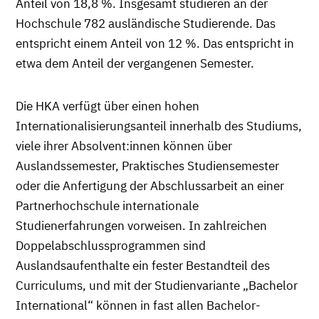
Anteil von 18,8 %. Insgesamt studieren an der
Hochschule 782 ausländische Studierende. Das
entspricht einem Anteil von 12 %. Das entspricht in
etwa dem Anteil der vergangenen Semester.
Die HKA verfügt über einen hohen
Internationalisierungsanteil innerhalb des Studiums,
viele ihrer Absolvent:innen können über
Auslandssemester, Praktisches Studiensemester
oder die Anfertigung der Abschlussarbeit an einer
Partnerhochschule internationale
Studienerfahrungen vorweisen. In zahlreichen
Doppelabschlussprogrammen sind
Auslandsaufenthalte ein fester Bestandteil des
Curriculums, und mit der Studienvariante „Bachelor
International“ können in fast allen Bachelor-