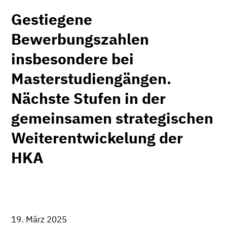
Gestiegene
Bewerbungszahlen
insbesondere bei
Masterstudiengängen.
Nächste Stufen in der
gemeinsamen strategischen
Weiterentwickelung der
HKA
19. März 2025