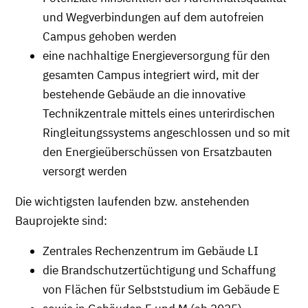
und Wegverbindungen auf dem autofreien
Campus gehoben werden
eine nachhaltige Energieversorgung für den
gesamten Campus integriert wird, mit der
bestehende Gebäude an die innovative
Technikzentrale mittels eines unterirdischen
Ringleitungssystems angeschlossen und so mit
den Energieüberschüssen von Ersatzbauten
versorgt werden
Die wichtigsten laufenden bzw. anstehenden
Bauprojekte sind:
Zentrales Rechenzentrum im Gebäude LI
die Brandschutzertüchtigung und Schaffung
von Flächen für Selbststudium im Gebäude E