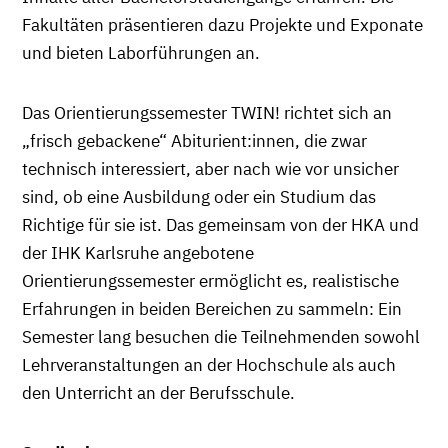
Fakultäten präsentieren dazu Projekte und Exponate
und bieten Laborführungen an.
Das Orientierungssemester TWIN! richtet sich an
„frisch gebackene“ Abiturient:innen, die zwar
technisch interessiert, aber nach wie vor unsicher
sind, ob eine Ausbildung oder ein Studium das
Richtige für sie ist. Das gemeinsam von der HKA und
der IHK Karlsruhe angebotene
Orientierungssemester ermöglicht es, realistische
Erfahrungen in beiden Bereichen zu sammeln: Ein
Semester lang besuchen die Teilnehmenden sowohl
Lehrveranstaltungen an der Hochschule als auch
den Unterricht an der Berufsschule.