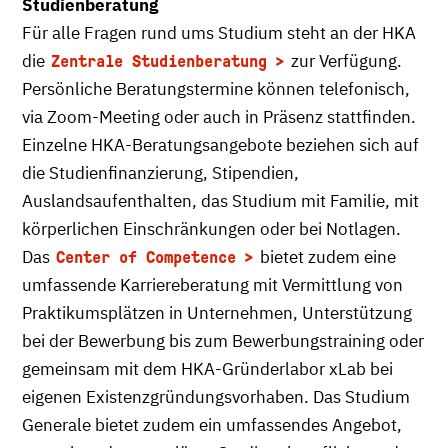
Studienberatung
Für alle Fragen rund ums Studium steht an der HKA
die
zur Verfügung.
Zentrale Studienberatung
Persönliche Beratungstermine können telefonisch,
via Zoom-Meeting oder auch in Präsenz stattfinden.
Einzelne HKA-Beratungsangebote beziehen sich auf
die Studienfinanzierung, Stipendien,
Auslandsaufenthalten, das Studium mit Familie, mit
körperlichen Einschränkungen oder bei Notlagen.
Das
bietet zudem eine
Center of Competence
umfassende Karriereberatung mit Vermittlung von
Praktikumsplätzen in Unternehmen, Unterstützung
bei der Bewerbung bis zum Bewerbungstraining oder
gemeinsam mit dem HKA-Gründerlabor xLab bei
eigenen Existenzgründungsvorhaben. Das Studium
Generale bietet zudem ein umfassendes Angebot,