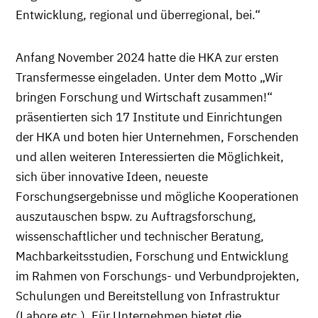
Entwicklung, regional und überregional, bei.“
Anfang November 2024 hatte die HKA zur ersten
Transfermesse eingeladen. Unter dem Motto „Wir
bringen Forschung und Wirtschaft zusammen!“
präsentierten sich 17 Institute und Einrichtungen
der HKA und boten hier Unternehmen, Forschenden
und allen weiteren Interessierten die Möglichkeit,
sich über innovative Ideen, neueste
Forschungsergebnisse und mögliche Kooperationen
auszutauschen bspw. zu Auftragsforschung,
wissenschaftlicher und technischer Beratung,
Machbarkeitsstudien, Forschung und Entwicklung
im Rahmen von Forschungs- und Verbundprojekten,
Schulungen und Bereitstellung von Infrastruktur
(Labore etc.). Für Unternehmen bietet die