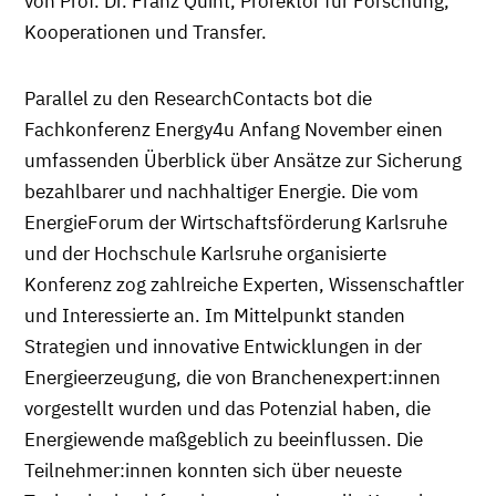
von Prof. Dr. Franz Quint, Prorektor für Forschung,
Kooperationen und Transfer.
Parallel zu den ResearchContacts bot die
Fachkonferenz Energy4u Anfang November einen
umfassenden Überblick über Ansätze zur Sicherung
bezahlbarer und nachhaltiger Energie. Die vom
EnergieForum der Wirtschaftsförderung Karlsruhe
und der Hochschule Karlsruhe organisierte
Konferenz zog zahlreiche Experten, Wissenschaftler
und Interessierte an. Im Mittelpunkt standen
Strategien und innovative Entwicklungen in der
Energieerzeugung, die von Branchenexpert:innen
vorgestellt wurden und das Potenzial haben, die
Energiewende maßgeblich zu beeinflussen. Die
Teilnehmer:innen konnten sich über neueste