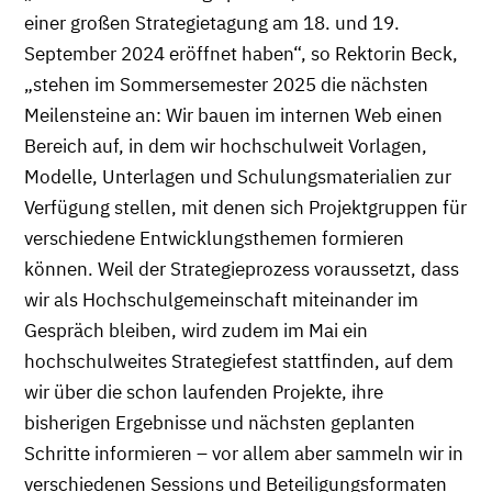
einer großen Strategietagung am 18. und 19.
September 2024 eröffnet haben“, so Rektorin Beck,
„stehen im Sommersemester 2025 die nächsten
Meilensteine an: Wir bauen im internen Web einen
Bereich auf, in dem wir hochschulweit Vorlagen,
Modelle, Unterlagen und Schulungsmaterialien zur
Verfügung stellen, mit denen sich Projektgruppen für
verschiedene Entwicklungsthemen formieren
können. Weil der Strategieprozess voraussetzt, dass
wir als Hochschulgemeinschaft miteinander im
Gespräch bleiben, wird zudem im Mai ein
hochschulweites Strategiefest stattfinden, auf dem
wir über die schon laufenden Projekte, ihre
bisherigen Ergebnisse und nächsten geplanten
Schritte informieren – vor allem aber sammeln wir in
verschiedenen Sessions und Beteiligungsformaten