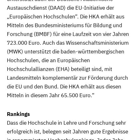
Austauschdienst (DAAD) die EU-Initiative der
„Europäischen Hochschulen“. Die HKA erhält aus
Mitteln des Bundesministeriums für Bildung und
Forschung (BMBF) für eine Laufzeit von vier Jahren
723.000 Euro. Auch das Wissenschaftsministerium
(MWK) unterstützt die baden-württembergischen
Hochschulen, die an Europäischen
Hochschulallianzen (EHA) beteiligt sind, mit
Landesmitteln komplementär zur Förderung durch
die EU und den Bund. Die HKA erhält aus diesen
Mitteln in diesem Jahr 65.500 Euro.“
Rankings
Dass die Hochschule in Lehre und Forschung sehr
erfolgreich ist, belegen seit Jahren gute Ergebnisse