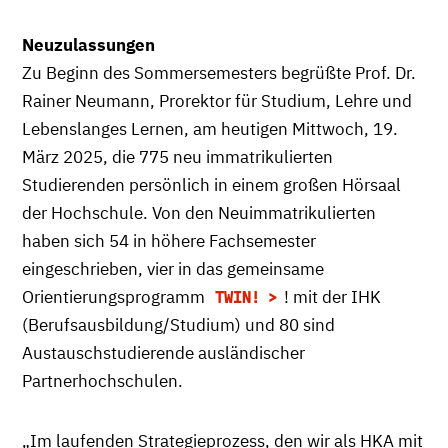
Neuzulassungen
Zu Beginn des Sommersemesters begrüßte Prof. Dr.
Rainer Neumann, Prorektor für Studium, Lehre und
Lebenslanges Lernen, am heutigen Mittwoch, 19.
März 2025, die 775 neu immatrikulierten
Studierenden persönlich in einem großen Hörsaal
der Hochschule. Von den Neuimmatrikulierten
haben sich 54 in höhere Fachsemester
eingeschrieben, vier in das gemeinsame
Orientierungsprogramm
! mit der IHK
TWIN!
(Berufsausbildung/Studium) und 80 sind
Austauschstudierende ausländischer
Partnerhochschulen.
„Im laufenden Strategieprozess, den wir als HKA mit