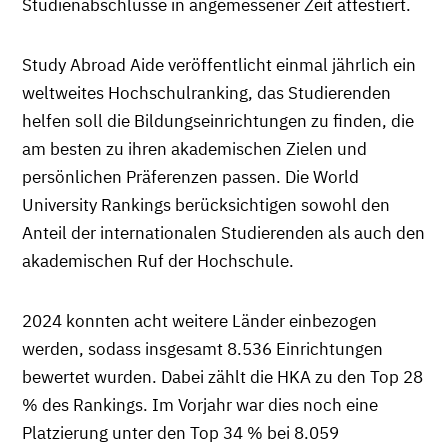
Studienabschlüsse in angemessener Zeit attestiert.
Study Abroad Aide veröffentlicht einmal jährlich ein
weltweites Hochschulranking, das Studierenden
helfen soll die Bildungseinrichtungen zu finden, die
am besten zu ihren akademischen Zielen und
persönlichen Präferenzen passen. Die World
University Rankings berücksichtigen sowohl den
Anteil der internationalen Studierenden als auch den
akademischen Ruf der Hochschule.
2024 konnten acht weitere Länder einbezogen
werden, sodass insgesamt 8.536 Einrichtungen
bewertet wurden. Dabei zählt die HKA zu den Top 28
% des Rankings. Im Vorjahr war dies noch eine
Platzierung unter den Top 34 % bei 8.059