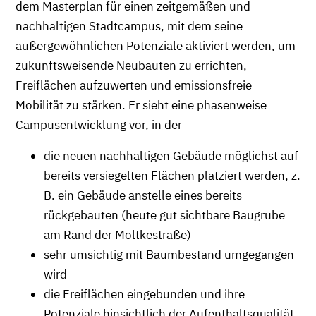
dem Masterplan für einen zeitgemäßen und
nachhaltigen Stadtcampus, mit dem seine
außergewöhnlichen Potenziale aktiviert werden, um
zukunftsweisende Neubauten zu errichten,
Freiflächen aufzuwerten und emissionsfreie
Mobilität zu stärken. Er sieht eine phasenweise
Campusentwicklung vor, in der
die neuen nachhaltigen Gebäude möglichst auf
bereits versiegelten Flächen platziert werden, z.
B. ein Gebäude anstelle eines bereits
rückgebauten (heute gut sichtbare Baugrube
am Rand der Moltkestraße)
sehr umsichtig mit Baumbestand umgegangen
wird
die Freiflächen eingebunden und ihre
Potenziale hinsichtlich der Aufenthaltsqualität