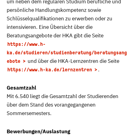
um neben dem regulären Studium berufliche und
persönliche Handlungskompetenz sowie
Schlüsselqualifikationen zu erwerben oder zu
intensivieren. Eine Übersicht über die
Beratungsangebote der HKA gibt die Seite
https://www.h-
ka.de/studieren/studienberatung/beratungsang
und über die HKA-Lernzentren die Seite
ebote
.
https://www.h-ka.de/lernzentren
Gesamtzahl
Mit 6.540 liegt die Gesamtzahl der Studierenden
über dem Stand des vorangegangenen
Sommersemesters.
Bewerbungen/Auslastung