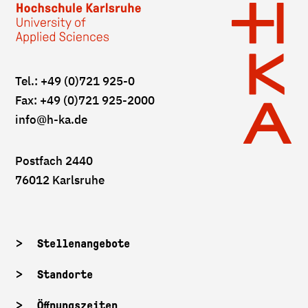
Tel.: +49 (0)721 925-0
Fax: +49 (0)721 925-2000
info
@h-ka.de
Postfach 2440
76012 Karlsruhe
Stellenangebote
Standorte
Öffnungszeiten