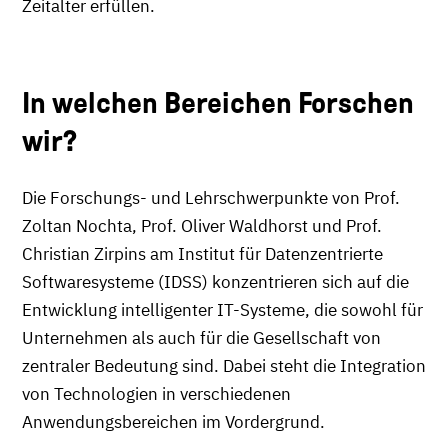
Zeitalter erfüllen.
In welchen Bereichen Forschen
wir?
Die Forschungs- und Lehrschwerpunkte von Prof.
Zoltan Nochta, Prof. Oliver Waldhorst und Prof.
Christian Zirpins am Institut für Datenzentrierte
Softwaresysteme (IDSS) konzentrieren sich auf die
Entwicklung intelligenter IT-Systeme, die sowohl für
Unternehmen als auch für die Gesellschaft von
zentraler Bedeutung sind. Dabei steht die Integration
von Technologien in verschiedenen
Anwendungsbereichen im Vordergrund.