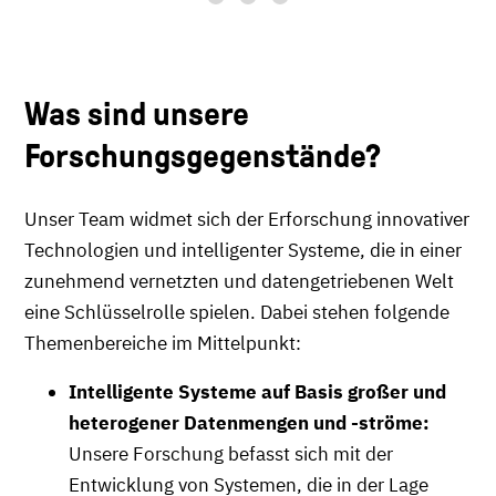
Was sind unsere
Forschungsgegenstände?
Unser Team widmet sich der Erforschung innovativer
Technologien und intelligenter Systeme, die in einer
zunehmend vernetzten und datengetriebenen Welt
eine Schlüsselrolle spielen. Dabei stehen folgende
Themenbereiche im Mittelpunkt:
Intelligente Systeme auf Basis großer und
heterogener Datenmengen und -ströme:
Unsere Forschung befasst sich mit der
Entwicklung von Systemen, die in der Lage