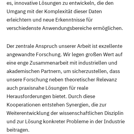
es, innovative Lösungen zu entwickeln, die den
Umgang mit der Komplexität dieser Daten
erleichtern und neue Erkenntnisse für
verschiedenste Anwendungsbereiche ermöglichen.
Der zentrale Anspruch unserer Arbeit ist exzellente
angewandte Forschung. Wir legen großen Wert auf
eine enge Zusammenarbeit mit industriellen und
akademischen Partnern, um sicherzustellen, dass
unsere Forschung neben theoretischer Relevanz
auch praxisnahe Lösungen für reale
Herausforderungen bietet. Durch diese
Kooperationen entstehen Synergien, die zur
Weiterentwicklung der wissenschaftlichen Disziplin
und zur Lösung konkreter Probleme in der Industrie
beitragen.