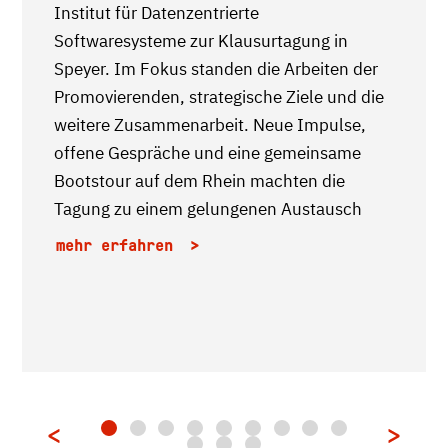
Institut für Datenzentrierte
Softwaresysteme zur Klausurtagung in
Speyer. Im Fokus standen die Arbeiten der
Promovierenden, strategische Ziele und die
weitere Zusammenarbeit. Neue Impulse,
offene Gespräche und eine gemeinsame
Bootstour auf dem Rhein machten die
Tagung zu einem gelungenen Austausch
mehr erfahren