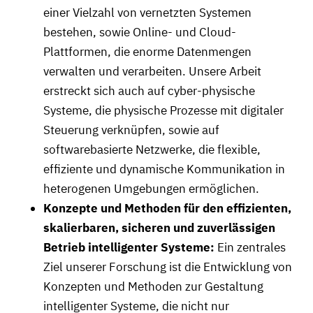
einer Vielzahl von vernetzten Systemen
bestehen, sowie Online- und Cloud-
Plattformen, die enorme Datenmengen
verwalten und verarbeiten. Unsere Arbeit
erstreckt sich auch auf cyber-physische
Systeme, die physische Prozesse mit digitaler
Steuerung verknüpfen, sowie auf
softwarebasierte Netzwerke, die flexible,
effiziente und dynamische Kommunikation in
heterogenen Umgebungen ermöglichen.
Konzepte und Methoden für den effizienten,
skalierbaren, sicheren und zuverlässigen
Betrieb intelligenter Systeme:
Ein zentrales
Ziel unserer Forschung ist die Entwicklung von
Konzepten und Methoden zur Gestaltung
intelligenter Systeme, die nicht nur