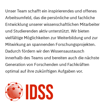
Unser Team schafft ein inspirierendes und offenes
Arbeitsumfeld, das die persönliche und fachliche
Entwicklung unserer wissenschaftlichen Mitarbeiter
und Studierenden aktiv unterstützt. Wir bieten
vielfältige Möglichkeiten zur Weiterbildung und zur
Mitwirkung an spannenden Forschungsprojekten.
Dadurch fördern wir den Wissensaustausch
innerhalb des Teams und bereiten auch die nächste
Generation von Forschenden und Fachkräften
optimal auf ihre zukünftigen Aufgaben vor.