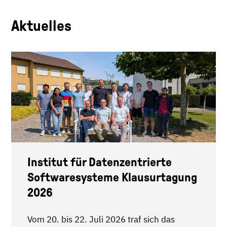
Aktuelles
Institut für Datenzentrierte
Softwaresysteme Klausurtagung
2026
Vom 20. bis 22. Juli 2026 traf sich das