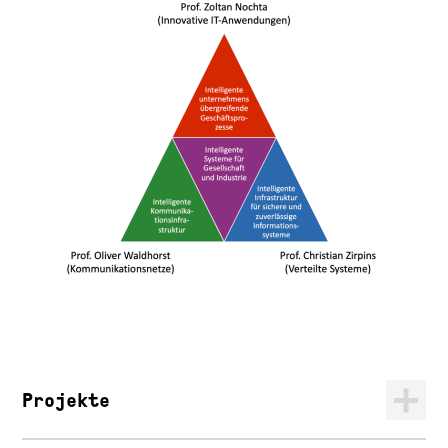
Projekte