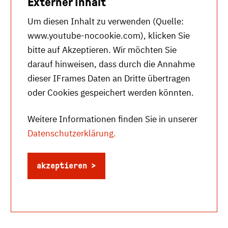
Externer Inhalt
Um diesen Inhalt zu verwenden (Quelle:
www.youtube-nocookie.com
), klicken Sie
bitte auf Akzeptieren. Wir möchten Sie
darauf hinweisen, dass durch die Annahme
dieser IFrames Daten an Dritte übertragen
oder Cookies gespeichert werden könnten.
Weitere Informationen finden Sie in unserer
Datenschutzerklärung.
akzeptieren