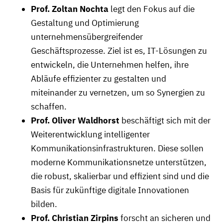
Prof. Zoltan Nochta
legt den Fokus auf die
Gestaltung und Optimierung
unternehmensübergreifender
Geschäftsprozesse. Ziel ist es, IT-Lösungen zu
entwickeln, die Unternehmen helfen, ihre
Abläufe effizienter zu gestalten und
miteinander zu vernetzen, um so Synergien zu
schaffen.
Prof. Oliver Waldhorst
beschäftigt sich mit der
Weiterentwicklung intelligenter
Kommunikationsinfrastrukturen. Diese sollen
moderne Kommunikationsnetze unterstützen,
die robust, skalierbar und effizient sind und die
Basis für zukünftige digitale Innovationen
bilden.
Prof. Christian Zirpins
forscht an sicheren und