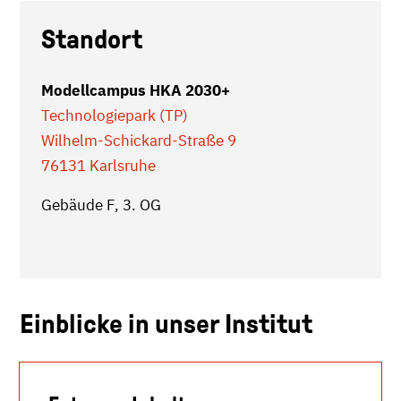
Standort
Modellcampus HKA 2030+
Technologiepark (TP)
Wilhelm-Schickard-Straße 9
76131 Karlsruhe
Gebäude F, 3. OG
Einblicke in unser Institut