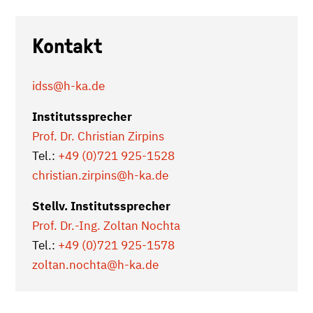
Kontakt
idss
@h-ka.de
Institutssprecher
Prof. Dr. Christian Zirpins
Tel.:
+49 (0)721 925-1528
christian.zirpins
@h-ka.de
Stellv. Institutssprecher
Prof. Dr.-Ing. Zoltan Nochta
Tel.:
+49 (0)721 925-1578
zoltan.nochta
@h-ka.de