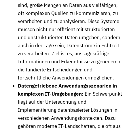
sind, große Mengen an Daten aus vielfältigen,
oft komplexen Quellen zu kommunizieren, zu
verarbeiten und zu analysieren. Diese Systeme
müssen nicht nur effizient mit strukturierten
und unstrukturierten Daten umgehen, sondern
auch in der Lage sein, Datenströme in Echtzeit
zu verarbeiten. Ziel ist es, aussagekräftige
Informationen und Erkenntnisse zu generieren,
die fundierte Entscheidungen und
fortschrittliche Anwendungen ermöglichen.
Datengetriebene Anwendungsszenarien in
komplexen IT-Umgebungen:
Ein Schwerpunkt
liegt auf der Untersuchung und
Implementierung datenbasierter Lösungen in
verschiedenen Anwendungskontexten. Dazu
gehören moderne IT-Landschaften, die oft aus