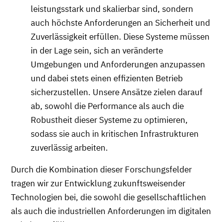
leistungsstark und skalierbar sind, sondern
auch höchste Anforderungen an Sicherheit und
Zuverlässigkeit erfüllen. Diese Systeme müssen
in der Lage sein, sich an veränderte
Umgebungen und Anforderungen anzupassen
und dabei stets einen effizienten Betrieb
sicherzustellen. Unsere Ansätze zielen darauf
ab, sowohl die Performance als auch die
Robustheit dieser Systeme zu optimieren,
sodass sie auch in kritischen Infrastrukturen
zuverlässig arbeiten.
Durch die Kombination dieser Forschungsfelder
tragen wir zur Entwicklung zukunftsweisender
Technologien bei, die sowohl die gesellschaftlichen
als auch die industriellen Anforderungen im digitalen