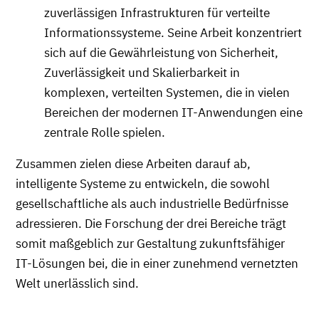
zuverlässigen Infrastrukturen für verteilte
Informationssysteme. Seine Arbeit konzentriert
sich auf die Gewährleistung von Sicherheit,
Zuverlässigkeit und Skalierbarkeit in
komplexen, verteilten Systemen, die in vielen
Bereichen der modernen IT-Anwendungen eine
zentrale Rolle spielen.
Zusammen zielen diese Arbeiten darauf ab,
intelligente Systeme zu entwickeln, die sowohl
gesellschaftliche als auch industrielle Bedürfnisse
adressieren. Die Forschung der drei Bereiche trägt
somit maßgeblich zur Gestaltung zukunftsfähiger
IT-Lösungen bei, die in einer zunehmend vernetzten
Welt unerlässlich sind.