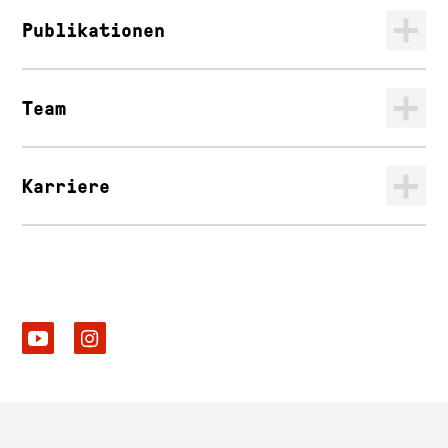
Publikationen
Team
Karriere