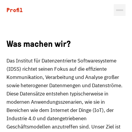
Profil
Was machen wir?
Das Institut für Datenzentrierte Softwaresysteme
(IDSS) richtet seinen Fokus auf die effiziente
Kommunikation, Verarbeitung und Analyse großer
sowie heterogener Datenmengen und Datenströme.
Diese Datensätze entstehen typischerweise in
modernen Anwendungsszenarien, wie sie in
Bereichen wie dem Internet der Dinge (IoT), der
Industrie 4.0 und datengetriebenen
Geschäftsmodellen anzutreffen sind. Unser Ziel ist