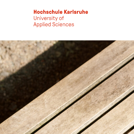
Skip to main content