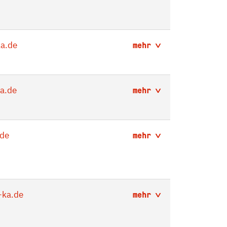
a.de
mehr
a.de
mehr
de
mehr
ka.de
mehr