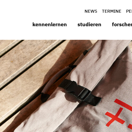
NEWS
TERMINE
PE
kennenlernen
studieren
forsche