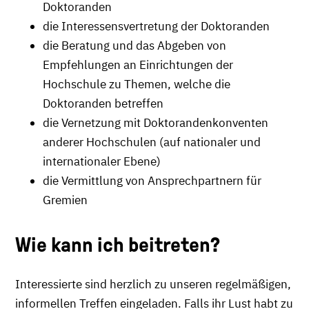
Doktoranden
die Interessensvertretung der Doktoranden
die Beratung und das Abgeben von
Empfehlungen an Einrichtungen der
Hochschule zu Themen, welche die
Doktoranden betreffen
die Vernetzung mit Doktorandenkonventen
anderer Hochschulen (auf nationaler und
internationaler Ebene)
die Vermittlung von Ansprechpartnern für
Gremien
Wie kann ich beitreten?
Interessierte sind herzlich zu unseren regelmäßigen,
informellen Treffen eingeladen. Falls ihr Lust habt zu