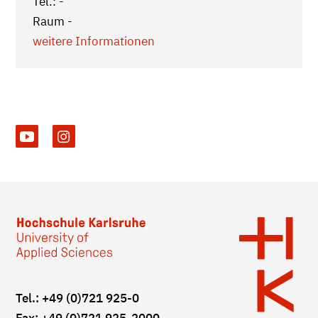
Tel.: -
Raum -
weitere Informationen
Tel.: +49 (0)721 925-0