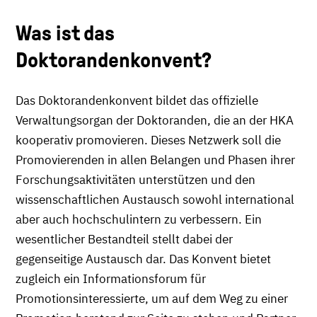
Was ist das
Doktorandenkonvent?
Das Doktorandenkonvent bildet das offizielle
Verwaltungsorgan der Doktoranden, die an der HKA
kooperativ promovieren. Dieses Netzwerk soll die
Promovierenden in allen Belangen und Phasen ihrer
Forschungsaktivitäten unterstützen und den
wissenschaftlichen Austausch sowohl international
aber auch hochschulintern zu verbessern. Ein
wesentlicher Bestandteil stellt dabei der
gegenseitige Austausch dar. Das Konvent bietet
zugleich ein Informationsforum für
Promotionsinteressierte, um auf dem Weg zu einer