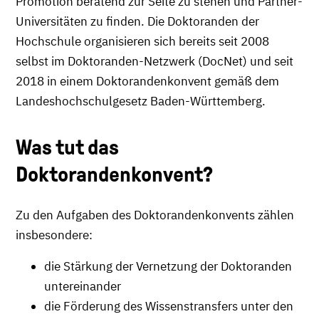
Promotion beratend zur Seite zu stehen und Partner-
Universitäten zu finden. Die Doktoranden der
Hochschule organisieren sich bereits seit 2008
selbst im Doktoranden-Netzwerk (DocNet) und seit
2018 in einem Doktorandenkonvent gemäß dem
Landeshochschulgesetz Baden-Württemberg.
Was tut das
Doktorandenkonvent?
Zu den Aufgaben des Doktorandenkonvents zählen
insbesondere:
die Stärkung der Vernetzung der Doktoranden
untereinander
die Förderung des Wissenstransfers unter den