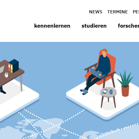
NEWS
TERMINE
PE
kennenlernen
studieren
forsche