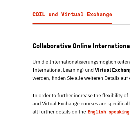
COIL und Virtual Exchange
Collaborative Online Internation
Um die Internationalisierungsmöglichkeiten
International Learning) und
Virtual Exchan
werden, finden Sie alle weiteren Details auf
In order to further increase the flexibility o
and Virtual Exchange courses are specificall
all further details on the
English speaking