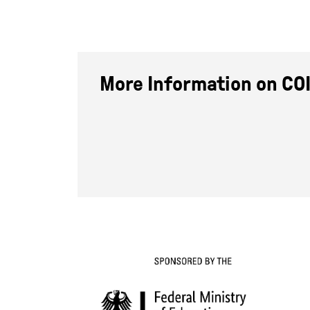
More Information on COI