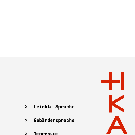
Leichte Sprache
Gebärdensprache
Impressum