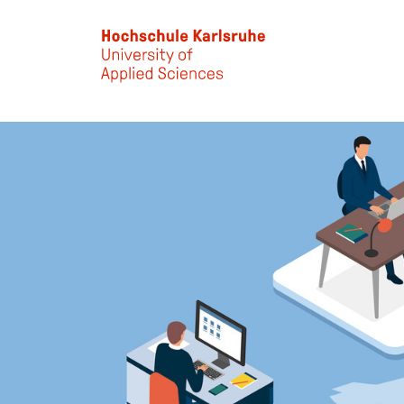
Skip to main content