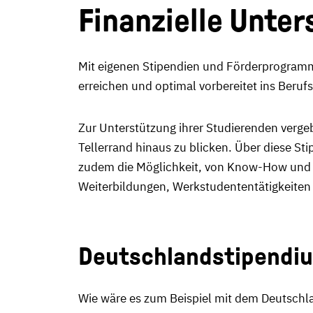
Finanzielle Unter
Mit eigenen Stipendien und Förderprogramme
erreichen und optimal vorbereitet ins Berufs
Zur Unterstützung ihrer Studierenden verge
Tellerrand hinaus zu blicken. Über diese Sti
zudem die Möglichkeit, von Know-How und de
Weiterbildungen, Werkstudententätigkeiten
Deutschlandstipendi
Wie wäre es zum Beispiel mit dem Deutsch