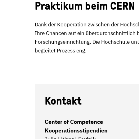
Praktikum beim CERN
Dank der Kooperation zwischen der Hochsc
Ihre Chancen auf ein überdurchschnittlich 
Forschungseinrichtung. Die Hochschule unt
begleitet Prozess eng.
Kontakt
Center of Competence
Kooperationsstipendien