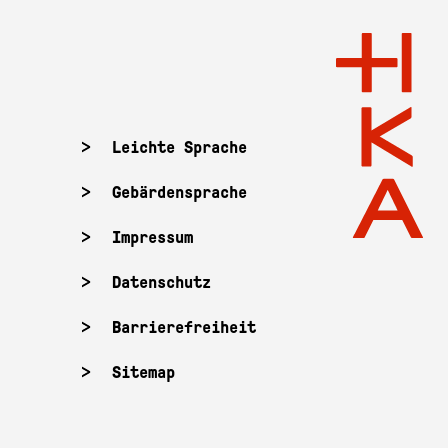
Leichte Sprache
Gebärdensprache
Impressum
Datenschutz
Barrierefreiheit
Sitemap