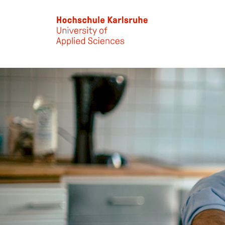
Skip to main content