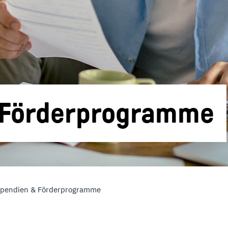
& Förderprogramme
ipendien & Förderprogramme