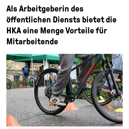
Als Arbeitgeberin des
öffentlichen Diensts bietet die
HKA eine Menge Vorteile für
Mitarbeitende