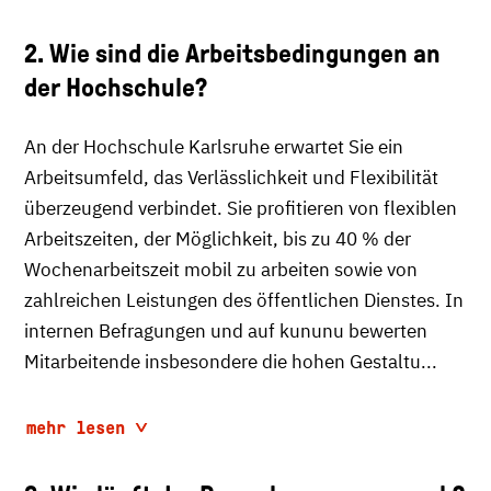
2. Wie sind die Arbeitsbedingungen an
der Hochschule?
An der Hochschule Karlsruhe erwartet Sie ein
Arbeitsumfeld, das Verlässlichkeit und Flexibilität
überzeugend verbindet. Sie profitieren von flexiblen
Arbeitszeiten, der Möglichkeit, bis zu 40 % der
Wochenarbeitszeit mobil zu arbeiten sowie von
zahlreichen Leistungen des öffentlichen Dienstes. In
internen Befragungen und auf kununu bewerten
Mitarbeitende insbesondere die hohen Gestaltu...
mehr lesen