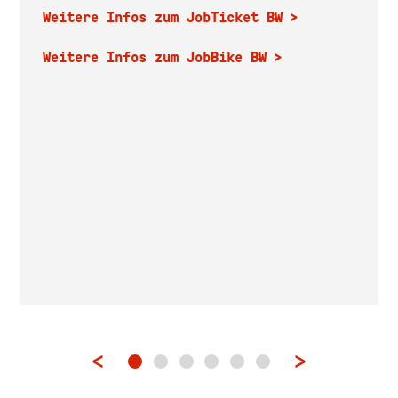
Weitere Infos zum JobTicket BW
Weitere Infos zum JobBike BW