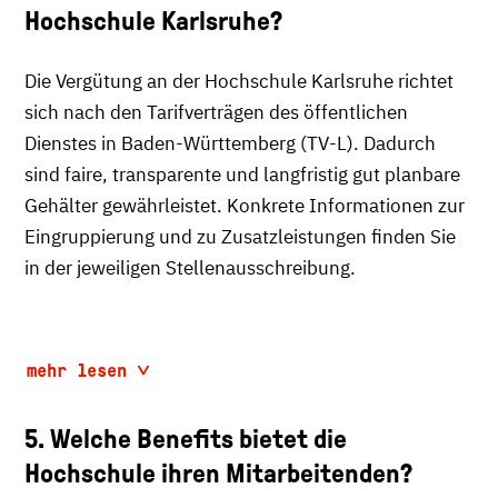
Hochschule Karlsruhe?
Die Vergütung an der Hochschule Karlsruhe richtet
sich nach den Tarifverträgen des öffentlichen
Dienstes in Baden-Württemberg (TV-L). Dadurch
sind faire, transparente und langfristig gut planbare
Gehälter gewährleistet. Konkrete Informationen zur
Eingruppierung und zu Zusatzleistungen finden Sie
in der jeweiligen Stellenausschreibung.
mehr lesen
5. Welche Benefits bietet die
Hochschule ihren Mitarbeitenden?