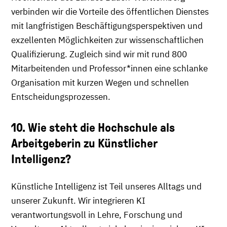
verbinden wir die Vorteile des öffentlichen Dienstes
mit langfristigen Beschäftigungsperspektiven und
exzellenten Möglichkeiten zur wissenschaftlichen
Qualifizierung. Zugleich sind wir mit rund 800
Mitarbeitenden und Professor*innen eine schlanke
Organisation mit kurzen Wegen und schnellen
Entscheidungsprozessen.
10. Wie steht die Hochschule als
Arbeitgeberin zu Künstlicher
Intelligenz?
Künstliche Intelligenz ist Teil unseres Alltags und
unserer Zukunft. Wir integrieren KI
verantwortungsvoll in Lehre, Forschung und