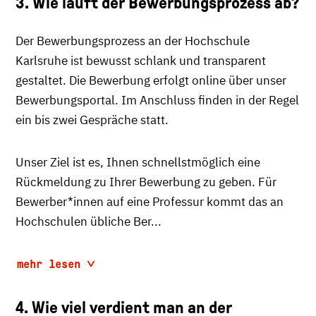
3. Wie läuft der Bewerbungsprozess ab?
Der Bewerbungsprozess an der Hochschule
Karlsruhe ist bewusst schlank und transparent
gestaltet. Die Bewerbung erfolgt online über unser
Bewerbungsportal. Im Anschluss finden in der Regel
ein bis zwei Gespräche statt.
Unser Ziel ist es, Ihnen schnellstmöglich eine
Rückmeldung zu Ihrer Bewerbung zu geben. Für
Bewerber*innen auf eine Professur kommt das an
Hochschulen übliche Ber...
mehr lesen
4. Wie viel verdient man an der