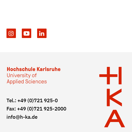
Tel.: +49 (0)721 925-0
Fax: +49 (0)721 925-2000
info
@h-ka.de