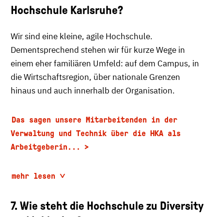
Hochschule Karlsruhe?
Wir sind eine kleine, agile Hochschule.
Dementsprechend stehen wir für kurze Wege in
einem eher familiären Umfeld: auf dem Campus, in
die Wirtschaftsregion, über nationale Grenzen
hinaus und auch innerhalb der Organisation.
Das sagen unsere Mitarbeitenden in der
Verwaltung und Technik über die HKA als
Arbeitgeberin...
mehr lesen
7. Wie steht die Hochschule zu Diversity