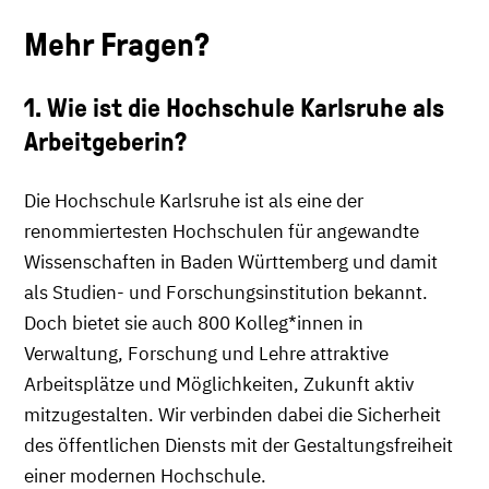
Mehr Fragen?
1. Wie ist die Hochschule Karlsruhe als
Arbeitgeberin?
Die Hochschule Karlsruhe ist als eine der
renommiertesten Hochschulen für angewandte
Wissenschaften in Baden Württemberg und damit
als Studien- und Forschungsinstitution bekannt.
Doch bietet sie auch 800 Kolleg*innen in
Verwaltung, Forschung und Lehre attraktive
Arbeitsplätze und Möglichkeiten, Zukunft aktiv
mitzugestalten. Wir verbinden dabei die Sicherheit
des öffentlichen Diensts mit der Gestaltungsfreiheit
einer modernen Hochschule.