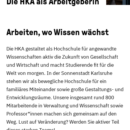
Die HKA als Arbeitgeberin
Arbeiten, wo Wissen wächst
Die HKA gestaltet als Hochschule für angewandte
Wissenschaften aktiv die Zukunft von Gesellschaft
und Wirtschaft und macht Studierende fit für die
Welt von morgen. In der Sonnenstadt Karlsruhe
stehen wir als bewegliche Hochschule für ein
familiäres Miteinander sowie große Gestaltungs- und
Entwicklungsräume. Unsere insgesamt rund 800
Mitarbeitende in Verwaltung und Wissenschaft sowie
Professor*innen machen sich gemeinsam auf den
Weg. Lust auf Veränderung? Werden Sie aktiver Teil