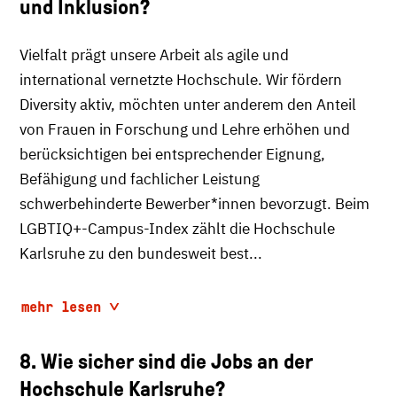
und Inklusion?
Vielfalt prägt unsere Arbeit als agile und
international vernetzte Hochschule. Wir fördern
Diversity aktiv, möchten unter anderem den Anteil
von Frauen in Forschung und Lehre erhöhen und
berücksichtigen bei entsprechender Eignung,
Befähigung und fachlicher Leistung
schwerbehinderte Bewerber*innen bevorzugt. Beim
LGBTIQ+-Campus-Index zählt die Hochschule
Karlsruhe zu den bundesweit best...
mehr lesen
8. Wie sicher sind die Jobs an der
Hochschule Karlsruhe?