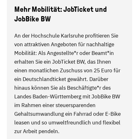
Mehr Mobilität: JobTicket und
JobBike BW
An der Hochschule Karlsruhe profitieren Sie
von attraktiven Angeboten für nachhaltige
Mobilität: Als Angestellte*r oder Beamt*in
erhalten Sie ein JobTicket BW, das Ihnen
einen monatlichen Zuschuss von 25 Euro für
ein Deutschlandticket gewährt. Darüber
hinaus können Sie als Beschäftigte*r des
Landes Baden-Württemberg mit JobBike BW
im Rahmen einer steuersparenden
Gehaltsumwandlung ein Fahrrad oder E-Bike
leasen und so umweltfreundlich und flexibel
zur Arbeit pendeln.