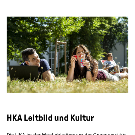
HKA Leitbild und Kultur