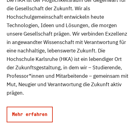
Die HKA ist der Möglichkeitsraum der Gegenwart für
die Gesellschaft der Zukunft. Wir als
Hochschulgemeinschaft entwickeln heute
Technologien, Ideen und Lösungen, die morgen
unsere Gesellschaft prägen. Wir verbinden Exzellenz
in angewandter Wissenschaft mit Verantwortung für
eine nachhaltige, lebenswerte Zukunft. Die
Hochschule Karlsruhe (HKA) ist ein lebendiger Ort
der Zukunftsgestaltung, in dem wir – Studierende,
Professor*innen und Mitarbeitende – gemeinsam mit
Mut, Neugier und Verantwortung die Zukunft aktiv
prägen.
Mehr erfahren