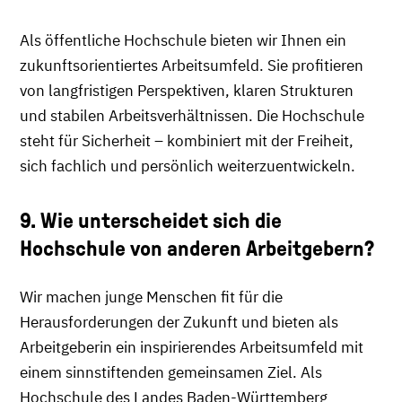
Als öffentliche Hochschule bieten wir Ihnen ein
zukunftsorientiertes Arbeitsumfeld. Sie profitieren
von langfristigen Perspektiven, klaren Strukturen
und stabilen Arbeitsverhältnissen. Die Hochschule
steht für Sicherheit – kombiniert mit der Freiheit,
sich fachlich und persönlich weiterzuentwickeln.
9. Wie unterscheidet sich die
Hochschule von anderen Arbeitgebern?
Wir machen junge Menschen fit für die
Herausforderungen der Zukunft und bieten als
Arbeitgeberin ein inspirierendes Arbeitsumfeld mit
einem sinnstiftenden gemeinsamen Ziel. Als
Hochschule des Landes Baden-Württemberg