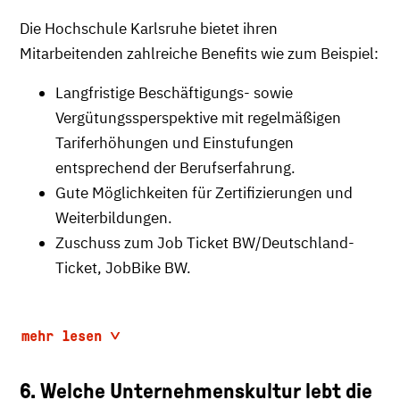
Die Hochschule Karlsruhe bietet ihren
Mitarbeitenden zahlreiche Benefits wie zum Beispiel:
Langfristige Beschäftigungs- sowie
Vergütungssperspektive mit regelmäßigen
Tariferhöhungen und Einstufungen
entsprechend der Berufserfahrung.
Gute Möglichkeiten für Zertifizierungen und
Weiterbildungen.
Zuschuss zum Job Ticket BW/Deutschland-
Ticket, JobBike BW.
mehr lesen
6. Welche Unternehmenskultur lebt die