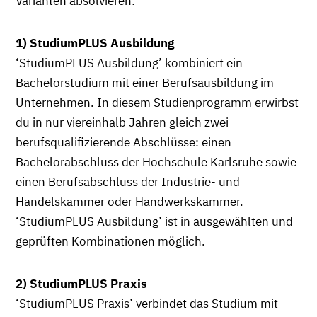
Varianten absolvieren:
1) StudiumPLUS Ausbildung
‘StudiumPLUS Ausbildung’ kombiniert ein
Bachelorstudium mit einer Berufsausbildung im
Unternehmen. In diesem Studienprogramm erwirbst
du in nur viereinhalb Jahren gleich zwei
berufsqualifizierende Abschlüsse: einen
Bachelorabschluss der Hochschule Karlsruhe sowie
einen Berufsabschluss der Industrie- und
Handelskammer oder Handwerkskammer.
‘StudiumPLUS Ausbildung’ ist in ausgewählten und
geprüften Kombinationen möglich.
2) StudiumPLUS Praxis
‘StudiumPLUS Praxis’ verbindet das Studium mit