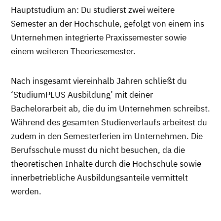
Hauptstudium an: Du studierst zwei weitere
Semester an der Hochschule, gefolgt von einem ins
Unternehmen integrierte Praxissemester sowie
einem weiteren Theoriesemester.
Nach insgesamt viereinhalb Jahren schließt du
‘StudiumPLUS Ausbildung’ mit deiner
Bachelorarbeit ab, die du im Unternehmen schreibst.
Während des gesamten Studienverlaufs arbeitest du
zudem in den Semesterferien im Unternehmen. Die
Berufsschule musst du nicht besuchen, da die
theoretischen Inhalte durch die Hochschule sowie
innerbetriebliche Ausbildungsanteile vermittelt
werden.