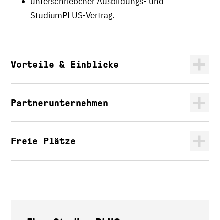
unterschriebener Ausbildungs- und
StudiumPLUS-Vertrag.
Vorteile & Einblicke
Partnerunternehmen
Freie Plätze