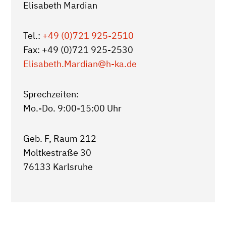
Elisabeth Mardian
Tel.:
+49 (0)721 925-2510
Fax: +49 (0)721 925-2530
Elisabeth.Mardian
@h-ka.de
Sprechzeiten:
Mo.-Do. 9:00-15:00 Uhr
Geb. F, Raum 212
Moltkestraße 30
76133 Karlsruhe