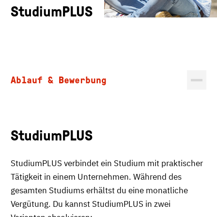
StudiumPLUS
Ablauf & Bewerbung
StudiumPLUS
StudiumPLUS verbindet ein Studium mit praktischer
Tätigkeit in einem Unternehmen. Während des
gesamten Studiums erhältst du eine monatliche
Vergütung. Du kannst StudiumPLUS in zwei