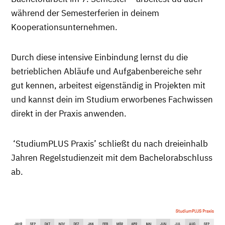
während der Semesterferien in deinem
Kooperationsunternehmen.
Durch diese intensive Einbindung lernst du die
betrieblichen Abläufe und Aufgabenbereiche sehr
gut kennen, arbeitest eigenständig in Projekten mit
und kannst dein im Studium erworbenes Fachwissen
direkt in der Praxis anwenden.
‘StudiumPLUS Praxis’ schließt du nach dreieinhalb
Jahren Regelstudienzeit mit dem Bachelorabschluss
ab.