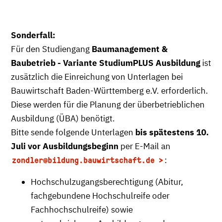
Sonderfall:
Für den Studiengang
Baumanagement &
Baubetrieb
- Variante StudiumPLUS Ausbildung
ist
zusätzlich die Einreichung von Unterlagen bei
Bauwirtschaft Baden-Württemberg e.V. erforderlich.
Diese werden für die Planung der überbetrieblichen
Ausbildung (ÜBA) benötigt.
Bitte sende folgende Unterlagen
bis spätestens 10.
Juli vor Ausbildungsbeginn
per E-Mail an
:
zondler
@bildung.bauwirtschaft.de
Hochschulzugangsberechtigung (Abitur,
fachgebundene Hochschulreife oder
Fachhochschulreife) sowie