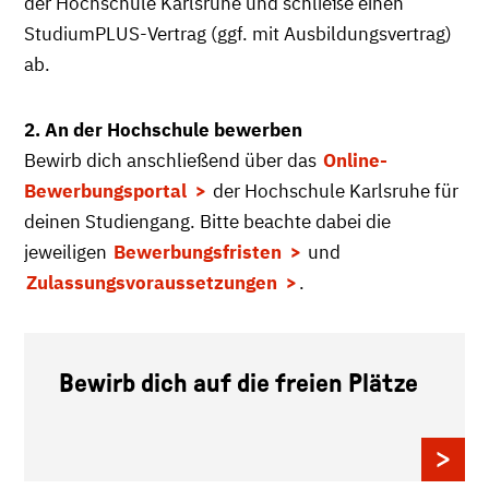
der Hochschule Karlsruhe und schließe einen
StudiumPLUS-Vertrag (ggf. mit Ausbildungsvertrag)
ab.
2. An der Hochschule bewerben
Bewirb dich anschließend über das
Online-
Bewerbungsportal
der Hochschule Karlsruhe für
deinen Studiengang. Bitte beachte dabei die
jeweiligen
Bewerbungsfristen
und
Zulassungsvoraussetzungen
.
Bewirb dich auf die freien Plätze