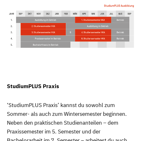
StudiumPLUS Praxis
‘StudiumPLUS Praxis’ kannst du sowohl zum
Sommer- als auch zum Wintersemester beginnen.
Neben den praktischen Studienanteilen – dem
Praxissemester im 5. Semester und der
Bachelorarbeit im 7. Semester – arbeitest du auch