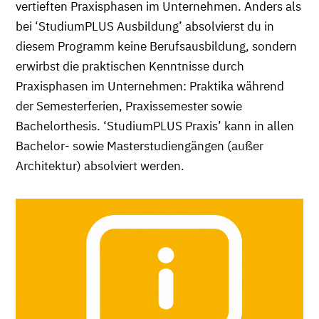
vertieften Praxisphasen im Unternehmen. Anders als
bei ‘StudiumPLUS Ausbildung’ absolvierst du in
diesem Programm keine Berufsausbildung, sondern
erwirbst die praktischen Kenntnisse durch
Praxisphasen im Unternehmen: Praktika während
der Semesterferien, Praxissemester sowie
Bachelorthesis. ‘StudiumPLUS Praxis’ kann in allen
Bachelor- sowie Masterstudiengängen (außer
Architektur) absolviert werden.