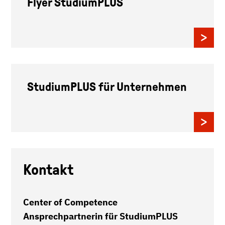
Flyer StudiumPLUS
StudiumPLUS für Unternehmen
Kontakt
Center of Competence
Ansprechpartnerin für StudiumPLUS