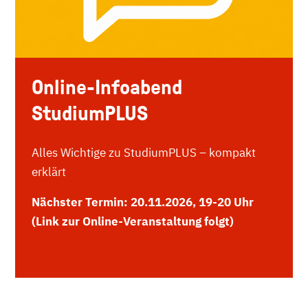
Online-Infoabend
StudiumPLUS
Alles Wichtige zu StudiumPLUS – kompakt
erklärt
Nächster Termin: 20.11.2026, 19-20 Uhr
(Link zur Online-Veranstaltung folgt)