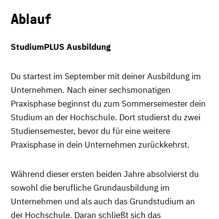
Ablauf
StudiumPLUS Ausbildung
Du startest im September mit deiner Ausbildung im
Unternehmen. Nach einer sechsmonatigen
Praxisphase beginnst du zum Sommersemester dein
Studium an der Hochschule. Dort studierst du zwei
Studiensemester, bevor du für eine weitere
Praxisphase in dein Unternehmen zurückkehrst.
Während dieser ersten beiden Jahre absolvierst du
sowohl die berufliche Grundausbildung im
Unternehmen und als auch das Grundstudium an
der Hochschule. Daran schließt sich das