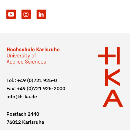
Tel.: +49 (0)721 925-0
Fax: +49 (0)721 925-2000
info
@h-ka.de
Postfach 2440
76012 Karlsruhe