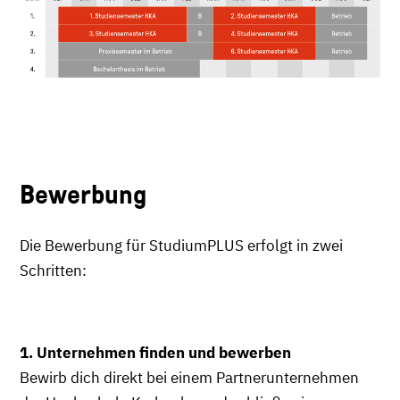
Bewerbung
Die Bewerbung für StudiumPLUS erfolgt in zwei
Schritten:
1. Unternehmen finden und bewerben
Bewirb dich direkt bei einem Partnerunternehmen