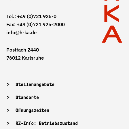
Tel.: +49 (0)721 925-0
Fax: +49 (0)721 925-2000
info
@h-ka.de
Postfach 2440
76012 Karlsruhe
Stellenangebote
Standorte
Öffnungszeiten
RZ-Info: Betriebszustand