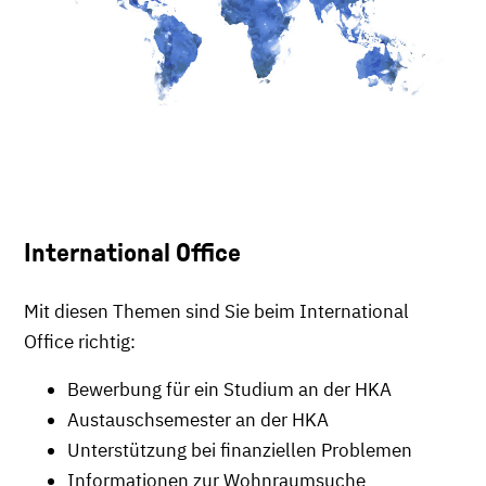
International Office
Mit diesen Themen sind Sie beim International
Office richtig:
Bewerbung für ein Studium an der HKA
Austauschsemester an der HKA
Unterstützung bei finanziellen Problemen
Informationen zur Wohnraumsuche