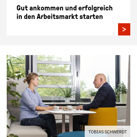
Gut ankommen und erfolgreich
in den Arbeitsmarkt starten
TOBIAS SCHWERDT