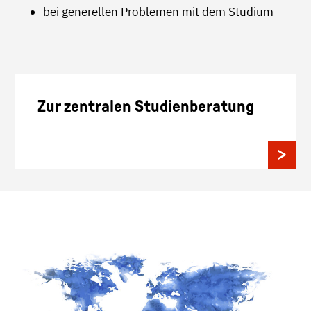
bei generellen Problemen mit dem Studium
Zur zentralen Studienberatung