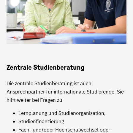
Zentrale Studienberatung
Die zentrale Studienberatung ist auch
Ansprechpartner für internationale Studierende. Sie
hilft weiter bei Fragen zu
Lernplanung und Studienorganisation,
Studienfinanzierung
Fach- und/oder Hochschulwechsel oder