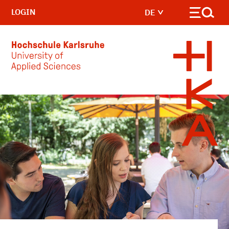
LOGIN
DE
Skip to main content