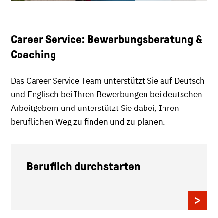
Career Service: Bewerbungsberatung &
Coaching
Das Career Service Team unterstützt Sie auf Deutsch
und Englisch bei Ihren Bewerbungen bei deutschen
Arbeitgebern und unterstützt Sie dabei, Ihren
beruflichen Weg zu finden und zu planen.
Beruflich durchstarten