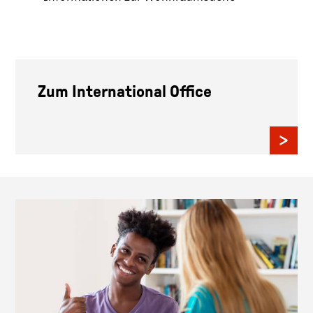
Zum International Office