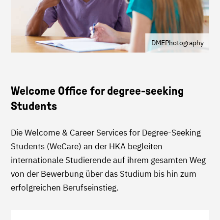
DMEPhotography
Welcome Office for degree-seeking
Students
Die Welcome & Career Services for Degree-Seeking
Students (WeCare) an der HKA begleiten
internationale Studierende auf ihrem gesamten Weg
von der Bewerbung über das Studium bis hin zum
erfolgreichen Berufseinstieg.