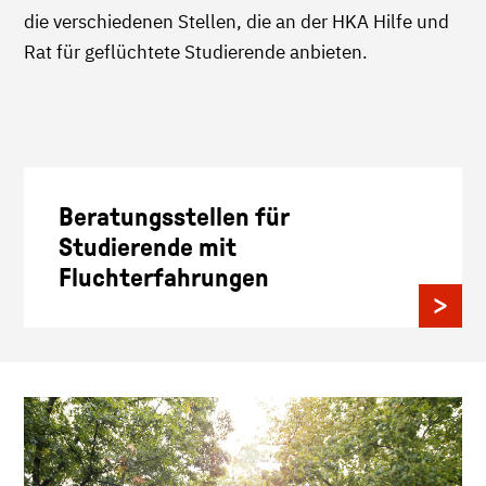
die verschiedenen Stellen, die an der HKA Hilfe und
Rat für geflüchtete Studierende anbieten.
Beratungsstellen für
Studierende mit
Fluchterfahrungen