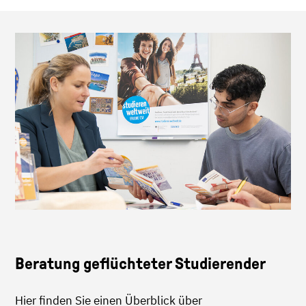
Beratung geflüchteter Studierender
Hier finden Sie einen Überblick über