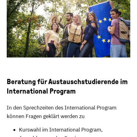
Beratung für Austauschstudierende im
International Program
In den Sprechzeiten des International Program
können Fragen geklärt werden zu
Kurswahl im International Program,