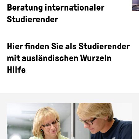
Beratung internationaler
Studierender
Hier finden Sie als Studierender
mit ausländischen Wurzeln
Hilfe