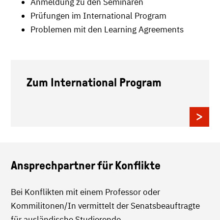
Anmeldung zu den Seminaren
Prüfungen im International Program
Problemen mit den Learning Agreements
Zum International Program
Ansprechpartner für Konflikte
Bei Konflikten mit einem Professor oder
Kommilitonen/In vermittelt der Senatsbeauftragte
für ausländische Studierende.