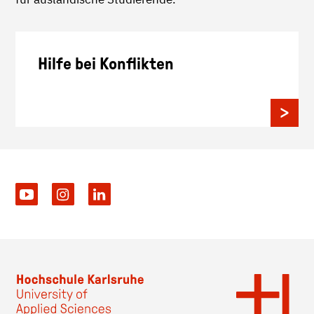
Hilfe bei Konflikten