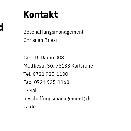
Kontakt
d
Beschaffungsmanagement
Christian Briest
Geb. R, Raum 008
Moltkestr. 30, 76133 Karlsruhe
Tel. 0721 925-1100
Fax. 0721 925-1160
E-Mail
beschaffungsmanagement@h-
ka.de