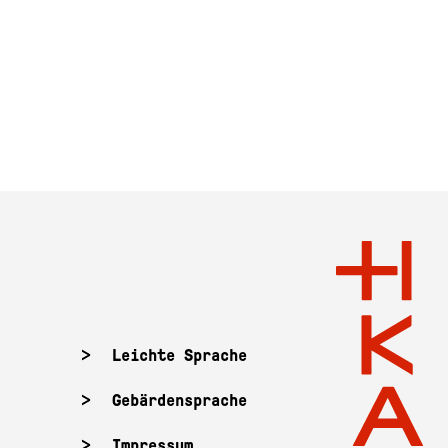
Leichte Sprache
Gebärdensprache
Impressum