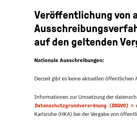
Veröffentlichung von 
Ausschreibungsverfah
auf den geltenden Ver
Nationale Ausschreibungen:
Derzeit gibt es keine aktuellen öffentliche
Informationen zur Umsetzung der datensch
Datenschutzgrundverordnung (DSGVO)
Karlsruhe (HKA) bei der Vergabe von öffent