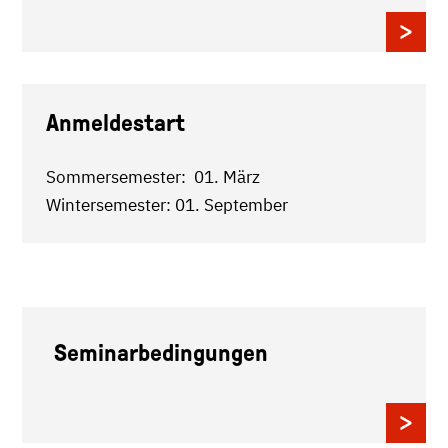
Anmeldestart
Sommersemester: 01. März
Wintersemester: 01. September
Seminarbedingungen