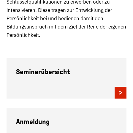
Schlüsselqualifikationen zu erwerben oder zu
intensivieren. Diese tragen zur Entwicklung der
Persönlichkeit bei und bedienen damit den
Bildungsanspruch mit dem Ziel der Reife der eigenen
Persönlichkeit.
Seminarübersicht
Anmeldung