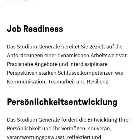
Job Readiness
Das Studium Generale bereitet Sie gezielt auf die
Anforderungen einer dynamischen Arbeitswelt vor.
Praxisnahe Angebote und interdisziplinäre
Perspektiven stärken Schlüsselkompetenzen wie
Kommunikation, Teamarbeit und Resilienz.
Persönlichkeitsentwicklung
Das Studium Generale fördert die Entwicklung Ihrer
Persönlichkeit und Ihr Vermögen, souverän,
verantwortungsbewusst, reflektiert und