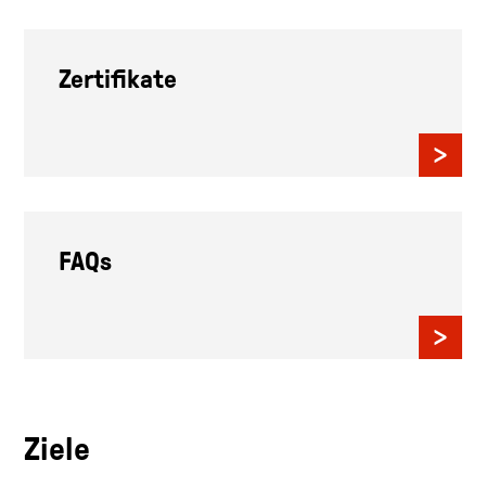
Zertifikate
FAQs
Ziele