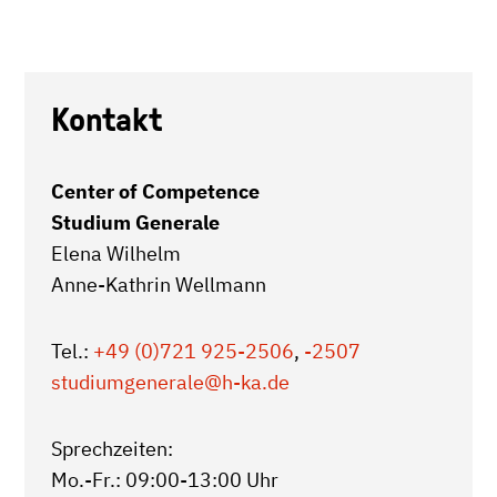
Kontakt
Center of Competence
Studium Generale
Elena Wilhelm
Anne-Kathrin Wellmann
Tel.:
+49 (0)721 925-2506
,
-2507
studiumgenerale
@h-ka.de
Sprechzeiten:
Mo.-Fr.: 09:00-13:00 Uhr