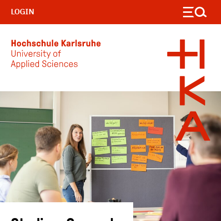
LOGIN
Skip to main content