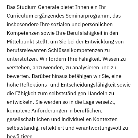
Das Studium Generale bietet Ihnen ein Ihr
Curriculum ergänzendes Seminarprogramm, das
insbesondere Ihre sozialen und persönlichen
Kompetenzen sowie Ihre Berufsfähigkeit in den
Mittelpunkt stellt, um Sie bei der Entwicklung von
berufsrelevanten Schlüsselkompetenzen zu
unterstützen. Wir fördern Ihre Fähigkeit, Wissen zu
verstehen, anzuwenden, zu analysieren und zu
bewerten. Darüber hinaus befähigen wir Sie, eine
hohe Reflektions- und Entscheidungsfähigkeit sowie
die Fähigkeit zum selbstständigen Handeln zu
entwickeln. Sie werden so in die Lage versetzt,
komplexe Anforderungen in beruflichen,
gesellschaftlichen und individuellen Kontexten
selbstständig, reflektiert und verantwortungsvoll zu
bewältigen.