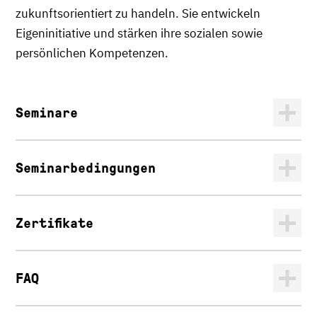
zukunftsorientiert zu handeln. Sie entwickeln
Eigeninitiative und stärken ihre sozialen sowie
persönlichen Kompetenzen.
Seminare
Seminarbedingungen
Zertifikate
FAQ