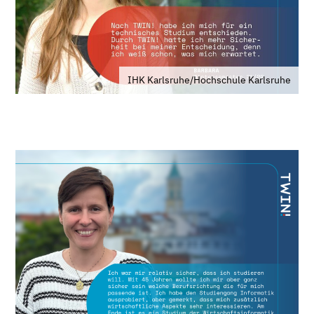
IHK Karlsruhe/Hochschule Karlsruhe