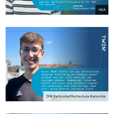
HKA
IHK Karlsruhe/Hochschule Karlsruhe