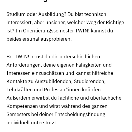
Studium oder Ausbildung? Du bist technisch
interessiert, aber unsicher, welcher Weg der Richtige
ist? Im Orientierungssemester TWIN! kannst du
beides erstmal ausprobieren.
Bei TWIN! lernst du die unterschiedlichen
Anforderungen, deine eigenen Fähigkeiten und
Interessen einzuschätzen und kannst hilfreiche
Kontakte zu Auszubildenden, Studierenden,
Lehrkräften und Professor*innen knüpfen.
Außerdem erwirbst du fachliche und überfachliche
Kompetenzen und wirst während des ganzen
Semesters bei deiner Entscheidungsfindung
individuell unterstützt.