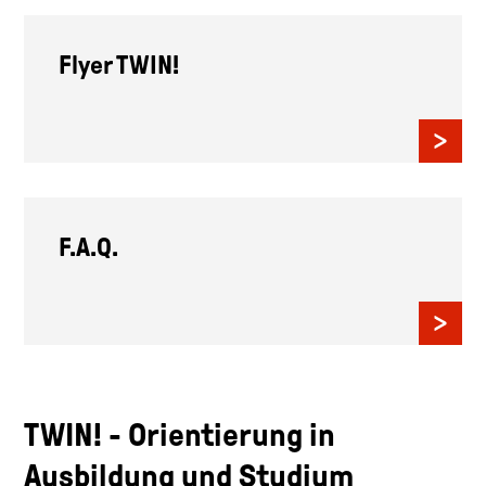
Flyer TWIN!
F.A.Q.
TWIN! - Orientierung in
Ausbildung und Studium