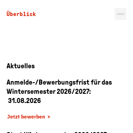
Überblick
Aktuelles
Anmelde-/Bewerbungsfrist für das
Wintersemester 2026/2027:
31.08.2026
Jetzt bewerben