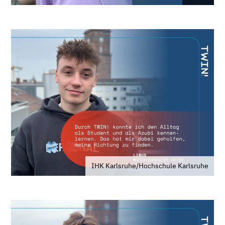
IHK Karlsruhe/Hochschule Karlsruhe