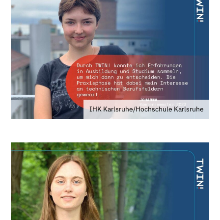
IHK Karlsruhe/Hochschule Karlsruhe