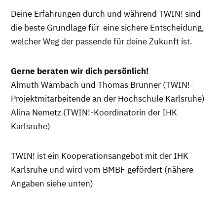
Deine Erfahrungen durch und während TWIN! sind
die beste Grundlage für eine sichere Entscheidung,
welcher Weg der passende für deine Zukunft ist.
Gerne beraten wir dich persönlich!
Almuth Wambach und Thomas Brunner (TWIN!-
Projektmitarbeitende an der Hochschule Karlsruhe)
Alina Nemetz (TWIN!-Koordinatorin der IHK
Karlsruhe)
TWIN! ist ein Kooperationsangebot mit der IHK
Karlsruhe und wird vom BMBF gefördert (nähere
Angaben siehe unten)