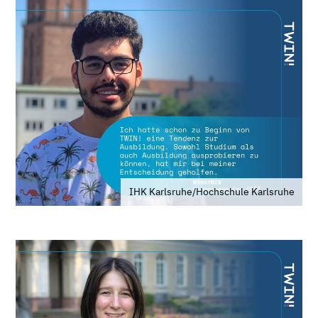
IHK Karlsruhe/Hochschule Karlsruhe