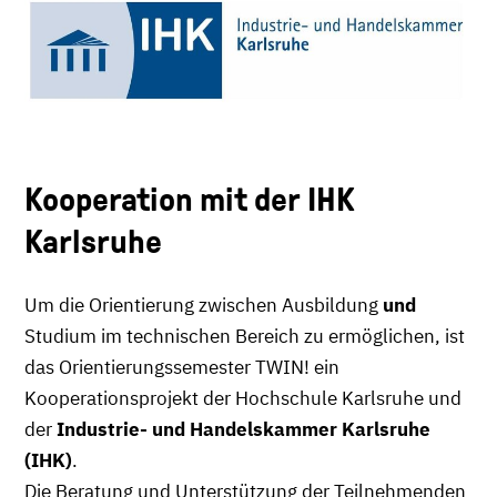
Kooperation mit der IHK
Karlsruhe
Um die Orientierung zwischen Ausbildung
und
Studium im technischen Bereich zu ermöglichen, ist
das Orientierungssemester TWIN! ein
Kooperationsprojekt der Hochschule Karlsruhe und
der
Industrie- und Handelskammer Karlsruhe
(IHK)
.
Die Beratung und Unterstützung der Teilnehmenden