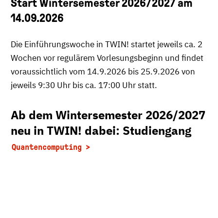
Start Wintersemester 2026/2027 am
14.09.2026
Die Einführungswoche in TWIN! startet jeweils ca. 2
Wochen vor regulärem Vorlesungsbeginn und findet
voraussichtlich vom 14.9.2026 bis 25.9.2026 von
jeweils 9:30 Uhr bis ca. 17:00 Uhr statt.
Ab dem Wintersemester 2026/2027
neu in TWIN! dabei: Studiengang
Quantencomputing