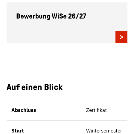
Bewerbung WiSe 26/27
Auf einen Blick
Abschluss
Zertifikat
Start
Wintersemester