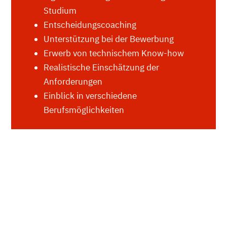
Studium
Entscheidungscoaching
Unterstützung bei der Bewerbung
Erwerb von technischem Know-how
Realistische Einschätzung der
Anforderungen
Einblick in verschiedene
Berufsmöglichkeiten