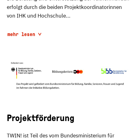
erfolgt durch die beiden Projektkoordinatorinnen
von IHK und Hochschule...
mehr lesen
Projektförderung
TWIN! ist Teil des vom Bundesministerium für