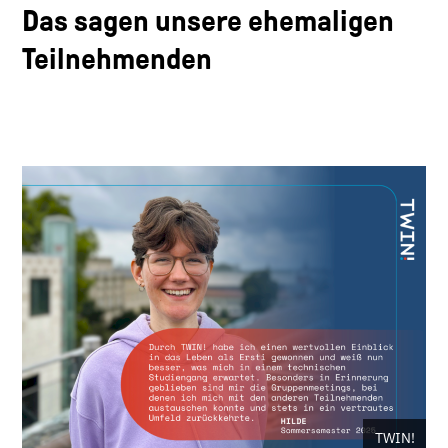
Das sagen unsere ehemaligen
Teilnehmenden
TWIN!