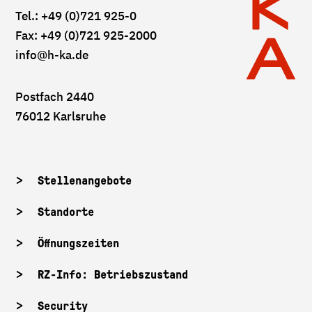
Tel.: +49 (0)721 925-0
Fax: +49 (0)721 925-2000
info
@h-ka.de
Postfach 2440
76012 Karlsruhe
Stellenangebote
Standorte
Öffnungszeiten
RZ-Info: Betriebszustand
Security