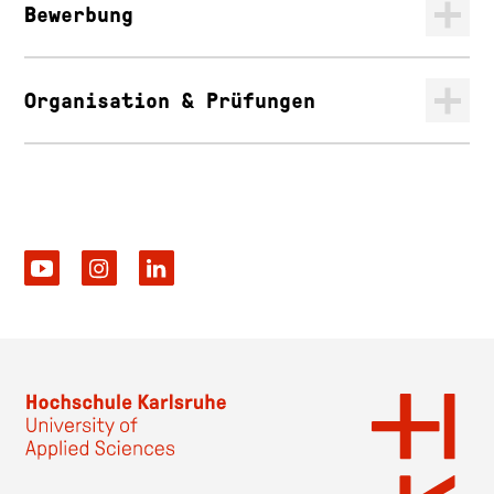
Bewerbung
Organisation & Prüfungen