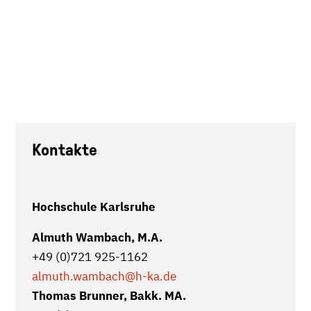
Kontakte
Hochschule Karlsruhe
Almuth Wambach, M.A.
+49 (0)721 925-1162
almuth.wambach
@h-ka.de
Thomas Brunner, Bakk. MA.