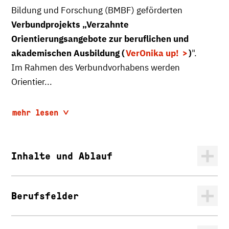
Bildung und Forschung (BMBF) geförderten
Verbundprojekts „Verzahnte
Orientierungsangebote zur beruflichen und
akademischen Ausbildung (
VerOnika up!
)
".
Im Rahmen des Verbundvorhabens werden
Orientier...
mehr lesen
Inhalte und Ablauf
Berufsfelder