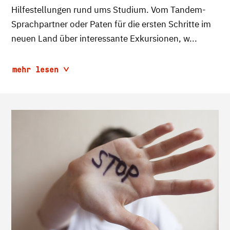
Hilfestellungen rund ums Studium. Vom Tandem-
Sprachpartner oder Paten für die ersten Schritte im
neuen Land über interessante Exkursionen, w...
mehr lesen