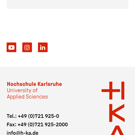
Tel.: +49 (0)721 925-0
Fax: +49 (0)721 925-2000
info
@h-ka.de