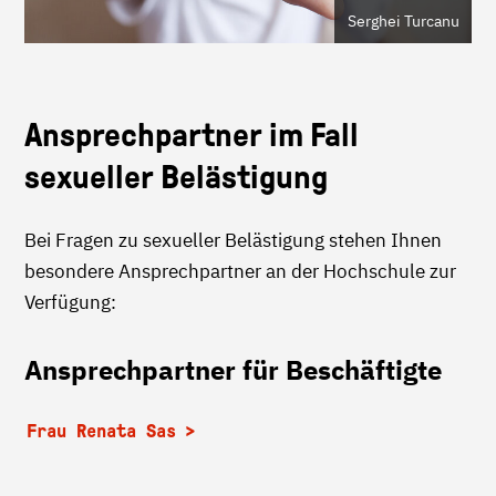
Serghei Turcanu
Ansprechpartner im Fall
sexueller Belästigung
Bei Fragen zu sexueller Belästigung stehen Ihnen
besondere Ansprechpartner an der Hochschule zur
Verfügung:
Ansprechpartner für Beschäftigte
Frau Renata Sas