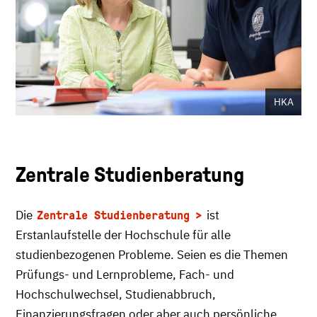
HKA
Zentrale Studienberatung
Die
ist
Zentrale Studienberatung
Erstanlaufstelle der Hochschule für alle
studienbezogenen Probleme. Seien es die Themen
Prüfungs- und Lernprobleme, Fach- und
Hochschulwechsel, Studienabbruch,
Finanzierungsfragen oder aber auch persönliche