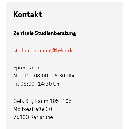
Kontakt
Zentrale Studienberatung
studienberatung
@h-ka.de
Sprechzeiten:
Mo.–Do. 08:00–16:30 Uhr
Fr. 08:00–14:30 Uhr
Geb. SH, Raum 105–106
Moltkestraße 30
76133 Karlsruhe