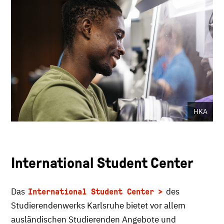
HKA
International Student Center
Das
des
International Student Center
Studierendenwerks Karlsruhe bietet vor allem
ausländischen Studierenden Angebote und