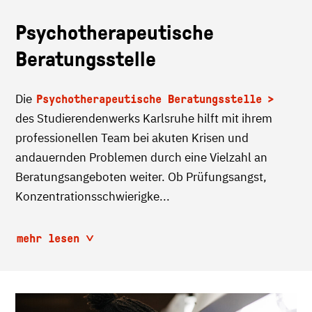
Psychotherapeutische
Beratungsstelle
Die
Psychotherapeutische Beratungsstelle
des Studierendenwerks Karlsruhe hilft mit ihrem
professionellen Team bei akuten Krisen und
andauernden Problemen durch eine Vielzahl an
Beratungsangeboten weiter. Ob Prüfungsangst,
Konzentrationsschwierigke...
mehr lesen