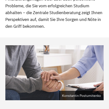
Probleme, die Sie vom erfolgreichen Studium
abhalten – die Zentrale Studienberatung zeigt Ihnen
Perspektiven auf, damit Sie Ihre Sorgen und Nöte in
den Griff bekommen.
Konstantin Postumitenko