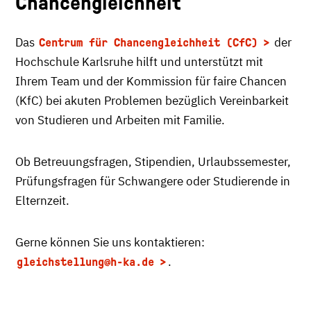
Chancengleichheit
Das
der
Centrum für Chancengleichheit (CfC)
Hochschule Karlsruhe hilft und unterstützt mit
Ihrem Team und der Kommission für faire Chancen
(KfC) bei akuten Problemen bezüglich Vereinbarkeit
von Studieren und Arbeiten mit Familie.
Ob Betreuungsfragen, Stipendien, Urlaubssemester,
Prüfungsfragen für Schwangere oder Studierende in
Elternzeit.
Gerne können Sie uns kontaktieren:
.
gleichstellung
@h-ka.de