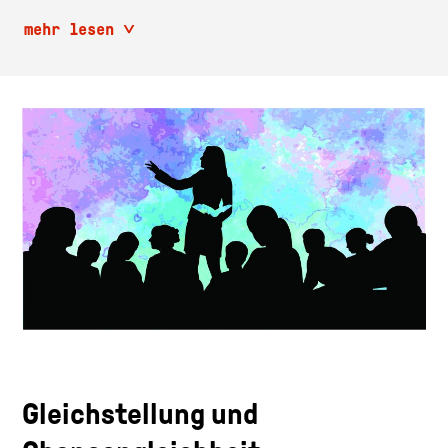
mehr lesen
Gleichstellung und