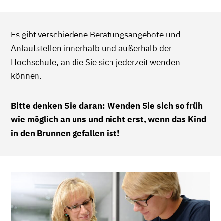
Es gibt verschiedene Beratungsangebote und
Anlaufstellen innerhalb und außerhalb der
Hochschule, an die Sie sich jederzeit wenden
können.
Bitte denken Sie daran: Wenden Sie sich so früh
wie möglich an uns und nicht erst, wenn das Kind
in den Brunnen gefallen ist!