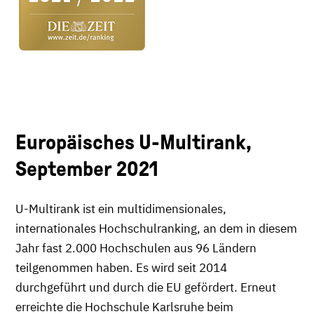
Europäisches U-Multirank,
September 2021
U-Multirank ist ein multidimensionales,
internationales Hochschulranking, an dem in diesem
Jahr fast 2.000 Hochschulen aus 96 Ländern
teilgenommen haben. Es wird seit 2014
durchgeführt und durch die EU gefördert. Erneut
erreichte die Hochschule Karlsruhe beim