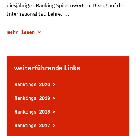
diesjährigen Ranking Spitzenwerte in Bezug auf die
Internationalität, Lehre, F...
mehr lesen
weiterführende Links
Rankings 2020
Rankings 2019
Rankings 2018
Rankings 2017