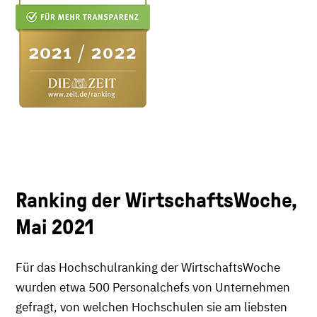
Ranking der WirtschaftsWoche,
Mai 2021
Für das Hochschulranking der WirtschaftsWoche
wurden etwa 500 Personalchefs von Unternehmen
gefragt, von welchen Hochschulen sie am liebsten