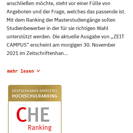
anschließen möchte, steht vor einer Fülle von
Angeboten und der Frage, welches das passende ist.
Mit dem Ranking der Masterstudiengänge sollen
Studienbewerber in der für sie richtigen Wahl
unterstützt werden. Die aktuelle Ausgabe von „ZEIT
CAMPUS“ erscheint am morgigen 30. November
2021 im Zeitschriftenhan...
mehr lesen