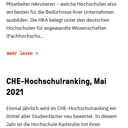
Mitarbeiter rekrutieren – welche Hochschulen also
am besten für die Bedürfnisse ihrer Unternehmen
ausbilden. Die HKA belegt unter den deutschen
Hochschulen für angewandte Wissenschaften
(Fachhochschu...
mehr lesen
CHE-Hochschulranking, Mai
2021
Einmal jährlich wird im CHE-Hochschulranking ein
Drittel aller Studienfächer neu bewertet. In diesem
Jahr ist die Hochschule Karlsruhe mit ihren