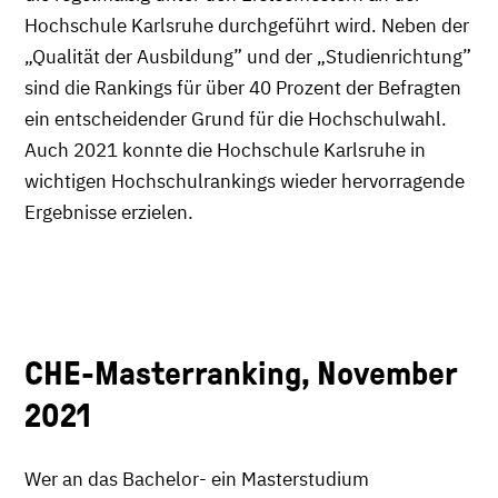
Hochschule Karlsruhe durchgeführt wird. Neben der
„Qualität der Ausbildung” und der „Studienrichtung”
sind die Rankings für über 40 Prozent der Befragten
ein entscheidender Grund für die Hochschulwahl.
Auch 2021 konnte die Hochschule Karlsruhe in
wichtigen Hochschulrankings wieder hervorragende
Ergebnisse erzielen.
CHE-Masterranking, November
2021
Wer an das Bachelor- ein Masterstudium