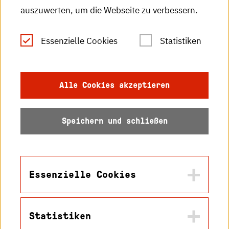
auszuwerten, um die Webseite zu verbessern.
Leichte Sprache
Essenzielle Cookies
Statistiken
Gebärdensprache
Impressum
Alle Cookies akzeptieren
Datenschutz
Speichern und schließen
Barrierefreiheit
Sitemap
Essenzielle Cookies
Statistiken
Name