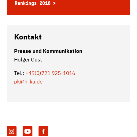
Rankings 2016
Kontakt
Presse und Kommunikation
Holger Gust
Tel.:
+49(0)721 925-1016
pk
@h-ka.de