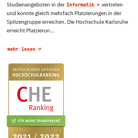
Studienangeboten in der
vertreten
Informatik
und konnte gleich mehrfach Platzierungen in der
Spitzengruppe erreichen. Die Hochschule Karlsruhe
erreicht Platzierun...
mehr lesen