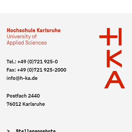
Tel.: +49 (0)721 925-0
Fax: +49 (0)721 925-2000
info
@h-ka.de
Postfach 2440
76012 Karlsruhe
Stellenangebote