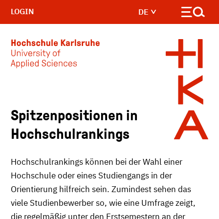
LOGIN
DE
Skip to main content
Spitzenpositionen in
Hochschulrankings
Hochschulrankings können bei der Wahl einer
Hochschule oder eines Studiengangs in der
Orientierung hilfreich sein. Zumindest sehen das
viele Studienbewerber so, wie eine Umfrage zeigt,
die regelmäßig unter den Erstsemestern an der