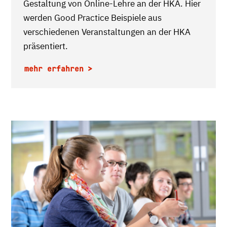
Gestaltung von Online-Lehre an der HKA. Hier
werden Good Practice Beispiele aus
verschiedenen Veranstaltungen an der HKA
präsentiert.
mehr erfahren