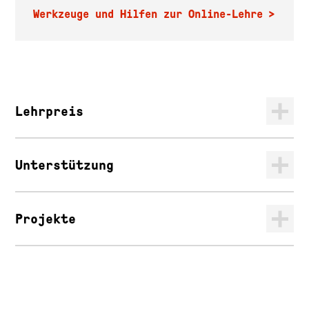
Werkzeuge und Hilfen zur Online-Lehre
Lehrpreis
Unterstützung
Projekte