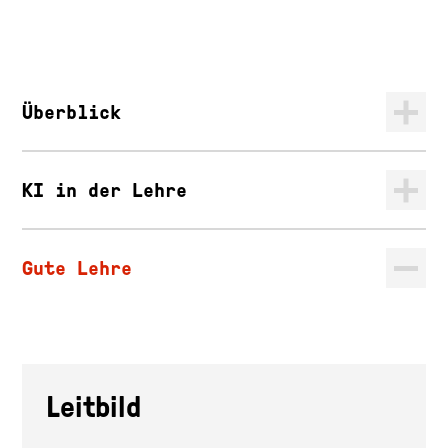
Überblick
KI in der Lehre
Gute Lehre
Leitbild