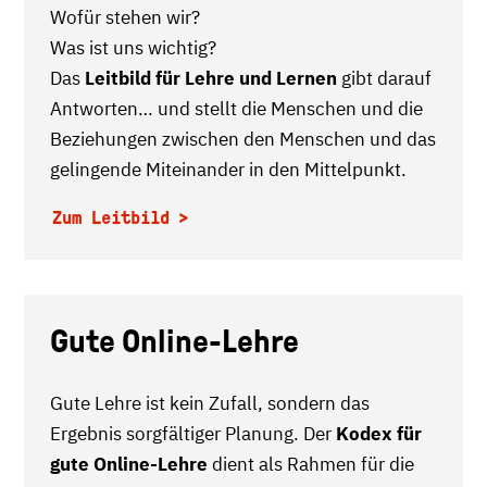
Wofür stehen wir?
Was ist uns wichtig?
Das
Leitbild für Lehre und Lernen
gibt darauf
Antworten… und stellt die Menschen und die
Beziehungen zwischen den Menschen und das
gelingende Miteinander in den Mittelpunkt.
Zum Leitbild
Gute Online-Lehre
Gute Lehre ist kein Zufall, sondern das
Ergebnis sorgfältiger Planung. Der
Kodex für
gute Online-Lehre
dient als Rahmen für die