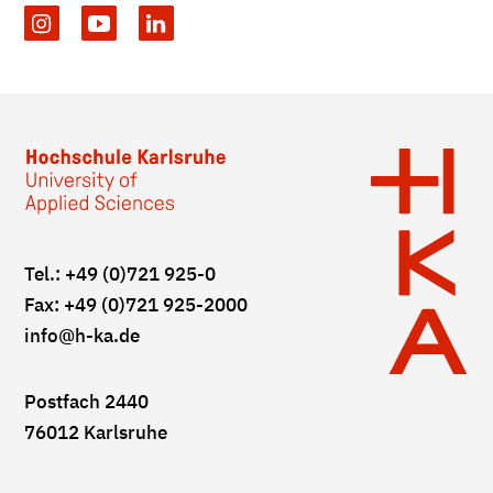
Tel.: +49 (0)721 925-0
Fax: +49 (0)721 925-2000
info
@h-ka.de
Postfach 2440
76012 Karlsruhe