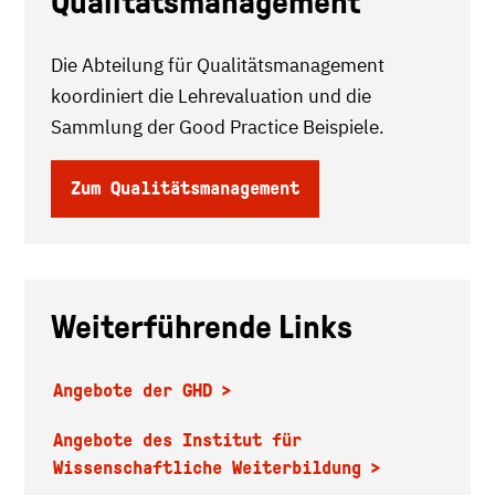
Qualitätsmanagement
Die Abteilung für Qualitätsmanagement
koordiniert die Lehrevaluation und die
Sammlung der Good Practice Beispiele.
Zum Qualitätsmanagement
Weiterführende Links
Angebote der GHD
Angebote des Institut für
Wissenschaftliche Weiterbildung