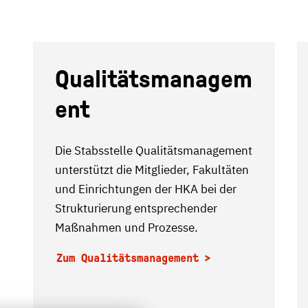
Qualitätsmanagem
ent
Die Stabsstelle Qualitätsmanagement
unterstützt die Mitglieder, Fakultäten
und Einrichtungen der HKA bei der
Strukturierung entsprechender
Maßnahmen und Prozesse.
Zum Qualitätsmanagement