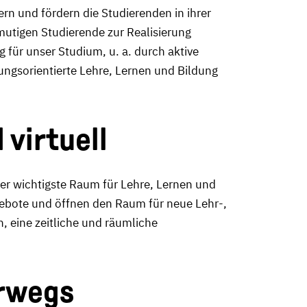
ern und fördern die Studierenden in ihrer
mutigen Studierende zur Realisierung
g für unser Studium, u. a. durch aktive
ungsorientierte Lehre, Lernen und Bildung
 virtuell
er wichtigste Raum für Lehre, Lernen und
gebote und öffnen den Raum für neue Lehr-,
 eine zeitliche und räumliche
erwegs