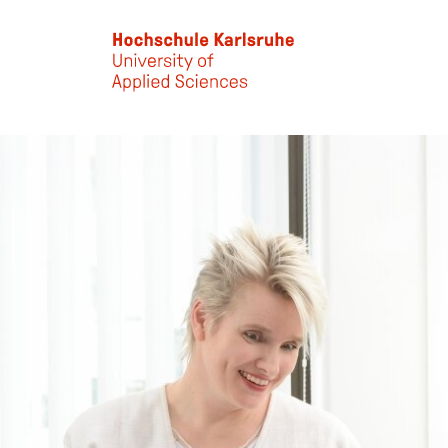
Skip to main content