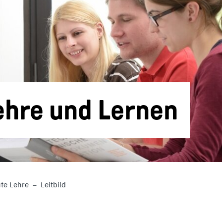
Lehre und Lernen
te Lehre
Leitbild