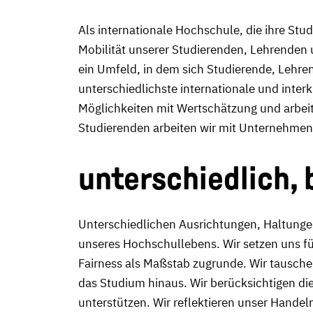
Als internationale Hochschule, die ihre Stud
Mobilität unserer Studierenden, Lehrenden 
ein Umfeld, in dem sich Studierende, Lehre
unterschiedlichste internationale und inter
Möglichkeiten mit Wertschätzung und arbeit
Studierenden arbeiten wir mit Unternehmen 
unterschiedlich,
Unterschiedlichen Ausrichtungen, Haltunge
unseres Hochschullebens. Wir setzen uns fü
Fairness als Maßstab zugrunde. Wir tausch
das Studium hinaus. Wir berücksichtigen d
unterstützen. Wir reflektieren unser Hande