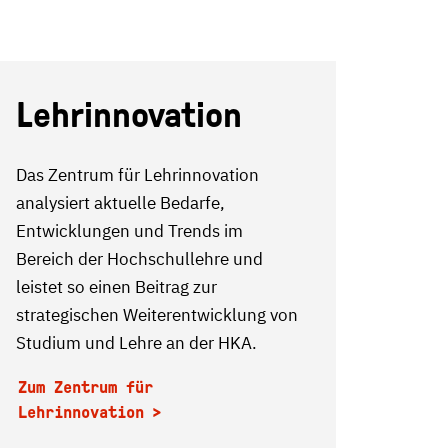
Lehrinnovation
Das Zentrum für Lehrinnovation
analysiert aktuelle Bedarfe,
Entwicklungen und Trends im
Bereich der Hochschullehre und
leistet so einen Beitrag zur
strategischen Weiterentwicklung von
Studium und Lehre an der HKA.
Zum Zentrum für
Lehrinnovation