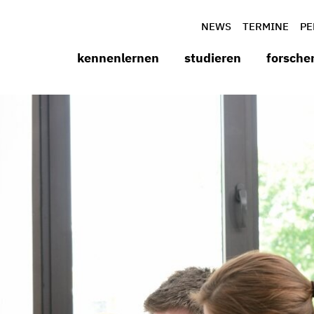
NEWS
TERMINE
PE
kennenlernen
studieren
forsche