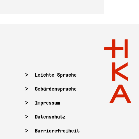
Leichte Sprache
Gebärdensprache
Impressum
Datenschutz
Barrierefreiheit