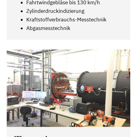
Fahrtwindgebläse bis 130 km/h
Zylinderdruckindizierung
Kraftstoffverbrauchs-Messtechnik
Abgasmesstechnik