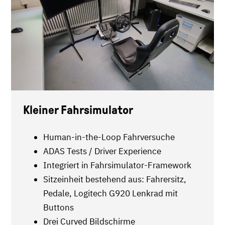
Kleiner Fahrsimulator
Human-in-the-Loop Fahrversuche
ADAS Tests / Driver Experience
Integriert in Fahrsimulator-Framework
Sitzeinheit bestehend aus: Fahrersitz,
Pedale, Logitech G920 Lenkrad mit
Buttons
Drei Curved Bildschirme