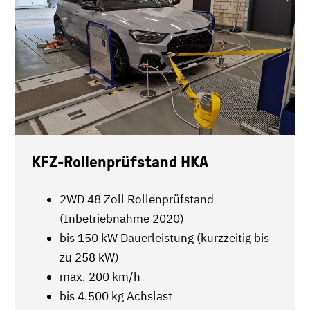
KFZ-Rollenprüfstand HKA
2WD 48 Zoll Rollenprüfstand
(Inbetriebnahme 2020)
bis 150 kW Dauerleistung (kurzzeitig bis
zu 258 kW)
max. 200 km/h
bis 4.500 kg Achslast