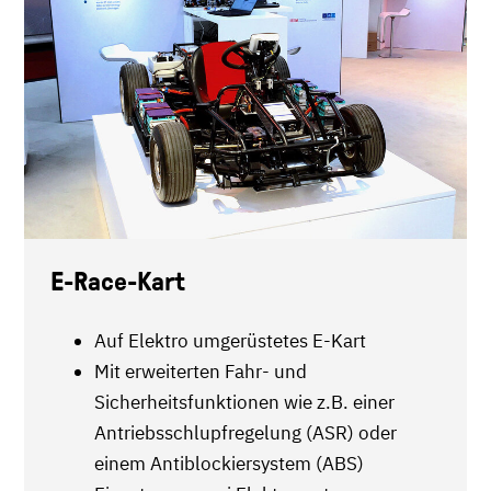
E-Race-Kart
Auf Elektro umgerüstetes E-Kart
Mit erweiterten Fahr- und
Sicherheitsfunktionen wie z.B. einer
Antriebsschlupfregelung (ASR) oder
einem Antiblockiersystem (ABS)