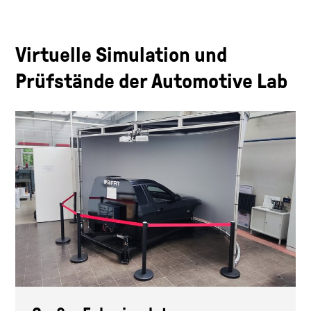
Virtuelle Simulation und
Prüfstände der Automotive Lab