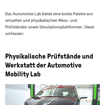
Das Automotive Lab bietet eine breite Palette von
virtuellen und physikalischen Mess- und
Prüfständen sowie Simulationsplattformen. Diese
umfassen:
Physikalische Prüfstände und
Werkstatt der Automotive
Mobility Lab