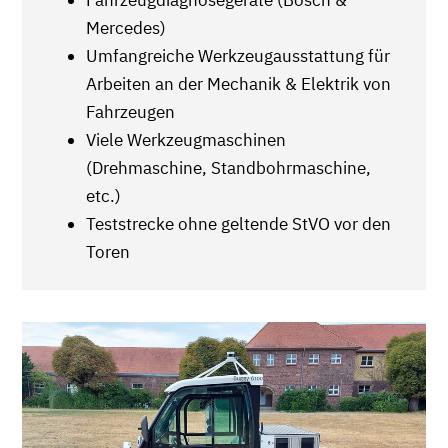
Fahrzeugdiagnosegeräte (Bosch &
Mercedes)
Umfangreiche Werkzeugausstattung für
Arbeiten an der Mechanik & Elektrik von
Fahrzeugen
Viele Werkzeugmaschinen
(Drehmaschine, Standbohrmaschine,
etc.)
Teststrecke ohne geltende StVO vor den
Toren