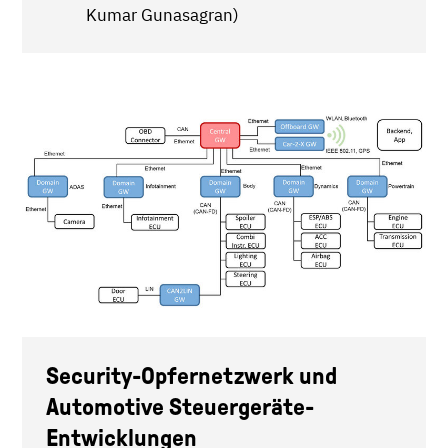
Kumar Gunasagran)
Security-Opfernetzwerk und
Automotive Steuergeräte-
Entwicklungen