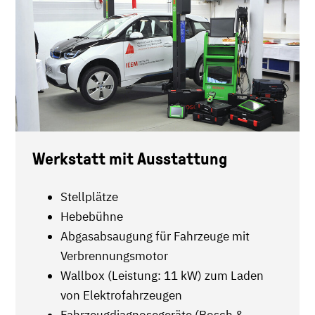
Werkstatt mit Ausstattung
Stellplätze
Hebebühne
Abgasabsaugung für Fahrzeuge mit
Verbrennungsmotor
Wallbox (Leistung: 11 kW) zum Laden
von Elektrofahrzeugen