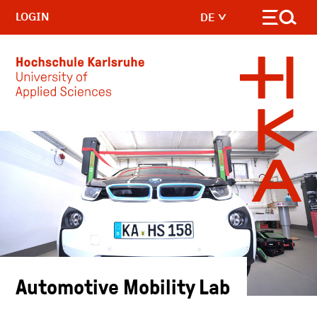
LOGIN
DE
Skip to main content
Automotive Mobility Lab