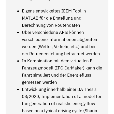
Eigens entwickeltes IEEM Tool in
MATLAB für die Erstellung und
Berechnung von Routendaten
Über verschiedene APIs können
verschiedene informationen abgerufen
werden (Wetter, Verkehr, etc.) und bei
der Routenerstellung betrachtet werden
In Kombination mit dem virtuellen E-
Fahrzeugmodell (IPG CarMaker) kann die
Fahrt simuliert und der Energiefluss
gemessen werden
Entwicklung innerhalb einer BA Thesis
08/2020, Implementation of a model for
the generation of realistic energy flow
based on a typical driving cycle (Sharin