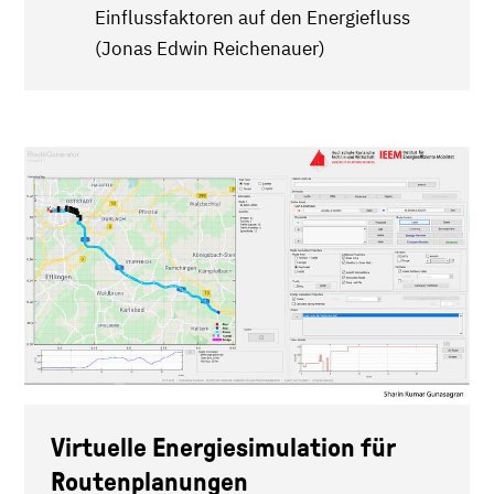
Einflussfaktoren auf den Energiefluss
(Jonas Edwin Reichenauer)
Virtuelle Energiesimulation für
Routenplanungen