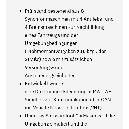
Prüfstand bestehend aus 8
Synchronmaschinen mit 4 Antriebs- und
4 Bremsmaschinen zur Nachbildung
eines Fahrzeugs und der
Umgebungbedingungen
(Drehmomentvorgaben z.B. bzgl. der
Straße) sowie mit zusätzlichen
Versorgungs- und
Ansteuerungseinheiten.
Entwickelt wurde
eine Drehmomentsteuerung in MATLAB
Simulink zur Kommunikation über CAN
mit Vehicle Network Toolbox (VNT).
Über das Softwaretool CarMaker wird die
Umgebung simuliert und die