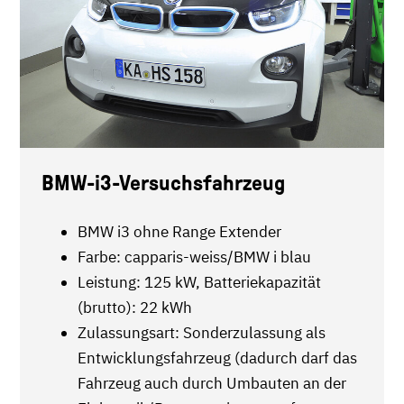
BMW-i3-Versuchsfahrzeug
BMW i3 ohne Range Extender
Farbe: capparis-weiss/BMW i blau
Leistung: 125 kW, Batteriekapazität
(brutto): 22 kWh
Zulassungsart: Sonderzulassung als
Entwicklungsfahrzeug (dadurch darf das
Fahrzeug auch durch Umbauten an der