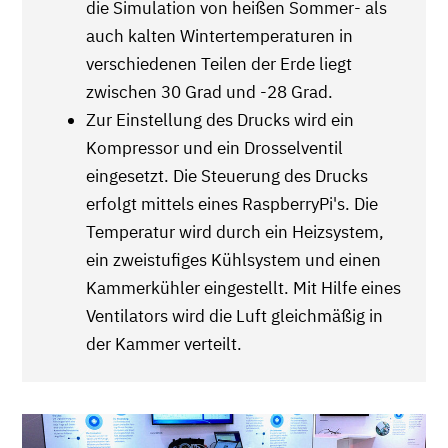
die Simulation von heißen Sommer- als
auch kalten Wintertemperaturen in
verschiedenen Teilen der Erde liegt
zwischen 30 Grad und -28 Grad.
Zur Einstellung des Drucks wird ein
Kompressor und ein Drosselventil
eingesetzt. Die Steuerung des Drucks
erfolgt mittels eines RaspberryPi's. Die
Temperatur wird durch ein Heizsystem,
ein zweistufiges Kühlsystem und einen
Kammerkühler eingestellt. Mit Hilfe eines
Ventilators wird die Luft gleichmäßig in
der Kammer verteilt.