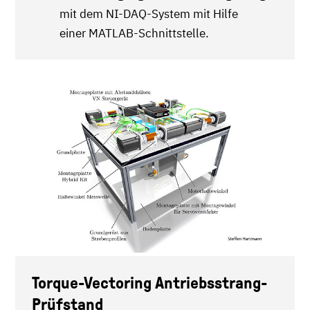
mit dem NI-DAQ-System mit Hilfe
einer MATLAB-Schnittstelle.
Torque-Vectoring Antriebsstrang-
Prüfstand