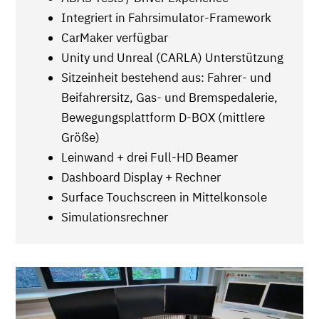
Integriert in Fahrsimulator-Framework
CarMaker verfügbar
Unity und Unreal (CARLA) Unterstützung
Sitzeinheit bestehend aus: Fahrer- und
Beifahrersitz, Gas- und Bremspedalerie,
Bewegungsplattform D-BOX (mittlere
Größe)
Leinwand + drei Full-HD Beamer
Dashboard Display + Rechner
Surface Touchscreen in Mittelkonsole
Simulationsrechner