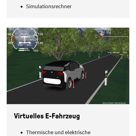
Simulationsrechner
Virtuelles E-Fahrzeug
Thermische und elektrische