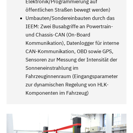
Elektronik/Programmierung auf
öffentlichen Straßen bewegt werden)
Umbauten/Sondereinbauten durch das
IEEM: Zwei Busabgriffe an Powertrain-
und Chassis-CAN (On-Board
Kommunikation), Datenlogger für interne
CAN-Kommunikation, OBD sowie GPS,
Sensoren zur Messung der Intensität der
Sonneneinstrahlung im
Fahrzeuginnenraum (Eingangsparameter
zur dynamischen Regelung von HLK-
Komponenten im Fahrzeug)