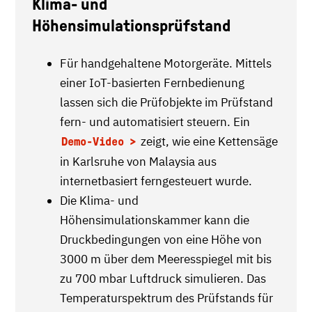
Klima- und
Höhensimulationsprüfstand
Für handgehaltene Motorgeräte. Mittels
einer IoT-basierten Fernbedienung
lassen sich die Prüfobjekte im Prüfstand
fern- und automatisiert steuern. Ein
zeigt, wie eine Kettensäge
Demo-Video
in Karlsruhe von Malaysia aus
internetbasiert ferngesteuert wurde.
Die Klima- und
Höhensimulationskammer kann die
Druckbedingungen von eine Höhe von
3000 m über dem Meeresspiegel mit bis
zu 700 mbar Luftdruck simulieren. Das
Temperaturspektrum des Prüfstands für