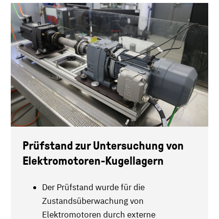
Prüfstand zur Untersuchung von
Elektromotoren-Kugellagern
Der Prüfstand wurde für die
Zustandsüberwachung von
Elektromotoren durch externe