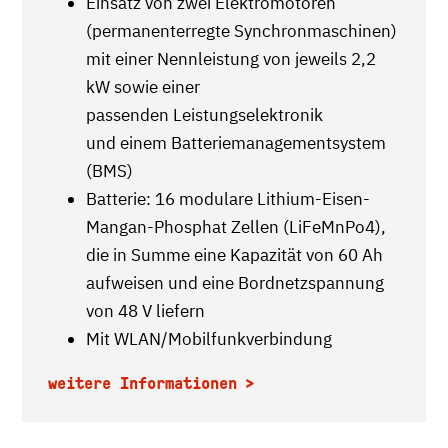
Einsatz von zwei Elektromotoren
(permanenterregte Synchronmaschinen)
mit einer Nennleistung von jeweils 2,2
kW sowie einer
passenden Leistungselektronik
und einem Batteriemanagementsystem
(BMS)
Batterie: 16 modulare Lithium-Eisen-
Mangan-Phosphat Zellen (LiFeMnPo4),
die in Summe eine Kapazität von 60 Ah
aufweisen und eine Bordnetzspannung
von 48 V liefern
Mit WLAN/Mobilfunkverbindung
weitere Informationen