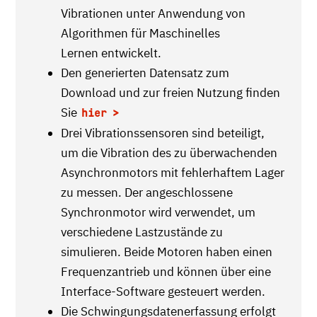
Vibrationen unter Anwendung von
Algorithmen für Maschinelles
Lernen entwickelt.
Den generierten Datensatz zum
Download und zur freien Nutzung finden
Sie
hier
Drei Vibrationssensoren sind beteiligt,
um die Vibration des zu überwachenden
Asynchronmotors mit fehlerhaftem Lager
zu messen. Der angeschlossene
Synchronmotor wird verwendet, um
verschiedene Lastzustände zu
simulieren. Beide Motoren haben einen
Frequenzantrieb und können über eine
Interface-Software gesteuert werden.
Die Schwingungsdatenerfassung erfolgt