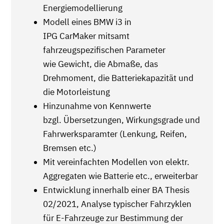
Energiemodellierung
Modell eines BMW i3 in
IPG CarMaker mitsamt
fahrzeugspezifischen Parameter
wie Gewicht, die Abmaße, das
Drehmoment, die Batteriekapazität und
die Motorleistung
Hinzunahme von Kennwerte
bzgl. Übersetzungen, Wirkungsgrade und
Fahrwerksparamter (Lenkung, Reifen,
Bremsen etc.)
Mit vereinfachten Modellen von elektr.
Aggregaten wie Batterie etc., erweiterbar
Entwicklung innerhalb einer BA Thesis
02/2021, Analyse typischer Fahrzyklen
für E-Fahrzeuge zur Bestimmung der