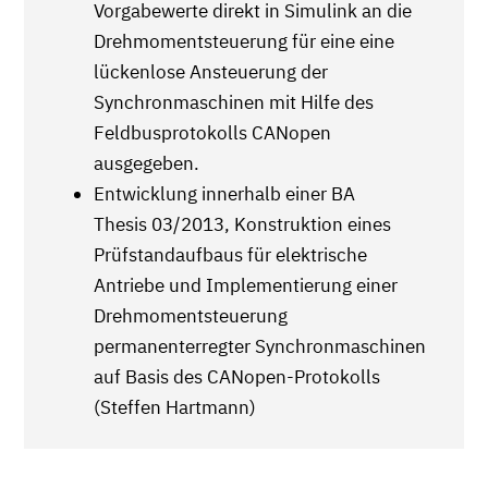
Vorgabewerte direkt in Simulink an die
Drehmomentsteuerung für eine eine
lückenlose Ansteuerung der
Synchronmaschinen mit Hilfe des
Feldbusprotokolls CANopen
ausgegeben.
Entwicklung innerhalb einer BA
Thesis 03/2013, Konstruktion eines
Prüfstandaufbaus für elektrische
Antriebe und Implementierung einer
Drehmomentsteuerung
permanenterregter Synchronmaschinen
auf Basis des CANopen-Protokolls
(Steffen Hartmann)