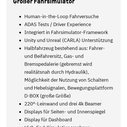
Großer Fahrsimulator
Human-in-the-Loop Fahrversuche
ADAS Tests / Driver Experience
Integriert in Fahrsimulator-Framework
Unity und Unreal (CARLA) Unterstützung
Halbfahrzeug bestehend aus: Fahrer-
und Beifahrersitz, Gas- und
Bremspedalerie (gebremst wird
realitätsnah durch Hydraulik),
Möglichkeit der Nutzung von Schaltern
und Hebelsignalen, Bewegungsplattform
D-BOX (große Größe)
220°-Leinwand und drei 4k Beamer
Displays für Seiten- und Innenspiegel
Display für Dashboard