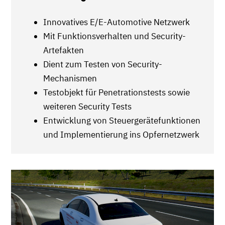
Innovatives E/E-Automotive Netzwerk
Mit Funktionsverhalten und Security-
Artefakten
Dient zum Testen von Security-
Mechanismen
Testobjekt für Penetrationstests sowie
weiteren Security Tests
Entwicklung von Steuergerätefunktionen
und Implementierung ins Opfernetzwerk