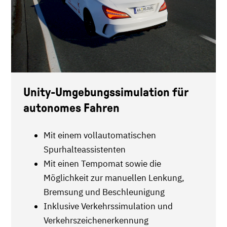
Unity-Umgebungssimulation für
autonomes Fahren
Mit einem vollautomatischen
Spurhalteassistenten
Mit einen Tempomat sowie die
Möglichkeit zur manuellen Lenkung,
Bremsung und Beschleunigung
Inklusive Verkehrssimulation und
Verkehrszeichenerkennung