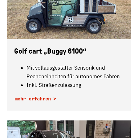
Golf cart „Buggy 6100“
Mit vollausgestatter Sensorik und
Recheneinheiten für autonomes Fahren
Inkl. Straßenzulassung
mehr erfahren