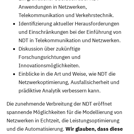
Anwendungen in Netzwerken,
Telekommunikation und Verkehrstechnik.
Identifizierung aktueller Herausforderungen
und Einschränkungen bei der Einführung von
NDT in Telekommunikation und Netzwerken.
Diskussion über zukünftige
Forschungsrichtungen und
Innovationsmöglichkeiten.
Einblicke in die Art und Weise, wie NDT die
Netzwerkoptimierung, Ausfallsicherheit und
prädiktive Analytik verbessern kann.
Die zunehmende Verbreitung der NDT eröffnet
spannende Möglichkeiten für die Modellierung von
Netzwerken in Echtzeit, die Leistungsoptimierung
und die Automatisierung.
Wir glauben, dass diese