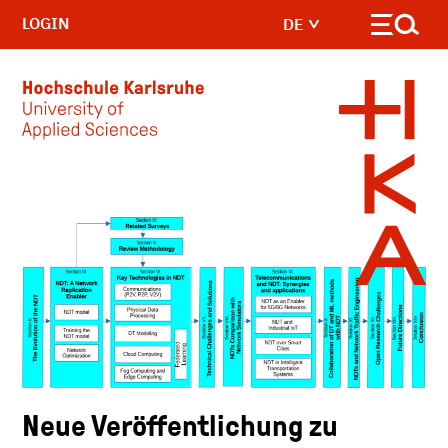
LOGIN
DE
Skip to main content
Neue Veröffentlichung zu