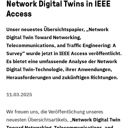
Network Digital Twins in IEEE
Access
Unser neuestes Übersichtspapier, „Network
Digital Twin Toward Networking,
Telecommunications, and Traffic Engineering: A
Survey“ wurde jetzt in IEEE Access veröffentlicht.
Es bietet eine umfassende Analyse der Network
Digital Twin-Technologie, ihrer Anwendungen,
Herausforderungen und zukünftigen Richtungen.
11.03.2025
Wir freuen uns, die Veröffentlichung unseres
neuesten Übersichtsartikels, „
Network Digital Twin
Toward Networking, Telecommunications, and