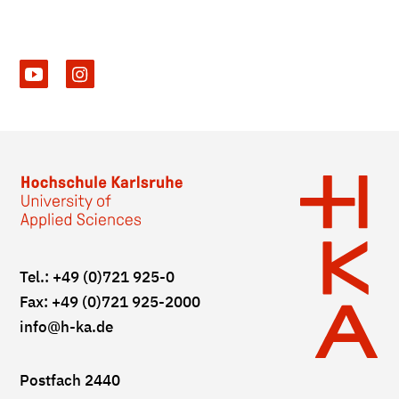
Tel.: +49 (0)721 925-0
Fax: +49 (0)721 925-2000
info
@h-ka.de
Postfach 2440