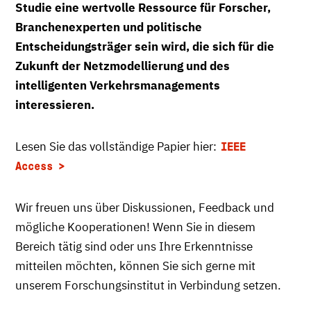
Studie eine wertvolle Ressource für Forscher,
Branchenexperten und politische
Entscheidungsträger sein wird, die sich für die
Zukunft der Netzmodellierung und des
intelligenten Verkehrsmanagements
interessieren.
Lesen Sie das vollständige Papier hier:
IEEE
Access
Wir freuen uns über Diskussionen, Feedback und
mögliche Kooperationen! Wenn Sie in diesem
Bereich tätig sind oder uns Ihre Erkenntnisse
mitteilen möchten, können Sie sich gerne mit
unserem Forschungsinstitut in Verbindung setzen.