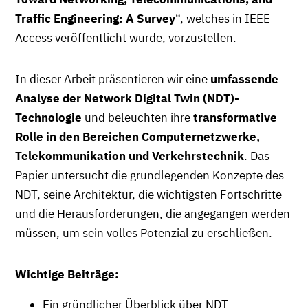
Traffic Engineering: A Survey
“, welches in IEEE
Access veröffentlicht wurde, vorzustellen.
In dieser Arbeit präsentieren wir eine
umfassende
Analyse der Network Digital Twin (NDT)-
Technologie
und beleuchten ihre
transformative
Rolle in den Bereichen Computernetzwerke,
Telekommunikation und Verkehrstechnik
. Das
Papier untersucht die grundlegenden Konzepte des
NDT, seine Architektur, die wichtigsten Fortschritte
und die Herausforderungen, die angegangen werden
müssen, um sein volles Potenzial zu erschließen.
Wichtige Beiträge:
Ein gründlicher Überblick über NDT-