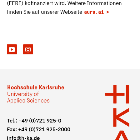
(EFRE) kofinanziert wird. Weitere Informationen
finden Sie auf unserer Webseite
aura.ai
Tel.: +49 (0)721 925-0
Fax: +49 (0)721 925-2000
info
@h-ka.de