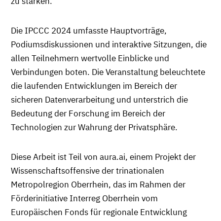
zu stärken.
Die IPCCC 2024 umfasste Hauptvorträge,
Podiumsdiskussionen und interaktive Sitzungen, die
allen Teilnehmern wertvolle Einblicke und
Verbindungen boten. Die Veranstaltung beleuchtete
die laufenden Entwicklungen im Bereich der
sicheren Datenverarbeitung und unterstrich die
Bedeutung der Forschung im Bereich der
Technologien zur Wahrung der Privatsphäre.
Diese Arbeit ist Teil von aura.ai, einem Projekt der
Wissenschaftsoffensive der trinationalen
Metropolregion Oberrhein, das im Rahmen der
Förderinitiative Interreg Oberrhein vom
Europäischen Fonds für regionale Entwicklung