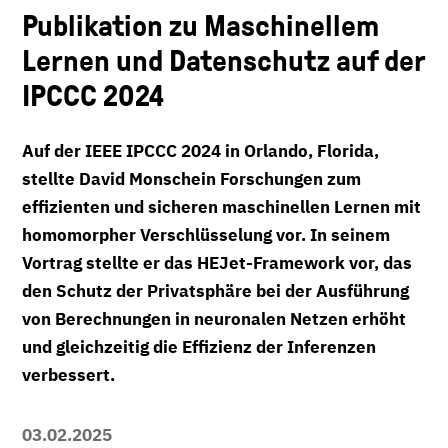
Publikation zu Maschinellem
Lernen und Datenschutz auf der
IPCCC 2024
Auf der IEEE IPCCC 2024 in Orlando, Florida,
stellte David Monschein Forschungen zum
effizienten und sicheren maschinellen Lernen mit
homomorpher Verschlüsselung vor. In seinem
Vortrag stellte er das HEJet-Framework vor, das
den Schutz der Privatsphäre bei der Ausführung
von Berechnungen in neuronalen Netzen erhöht
und gleichzeitig die Effizienz der Inferenzen
verbessert.
03.02.2025