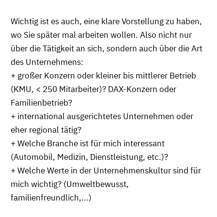
Wichtig ist es auch, eine klare Vorstellung zu haben,
wo Sie später mal arbeiten wollen. Also nicht nur
über die Tätigkeit an sich, sondern auch über die Art
des Unternehmens:
+ großer Konzern oder kleiner bis mittlerer Betrieb
(KMU, < 250 Mitarbeiter)? DAX-Konzern oder
Familienbetrieb?
+ international ausgerichtetes Unternehmen oder
eher regional tätig?
+ Welche Branche ist für mich interessant
(Automobil, Medizin, Dienstleistung, etc.)?
+ Welche Werte in der Unternehmenskultur sind für
mich wichtig? (Umweltbewusst,
familienfreundlich,...)