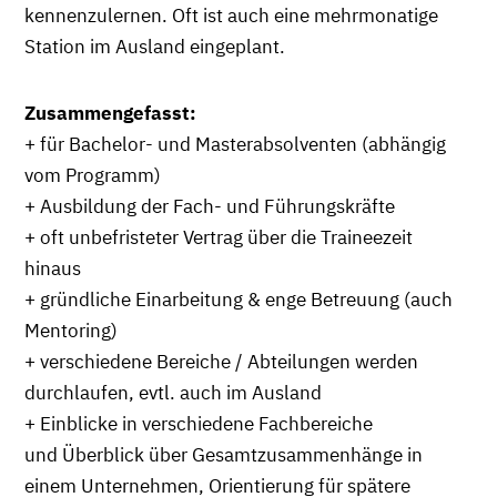
kennenzulernen. Oft ist auch eine mehrmonatige
Station im Ausland eingeplant.
Zusammengefasst:
+ für Bachelor- und Masterabsolventen (abhängig
vom Programm)
+ Ausbildung der Fach- und Führungskräfte
+ oft unbefristeter Vertrag über die Traineezeit
hinaus
+ gründliche Einarbeitung & enge Betreuung (auch
Mentoring)
+ verschiedene Bereiche / Abteilungen werden
durchlaufen, evtl. auch im Ausland
+ Einblicke in verschiedene Fachbereiche
und Überblick über Gesamtzusammenhänge in
einem Unternehmen, Orientierung für spätere