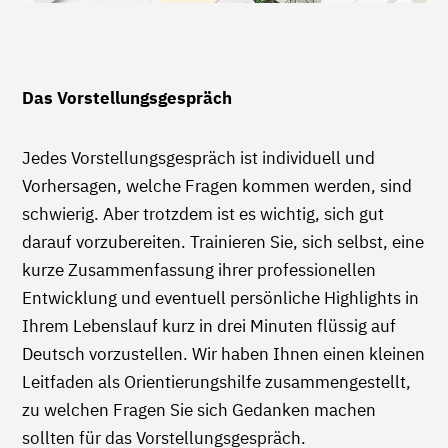
Das Vorstellungsgespräch
Jedes Vorstellungsgespräch ist individuell und
Vorhersagen, welche Fragen kommen werden, sind
schwierig. Aber trotzdem ist es wichtig, sich gut
darauf vorzubereiten. Trainieren Sie, sich selbst, eine
kurze Zusammenfassung ihrer professionellen
Entwicklung und eventuell persönliche Highlights in
Ihrem Lebenslauf kurz in drei Minuten flüssig auf
Deutsch vorzustellen. Wir haben Ihnen einen kleinen
Leitfaden als Orientierungshilfe zusammengestellt,
zu welchen Fragen Sie sich Gedanken machen
sollten für das Vorstellungsgespräch.