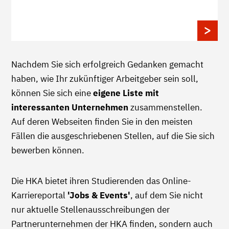
Nachdem Sie sich erfolgreich Gedanken gemacht
haben, wie Ihr zukünftiger Arbeitgeber sein soll,
können Sie sich eine
eigene
Liste mit
interessanten Unternehmen
zusammenstellen.
Auf deren Webseiten finden Sie in den meisten
Fällen die ausgeschriebenen Stellen, auf die Sie sich
bewerben können.
Die HKA bietet ihren Studierenden das Online-
Karriereportal
'Jobs & Events'
, auf dem Sie nicht
nur aktuelle Stellenausschreibungen der
Partnerunternehmen der HKA finden, sondern auch