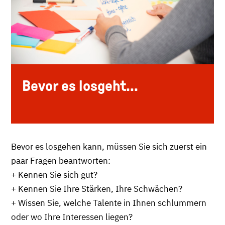
Bevor es losgeht...
Bevor es losgehen kann, müssen Sie sich zuerst ein
paar Fragen beantworten:
+ Kennen Sie sich gut?
+ Kennen Sie Ihre Stärken, Ihre Schwächen?
+ Wissen Sie, welche Talente in Ihnen schlummern
oder wo Ihre Interessen liegen?