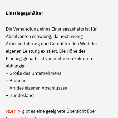
Einstiegsgehälter
Die Verhandlung eines Einstiegsgehalts ist für
Absolventen schwierig, da noch wenig
Arbeitserfahrung und Gefühl für den Wert der
eigenen Leistung existiert. Die Höhe des
Einstiegsgehalts ist von mehreren Faktoren
abhängig:
+ Größe des Unternehmens
+ Branche
+ Art des eigenen Abschlusses
+ Bundesland
gibt es eine geeignete Übersicht über
Hier