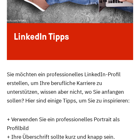
LinkedIn Tipps
Sie möchten ein professionelles LinkedIn-Profil
erstellen, um Ihre berufliche Karriere zu
unterstützen, wissen aber nicht, wo Sie anfangen
sollen? Hier sind einige Tipps, um Sie zu inspirieren:
+ Verwenden Sie ein professionelles Portrait als
Profilbild
+ Ihre Überschrift sollte kurz und knapp sein.