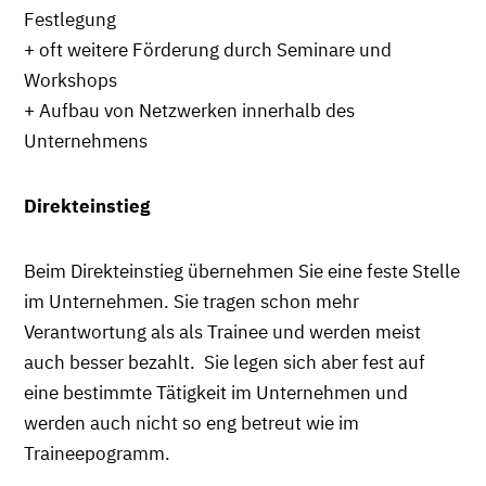
Festlegung
+ oft weitere Förderung durch Seminare und
Workshops
+ Aufbau von Netzwerken innerhalb des
Unternehmens
Direkteinstieg
Beim Direkteinstieg übernehmen Sie eine feste Stelle
im Unternehmen. Sie tragen schon mehr
Verantwortung als als Trainee und werden meist
auch besser bezahlt. Sie legen sich aber fest auf
eine bestimmte Tätigkeit im Unternehmen und
werden auch nicht so eng betreut wie im
Traineepogramm.