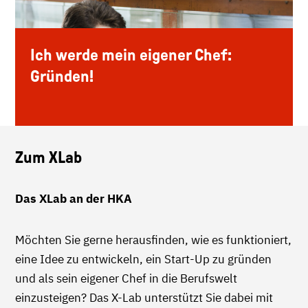
Ich werde mein eigener Chef:
Gründen!
Zum XLab
Das XLab an der HKA
Möchten Sie gerne herausfinden, wie es funktioniert,
eine Idee zu entwickeln, ein Start-Up zu gründen
und als sein eigener Chef in die Berufswelt
einzusteigen? Das X-Lab unterstützt Sie dabei mit