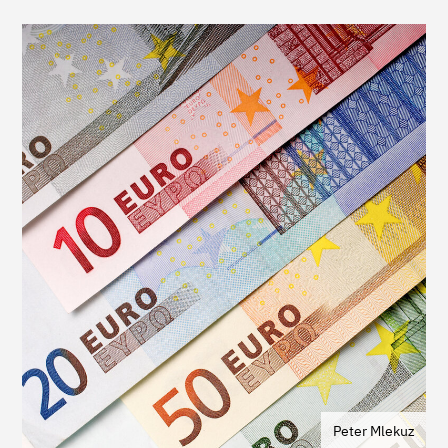
Peter Mlekuz