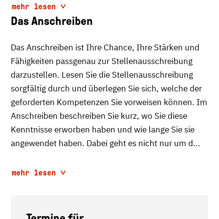
mehr lesen
Das Anschreiben
Das Anschreiben ist Ihre Chance, Ihre Stärken und
Fähigkeiten passgenau zur Stellenausschreibung
darzustellen. Lesen Sie die Stellenausschreibung
sorgfältig durch und überlegen Sie sich, welche der
geforderten Kompetenzen Sie vorweisen können. Im
Anschreiben beschreiben Sie kurz, wo Sie diese
Kenntnisse erworben haben und wie lange Sie sie
angewendet haben. Dabei geht es nicht nur um d...
mehr lesen
Termine für