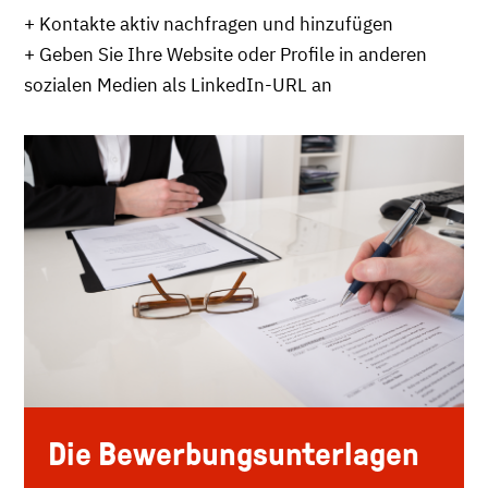
+ Kontakte aktiv nachfragen und hinzufügen
+ Geben Sie Ihre Website oder Profile in anderen
sozialen Medien als LinkedIn-URL an
Die Bewerbungsunterlagen