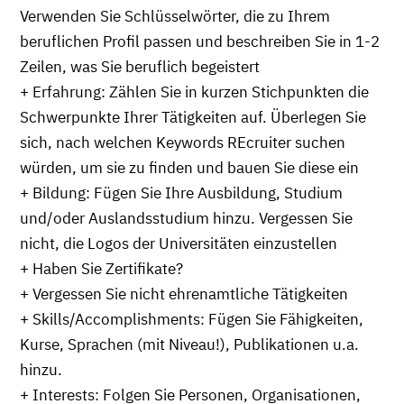
Verwenden Sie Schlüsselwörter, die zu Ihrem
beruflichen Profil passen und beschreiben Sie in 1-2
Zeilen, was Sie beruflich begeistert
+ Erfahrung: Zählen Sie in kurzen Stichpunkten die
Schwerpunkte Ihrer Tätigkeiten auf. Überlegen Sie
sich, nach welchen Keywords REcruiter suchen
würden, um sie zu finden und bauen Sie diese ein
+ Bildung: Fügen Sie Ihre Ausbildung, Studium
und/oder Auslandsstudium hinzu. Vergessen Sie
nicht, die Logos der Universitäten einzustellen
+ Haben Sie Zertifikate?
+ Vergessen Sie nicht ehrenamtliche Tätigkeiten
+ Skills/Accomplishments: Fügen Sie Fähigkeiten,
Kurse, Sprachen (mit Niveau!), Publikationen u.a.
hinzu.
+ Interests: Folgen Sie Personen, Organisationen,