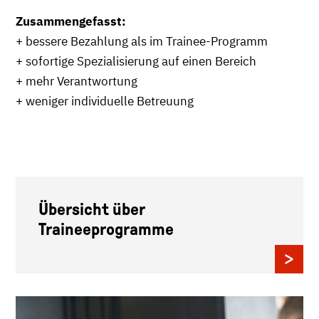
Zusammengefasst:
+ bessere Bezahlung als im Trainee-Programm
+ sofortige Spezialisierung auf einen Bereich
+ mehr Verantwortung
+ weniger individuelle Betreuung
Übersicht über
Traineeprogramme