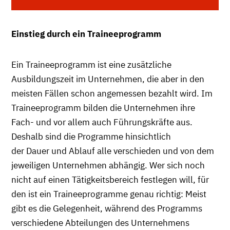
Einstieg durch ein Traineeprogramm
Ein Traineeprogramm ist eine zusätzliche
Ausbildungszeit im Unternehmen, die aber in den
meisten Fällen schon angemessen bezahlt wird. Im
Traineeprogramm bilden die Unternehmen ihre
Fach- und vor allem auch Führungskräfte aus.
Deshalb sind die Programme hinsichtlich
der Dauer und Ablauf alle verschieden und von dem
jeweiligen Unternehmen abhängig. Wer sich noch
nicht auf einen Tätigkeitsbereich festlegen will, für
den ist ein Traineeprogramme genau richtig: Meist
gibt es die Gelegenheit, während des Programms
verschiedene Abteilungen des Unternehmens