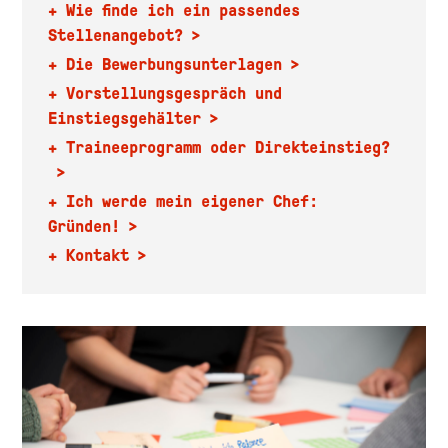
+ Wie finde ich ein passendes
Stellenangebot?
+ Die Bewerbungsunterlagen
+ Vorstellungsgespräch und
Einstiegsgehälter
+ Traineeprogramm oder Direkteinstieg?
+ Ich werde mein eigener Chef:
Gründen!
+ Kontakt