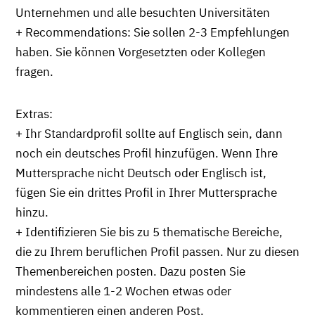
Unternehmen und alle besuchten Universitäten
+ Recommendations: Sie sollen 2-3 Empfehlungen
haben. Sie können Vorgesetzten oder Kollegen
fragen.
Extras:
+ Ihr Standardprofil sollte auf Englisch sein, dann
noch ein deutsches Profil hinzufügen. Wenn Ihre
Muttersprache nicht Deutsch oder Englisch ist,
fügen Sie ein drittes Profil in Ihrer Muttersprache
hinzu.
+ Identifizieren Sie bis zu 5 thematische Bereiche,
die zu Ihrem beruflichen Profil passen. Nur zu diesen
Themenbereichen posten. Dazu posten Sie
mindestens alle 1-2 Wochen etwas oder
kommentieren einen anderen Post.