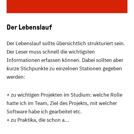
Der Lebenslauf
Der Lebenslauf sollte übersichtlich strukturiert sein.
Der Leser muss schnell die wichtigsten
Informationen erfassen können. Dabei sollten aber
kurze Stichpunkte zu einzelnen Stationen gegeben
werden:
+ zu wichtigen Projekten im Studium: welche Rolle
hatte ich im Team, Ziel des Projekts, mit welcher
Software habe ich gearbeitet etc.
+ zu Praktika, die schon a...