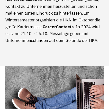
Kontakt zu Unternehmen herzustellen und schon
mal einen guten Eindruck zu hinterlassen. Im
Wintersemester organisiert die HKA im Oktober die
große Karriermesse
CareerContacts
. In 2024 wird
es vom 21.10. - 25.10. Messetage geben mit
Unternehmensständen auf dem Gelände der HKA.