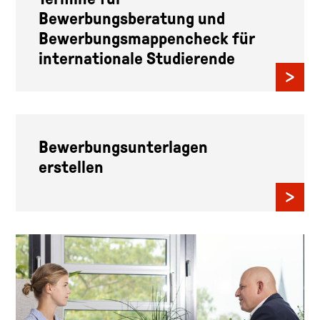
Bewerbungsberatung und
Bewerbungsmappencheck für
internationale Studierende
Bewerbungsunterlagen
erstellen