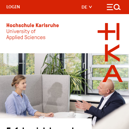
LOGIN
DE
Skip to main content