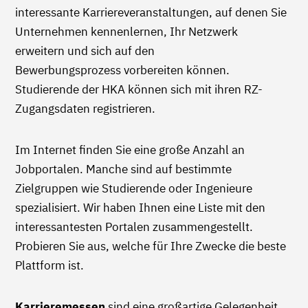
interessante Karriereveranstaltungen, auf denen Sie
Unternehmen kennenlernen, Ihr Netzwerk
erweitern und sich auf den
Bewerbungsprozess vorbereiten können.
Studierende der HKA können sich mit ihren RZ-
Zugangsdaten registrieren.
Im Internet finden Sie eine große Anzahl an
Jobportalen. Manche sind auf bestimmte
Zielgruppen wie Studierende oder Ingenieure
spezialisiert. Wir haben Ihnen eine Liste mit den
interessantesten Portalen zusammengestellt.
Probieren Sie aus, welche für Ihre Zwecke die beste
Plattform ist.
Karrieremessen
sind eine großartige Gelegenheit,