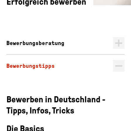
Erfolgreich bewerben
Bewerbungsberatung
Bewerbungstipps
Bewerben in Deutschland -
Tipps, Infos, Tricks
Die Basics