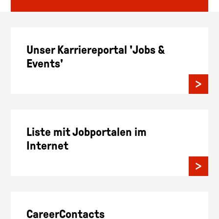
Unser Karriereportal 'Jobs &
Events'
Liste mit Jobportalen im
Internet
CareerContacts