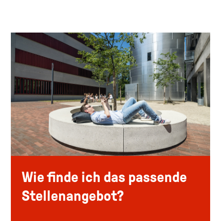
Wie finde ich das passende
Stellenangebot?