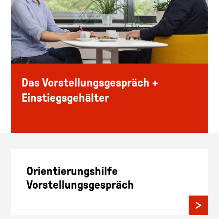
Das Vorstellungsgespräch +
Einstiegsgehälter
Orientierungshilfe
Vorstellungsgespräch