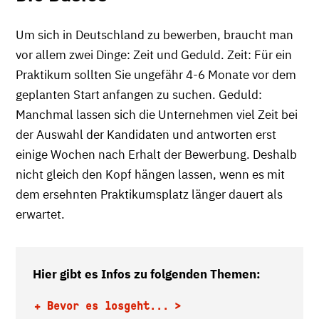
Um sich in Deutschland zu bewerben, braucht man
vor allem zwei Dinge: Zeit und Geduld. Zeit: Für ein
Praktikum sollten Sie ungefähr 4-6 Monate vor dem
geplanten Start anfangen zu suchen. Geduld:
Manchmal lassen sich die Unternehmen viel Zeit bei
der Auswahl der Kandidaten und antworten erst
einige Wochen nach Erhalt der Bewerbung. Deshalb
nicht gleich den Kopf hängen lassen, wenn es mit
dem ersehnten Praktikumsplatz länger dauert als
erwartet.
Hier gibt es Infos zu folgenden Themen:
+ Bevor es losgeht...