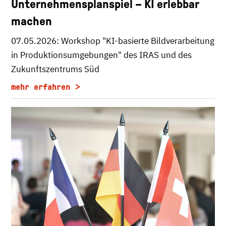
Unternehmensplanspiel – KI erlebbar
machen
07.05.2026: Workshop "KI-basierte Bildverarbeitung
in Produktionsumgebungen" des IRAS und des
Zukunftszentrums Süd
mehr erfahren