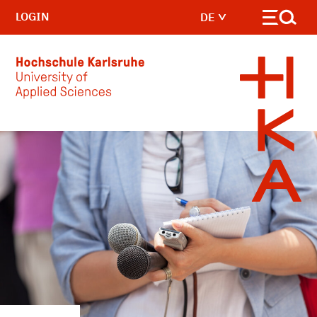
LOGIN
DE
Skip to main content