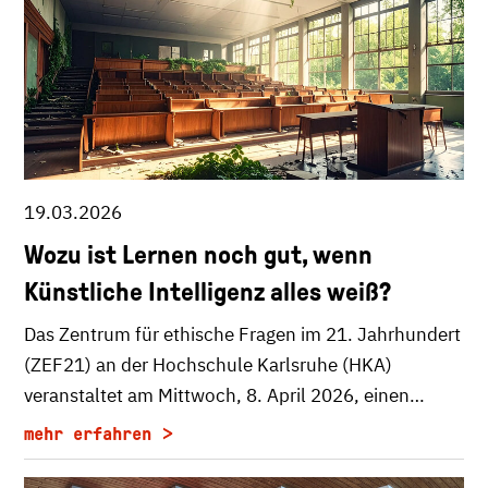
19.03.2026
Wozu ist Lernen noch gut, wenn
Künstliche Intelligenz alles weiß?
Das Zentrum für ethische Fragen im 21. Jahrhundert
(ZEF21) an der Hochschule Karlsruhe (HKA)
veranstaltet am Mittwoch, 8. April 2026, einen…
mehr erfahren