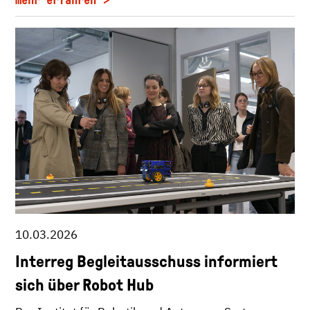
mehr erfahren
10.03.2026
Interreg Begleitausschuss informiert
sich über Robot Hub