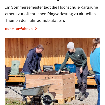
Im Sommersemester lädt die Hochschule Karlsruhe
erneut zur öffentlichen Ringvorlesung zu aktuellen
Themen der Fahrradmobilität ein.
mehr erfahren