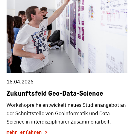
16.04.2026
Zukunftsfeld Geo-Data-Science
Workshopreihe entwickelt neues Studienangebot an
der Schnittstelle von Geoinformatik und Data
Science in interdisziplinärer Zusammenarbeit.
mehr erfahren