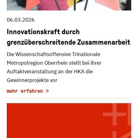
06.03.2026
Innovationskraft durch
grenzüberschreitende Zusammenarbeit
Die Wissenschaftsoffensive Trinationale
Metropolregion Oberrhein stellt bei ihrer
Auftaktveranstaltung an der HKA die
Gewinnerprojekte vor
mehr erfahren