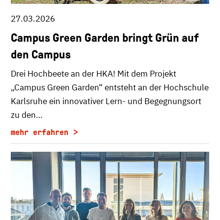
27.03.2026
Campus Green Garden bringt Grün auf
den Campus
Drei Hochbeete an der HKA! Mit dem Projekt
„Campus Green Garden“ entsteht an der Hochschule
Karlsruhe ein innovativer Lern- und Begegnungsort
zu den…
mehr erfahren