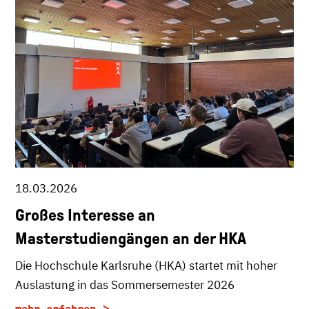
18.03.2026
Großes Interesse an
Masterstudiengängen an der HKA
Die Hochschule Karlsruhe (HKA) startet mit hoher
Auslastung in das Sommersemester 2026