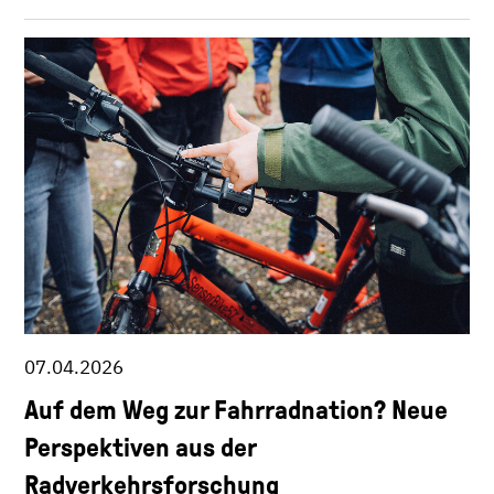
07.04.2026
Auf dem Weg zur Fahrradnation? Neue
Perspektiven aus der
Radverkehrsforschung