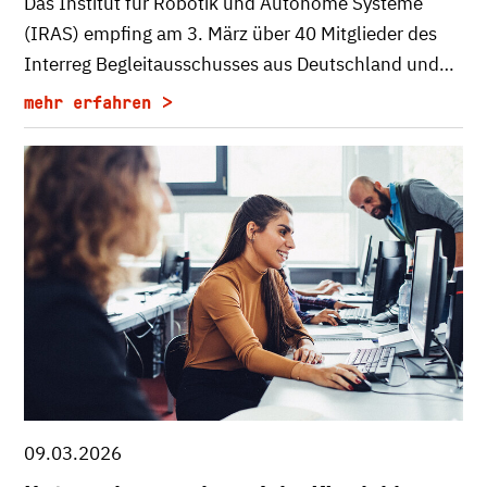
Das Institut für Robotik und Autonome Systeme
(IRAS) empfing am 3. März über 40 Mitglieder des
Interreg Begleitausschusses aus Deutschland und…
mehr erfahren
09.03.2026