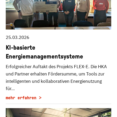
25.03.2026
KI-basierte
Energiemanagementsysteme
Erfolgreicher Auftakt des Projekts FLEX-E. Die HKA
und Partner erhalten Fördersumme, um Tools zur
intelligenten und kollaborativen Energienutzung
für…
mehr erfahren