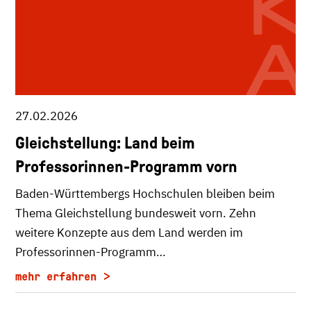
27.02.2026
Gleichstellung: Land beim
Professorinnen-Programm vorn
Baden-Württembergs Hochschulen bleiben beim
Thema Gleichstellung bundesweit vorn. Zehn
weitere Konzepte aus dem Land werden im
Professorinnen-Programm…
mehr erfahren