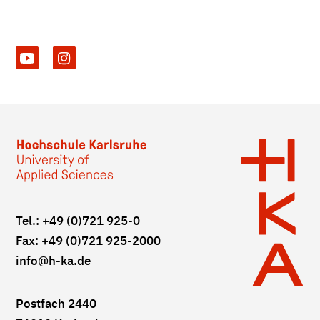
Tel.: +49 (0)721 925-0
Fax: +49 (0)721 925-2000
info
@h-ka.de
Postfach 2440