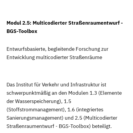
Modul 2.5: Multicodierter Straßenraumentwurf -
BGS-Toolbox
Entwurfsbasierte, begleitende Forschung zur
Entwicklung multicodierter Straßenräume
Das Institut für Verkehr und Infrastruktur ist
schwerpunktmäßig an den Modulen 1.3 (Elemente
der Wasserspeicherung), 1.5
(Stoffstrommanagement), 1.6 (integriertes
Sanierungsmanagement) und 2.5 (Multicodierter
Straßenraumentwurf - BGS-Toolbox) beteiligt.