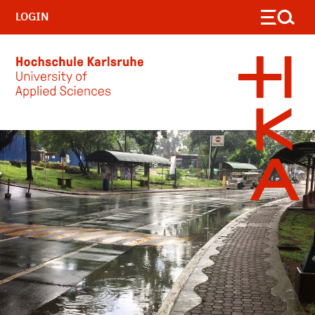
LOGIN
Skip to main content