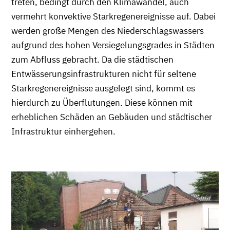
treten, bedingt durch den Klimawandel, auch
vermehrt konvektive Starkregenereignisse auf. Dabei
werden große Mengen des Niederschlagswassers
aufgrund des hohen Versiegelungsgrades in Städten
zum Abfluss gebracht. Da die städtischen
Entwässerungsinfrastrukturen nicht für seltene
Starkregenereignisse ausgelegt sind, kommt es
hierdurch zu Überflutungen. Diese können mit
erheblichen Schäden an Gebäuden und städtischer
Infrastruktur einhergehen.