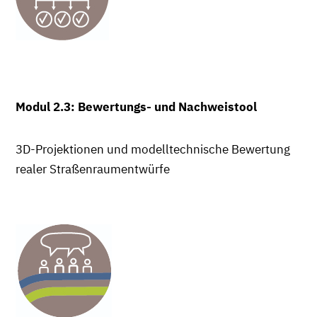
Modul 2.3: Bewertungs- und Nachweistool
3D-Projektionen und modelltechnische Bewertung
realer Straßenraumentwürfe