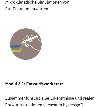
Mikroklimatische Simulationen von
Straßenraumentwürfen
Modul 2.1: Entwurfswerkstatt
Zusammenführung aller Erkenntnisse und realer
Entwurfssituationen ("research by design")