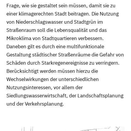
Frage, wie sie gestaltet sein müssen, damit sie zu
einer klimagerechten Stadt beitragen. Die Nutzung
von Niederschlagswasser und Stadtgrün im
Straßenraum soll die Lebensqualität und das
Mikroklima von Stadtquartieren verbessern.
Daneben gilt es durch eine multifunktionale
Gestaltung städtischer Straßenräume die Gefahr von
Schäden durch Starkregenereignisse zu verringern.
Berücksichtigt werden müssen hierzu die
Wechselwirkungen der unterschiedlichen
Nutzungsinteressen, vor allem der
Siedlungswasserwirtschaft, der Landschaftsplanung
und der Verkehrsplanung.