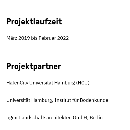
Projektlaufzeit
März 2019 bis Februar 2022
Projektpartner
HafenCity Universität Hamburg (HCU)
Universität Hamburg, Institut für Bodenkunde
bgmr Landschaftsarchitekten GmbH, Berlin