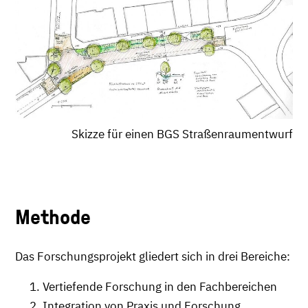
Skizze für einen BGS Straßenraumentwurf
Methode
Das Forschungsprojekt gliedert sich in drei Bereiche:
Vertiefende Forschung in den Fachbereichen
Integration von Praxis und Forschung