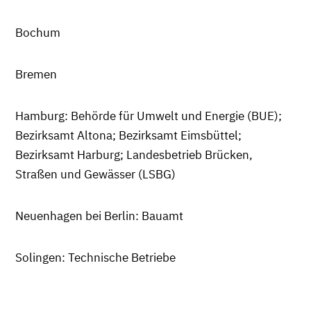
Bochum
Bremen
Hamburg: Behörde für Umwelt und Energie (BUE);
Bezirksamt Altona; Bezirksamt Eimsbüttel;
Bezirksamt Harburg; Landesbetrieb Brücken,
Straßen und Gewässer (LSBG)
Neuenhagen bei Berlin: Bauamt
Solingen: Technische Betriebe