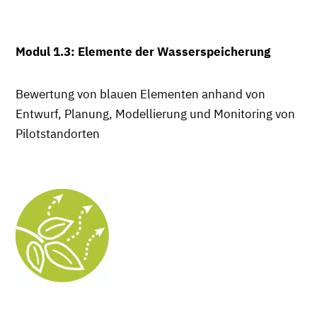
Modul 1.3: Elemente der Wasserspeicherung
Bewertung von blauen Elementen anhand von
Entwurf, Planung, Modellierung und Monitoring von
Pilotstandorten