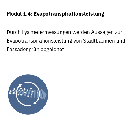
Modul 1.4: Evapotranspirationsleistung
Durch Lysimetermessungen werden Aussagen zur
Evapotranspirationsleistung von Stadtbäumen und
Fassadengrün abgeleitet