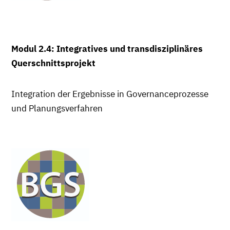
Modul 2.4: Integratives und transdisziplinäres
Querschnittsprojekt
Integration der Ergebnisse in Governanceprozesse
und Planungsverfahren