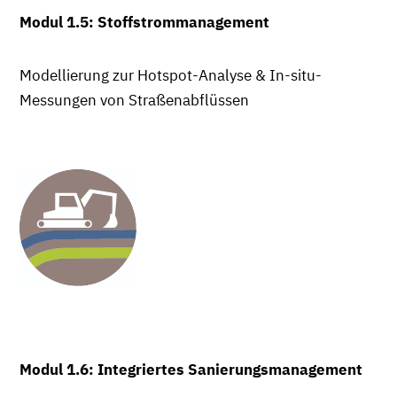
Modul 1.5: Stoffstrommanagement
Modellierung zur Hotspot-Analyse & In-situ-
Messungen von Straßenabflüssen
Modul 1.6: Integriertes Sanierungsmanagement