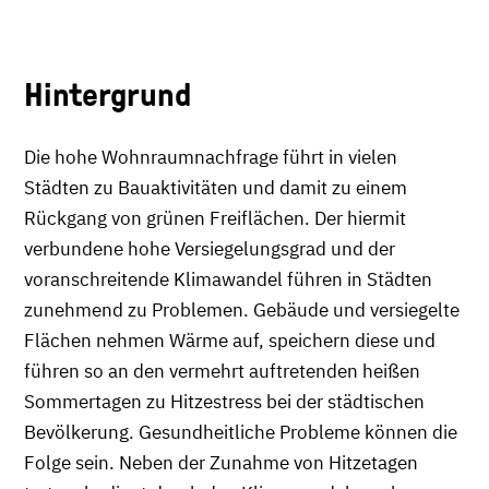
Hintergrund
Die hohe Wohnraumnachfrage führt in vielen
Städten zu Bauaktivitäten und damit zu einem
Rückgang von grünen Freiflächen. Der hiermit
verbundene hohe Versiegelungsgrad und der
voranschreitende Klimawandel führen in Städten
zunehmend zu Problemen. Gebäude und versiegelte
Flächen nehmen Wärme auf, speichern diese und
führen so an den vermehrt auftretenden heißen
Sommertagen zu Hitzestress bei der städtischen
Bevölkerung. Gesundheitliche Probleme können die
Folge sein. Neben der Zunahme von Hitzetagen