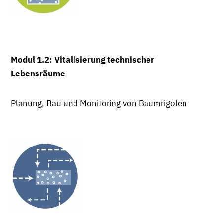
Modul 1.2: Vitalisierung technischer
Lebensräume
Planung, Bau und Monitoring von Baumrigolen