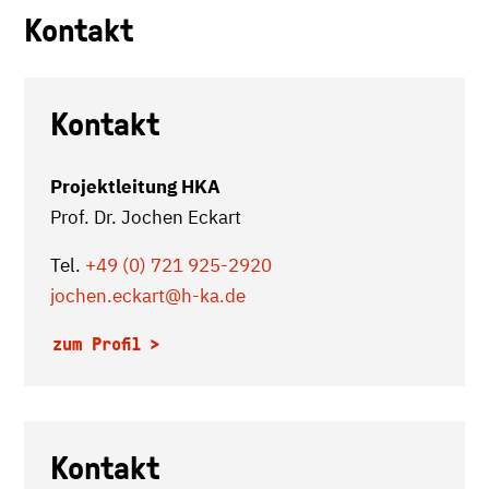
Kontakt
Kontakt
Projektleitung HKA
Prof. Dr. Jochen Eckart
Tel.
+49 (0) 721 925-2920
jochen.eckart
@h-ka.de
zum Profil
Kontakt