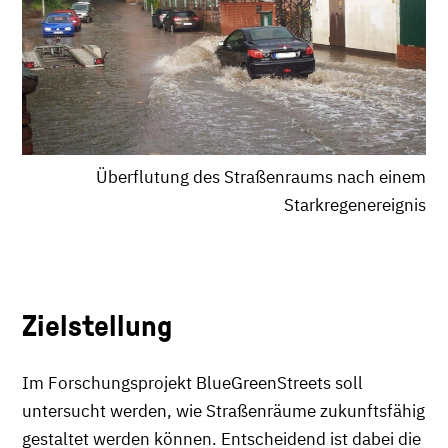
Überflutung des Straßenraums nach einem
Starkregenereignis
Zielstellung
Im Forschungsprojekt BlueGreenStreets soll
untersucht werden, wie Straßenräume zukunftsfähig
gestaltet werden können. Entscheidend ist dabei die