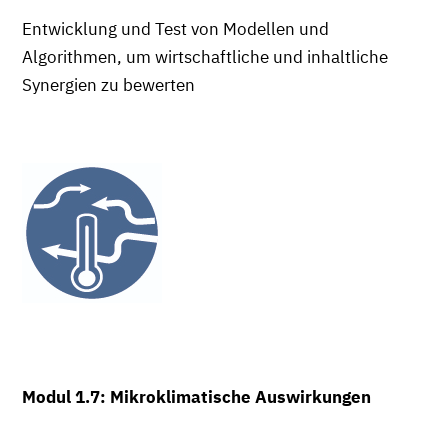
Entwicklung und Test von Modellen und
Algorithmen, um wirtschaftliche und inhaltliche
Synergien zu bewerten
Modul 1.7: Mikroklimatische Auswirkungen