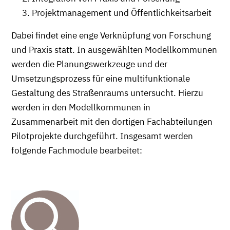
Projektmanagement und Öffentlichkeitsarbeit
Dabei findet eine enge Verknüpfung von Forschung
und Praxis statt. In ausgewählten Modellkommunen
werden die Planungswerkzeuge und der
Umsetzungsprozess für eine multifunktionale
Gestaltung des Straßenraums untersucht. Hierzu
werden in den Modellkommunen in
Zusammenarbeit mit den dortigen Fachabteilungen
Pilotprojekte durchgeführt. Insgesamt werden
folgende Fachmodule bearbeitet: