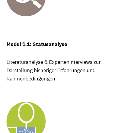
Modul 1.1: Statusanalyse
Literaturanalyse & Experteninterviews zur
Darstellung bisheriger Erfahrungen und
Rahmenbedingungen