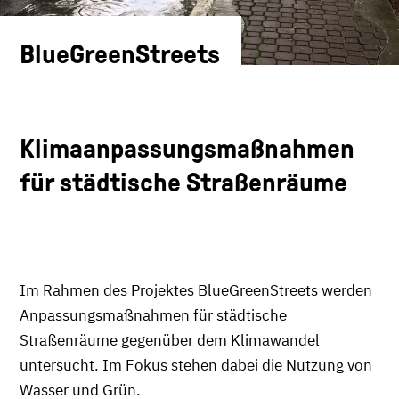
BlueGreenStreets
Klimaanpassungsmaßnahmen
für städtische Straßenräume
Im Rahmen des Projektes BlueGreenStreets werden
Anpassungsmaßnahmen für städtische
Straßenräume gegenüber dem Klimawandel
untersucht. Im Fokus stehen dabei die Nutzung von
Wasser und Grün.