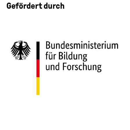
Gefördert durch