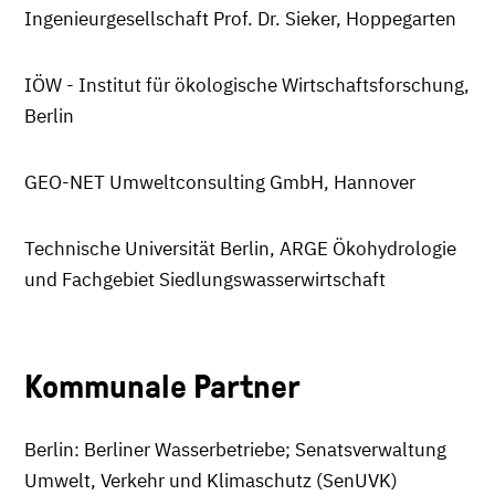
Ingenieurgesellschaft Prof. Dr. Sieker, Hoppegarten
IÖW - Institut für ökologische Wirtschaftsforschung,
Berlin
GEO-NET Umweltconsulting GmbH, Hannover
Technische Universität Berlin, ARGE Ökohydrologie
und Fachgebiet Siedlungswasserwirtschaft
Kommunale Partner
Berlin: Berliner Wasserbetriebe; Senatsverwaltung
Umwelt, Verkehr und Klimaschutz (SenUVK)