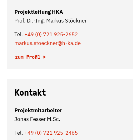
Projektleitung HKA
Prof. Dr.-Ing. Markus Stöckner
Tel.
+49 (0) 721 925-2652
markus.stoeckner
@h-ka.de
zum Profil
Kontakt
Projektmitarbeiter
Jonas Fesser M.Sc.
Tel.
+49 (0) 721 925-2465