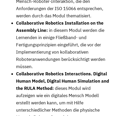
Mensch-Roboter-Interaktion, die den
Anforderungen der ISO 15066 entsprechen,
werden durch das Modul thematisiert.
Collaborative Robotics Installation on the
Assembly Line:
in diesem Modul werden die
Lernenden in einige Fließband- und
Fertigungsprinzipien eingeführt, die vor der
Implementierung von kollaborativen
Roboteranwendungen berücksichtigt werden
müssen.
Collaborative Robotics Interactions. Digital
Human Model, Digital Human Simulation and
the RULA Method:
dieses Modul wird
aufzeigen wie ein digitales Mensch Modell
erstellt werden kann, um mit Hilfe
unterschiedlicher Methoden die physische