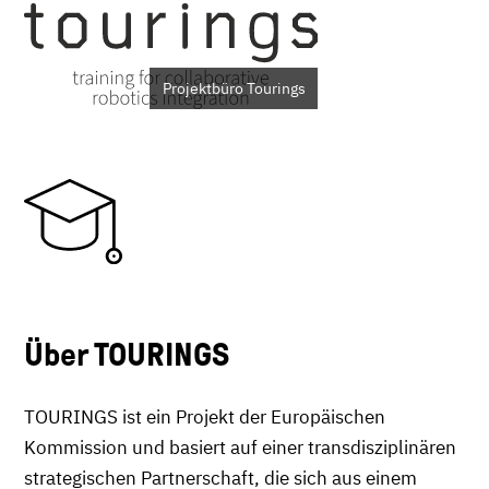
Projektbüro Tourings
Über TOURINGS
TOURINGS ist ein Projekt der Europäischen
Kommission und basiert auf einer transdisziplinären
strategischen Partnerschaft, die sich aus einem