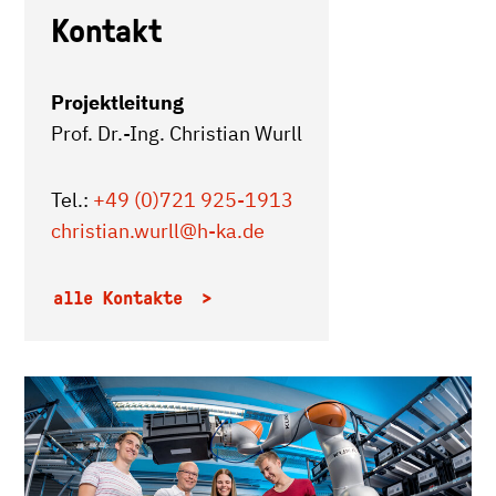
Kontakt
Projektleitung
Prof. Dr.-Ing. Christian Wurll
Tel.:
+49 (0)721 925-1913
christian.wurll
@h-ka.de
alle Kontakte