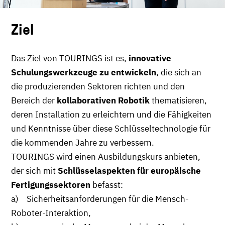
Ziel
Das Ziel von TOURINGS ist es,
innovative
Schulungswerkzeuge zu entwickeln
, die sich an
die produzierenden Sektoren richten und den
Bereich der
kollaborativen Robotik
thematisieren,
deren Installation zu erleichtern und die Fähigkeiten
und Kenntnisse über diese Schlüsseltechnologie für
die kommenden Jahre zu verbessern.
TOURINGS wird einen Ausbildungskurs anbieten,
der sich mit
Schlüsselaspekten für europäische
Fertigungssektoren
befasst:
a) Sicherheitsanforderungen für die Mensch-
Roboter-Interaktion,