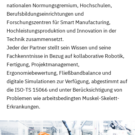
nationalen Normungsgremium, Hochschulen,
Berufsbildungseinrichtungen und
Forschungszentren für Smart Manufacturing,
Hochleistungsproduktion und Innovation in der
Technik zusammensetzt.
Jeder der Partner stellt sein Wissen und seine
Fachkenntnisse in Bezug auf kollaborative Robotik,
Fertigung, Projektmanagement,
Ergonomiebewertung, Fließbandbalance und
digitale Simulationen zur Verfügung, abgestimmt auf
die ISO-TS 15066 und unter Berücksichtigung von
Problemen wie arbeitsbedingten Muskel-Skelett-
Erkrankungen.