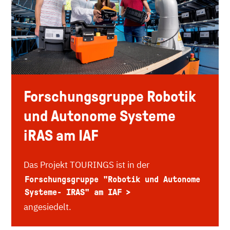
Forschungsgruppe Robotik
und Autonome Systeme
iRAS am IAF
Das Projekt TOURINGS ist in der
Forschungsgruppe "Robotik und Autonome
Systeme- IRAS" am IAF
angesiedelt.