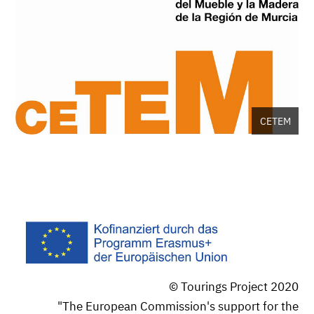
CETEM
© Tourings Project 2020
"The European Commission's support for the