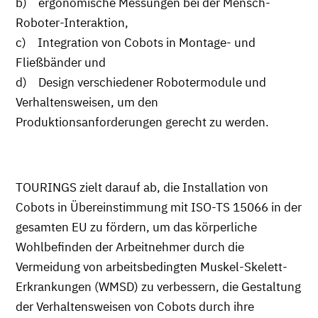
b) ergonomische Messungen bei der Mensch-
Roboter-Interaktion,
c) Integration von Cobots in Montage- und
Fließbänder und
d) Design verschiedener Robotermodule und
Verhaltensweisen, um den
Produktionsanforderungen gerecht zu werden.
TOURINGS zielt darauf ab, die Installation von
Cobots in Übereinstimmung mit ISO-TS 15066 in der
gesamten EU zu fördern, um das körperliche
Wohlbefinden der Arbeitnehmer durch die
Vermeidung von arbeitsbedingten Muskel-Skelett-
Erkrankungen (WMSD) zu verbessern, die Gestaltung
der Verhaltensweisen von Cobots durch ihre