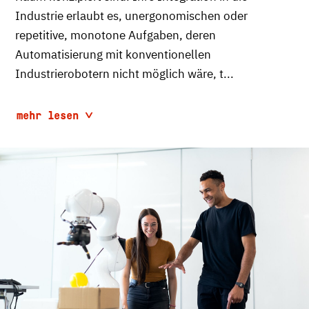
Industrie erlaubt es, unergonomischen oder
repetitive, monotone Aufgaben, deren
Automatisierung mit konventionellen
Industrierobotern nicht möglich wäre, t...
mehr lesen