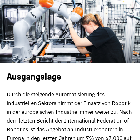
Ausgangslage
Durch die steigende Automatisierung des
industriellen Sektors nimmt der Einsatz von Robotik
in der europäischen Industrie immer weiter zu. Nach
dem letzten Bericht der International Federation of
Robotics ist das Angebot an Industrierobotern in
Europa in den letzten Jahren um 7% von 67.000 auf