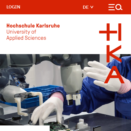
LOGIN
DE
Skip to main content