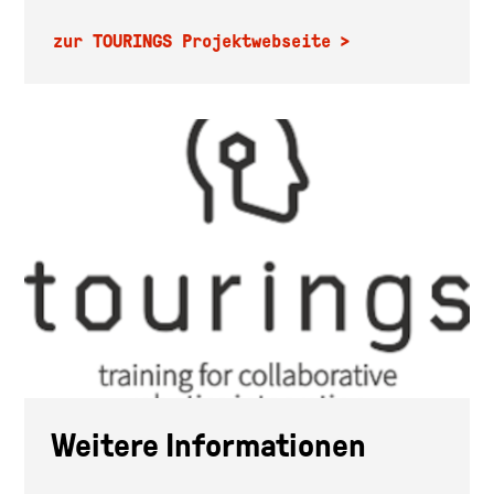
zur TOURINGS Projektwebseite
Weitere Informationen