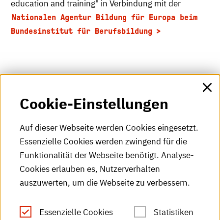
education and training" in Verbindung mit der
Nationalen Agentur Bildung für Europa beim
Bundesinstitut für Berufsbildung
Cookie-Einstellungen
Auf dieser Webseite werden Cookies eingesetzt.
Essenzielle Cookies werden zwingend für die
Funktionalität der Webseite benötigt. Analyse-
Cookies erlauben es, Nutzerverhalten
auszuwerten, um die Webseite zu verbessern.
Essenzielle Cookies
Statistiken