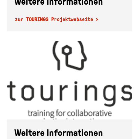
Weitere Informationen
zur TOURINGS Projektwebseite
Weitere Informationen