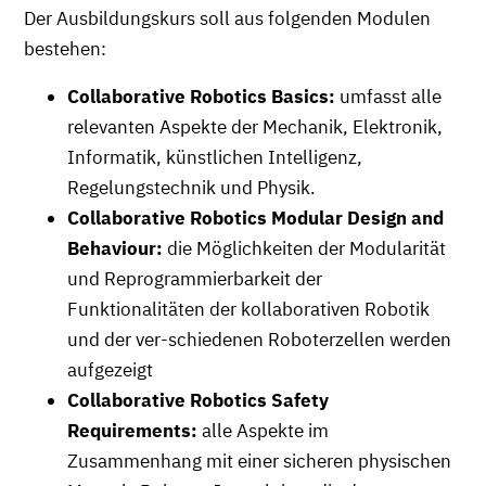
Der Ausbildungskurs soll aus folgenden Modulen
bestehen:
Collaborative Robotics Basics:
umfasst alle
relevanten Aspekte der Mechanik, Elektronik,
Informatik, künstlichen Intelligenz,
Regelungstechnik und Physik.
Collaborative Robotics Modular Design and
Behaviour:
die Möglichkeiten der Modularität
und Reprogrammierbarkeit der
Funktionalitäten der kollaborativen Robotik
und der ver-schiedenen Roboterzellen werden
aufgezeigt
Collaborative Robotics Safety
Requirements:
alle Aspekte im
Zusammenhang mit einer sicheren physischen