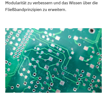
Modularität zu verbessern und das Wissen über die
Fließbandprinzipien zu erweitern.