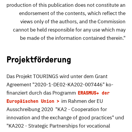
production of this publication does not constitute an
endorsement of the contents, which reflect the
views only of the authors, and the Commission
cannot be held responsible for any use which may
be made of the information contained therein."
Projektförderung
Das Projekt TOURINGS wird unter dem Grant
Agreement "2020-1-DE02-KA202-007446" ko-
finanziert durch das Programm
ERASMUS+ der
im Rahmen der EU
Europäischen Union
Ausschreibung 2020 "KA2 - Cooperation for
innovation and the exchange of good practices" und
"KA202 - Strategic Partnerships for vocational