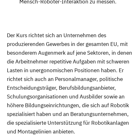
Mensch-Roboter-Interaktion zu messen.
Der Kurs richtet sich an Unternehmen des
produzierenden Gewerbes in der gesamten EU, mit
besonderem Augenmerk auf jene Sektoren, in denen
die Arbeitnehmer repetitive Aufgaben mit schweren
Lasten in unergonomischen Positionen haben. Er
richtet sich auch an Personalmanager, politische
Entscheidungsträger, Berufsbildungsanbieter,
Schulungsorganisationen und Ausbilder sowie an
höhere Bildungseinrichtungen, die sich auf Robotik
spezialisiert haben und an Beratungsunternehmen,
die spezialisierte Unterstützung für Robotikanlagen
und Montagelinien anbieten.