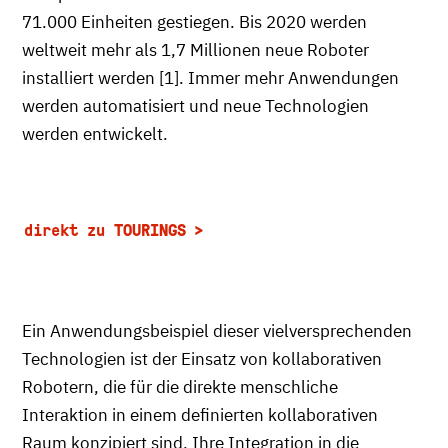
71.000 Einheiten gestiegen. Bis 2020 werden
weltweit mehr als 1,7 Millionen neue Roboter
installiert werden [1]. Immer mehr Anwendungen
werden automatisiert und neue Technologien
werden entwickelt.
direkt zu TOURINGS
Ein Anwendungsbeispiel dieser vielversprechenden
Technologien ist der Einsatz von kollaborativen
Robotern, die für die direkte menschliche
Interaktion in einem definierten kollaborativen
Raum konzipiert sind. Ihre Integration in die