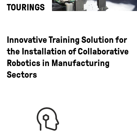
TOURINGS
Innovative Training Solution for
the Installation of Collaborative
Robotics in Manufacturing
Sectors