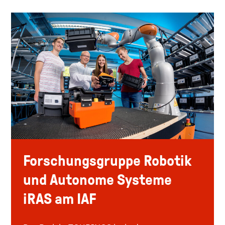
Forschungsgruppe Robotik
und Autonome Systeme
iRAS am IAF