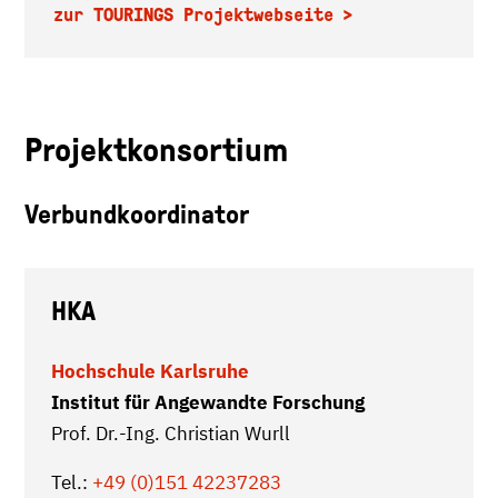
zur TOURINGS Projektwebseite
Projektkonsortium
Verbundkoordinator
HKA
Hochschule Karlsruhe
Institut für Angewandte Forschung
Prof. Dr.-Ing. Christian Wurll
Tel.:
+49 (0)151 42237283