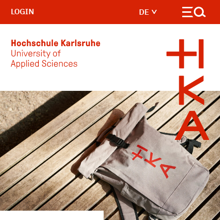
LOGIN
DE
Skip to main content