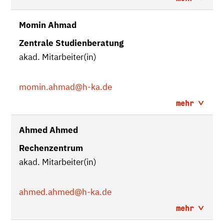
Momin Ahmad
Zentrale Studienberatung
akad. Mitarbeiter(in)
momin.ahmad
@h-ka.de
mehr
Ahmed Ahmed
Rechenzentrum
akad. Mitarbeiter(in)
ahmed.ahmed
@h-ka.de
mehr