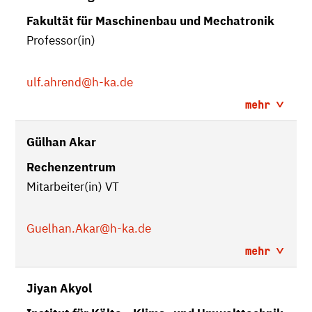
Fakultät für Maschinenbau und Mechatronik
Professor(in)
ulf.ahrend
@h-ka.de
mehr
Gülhan Akar
Rechenzentrum
Mitarbeiter(in) VT
Guelhan.Akar
@h-ka.de
mehr
Jiyan Akyol