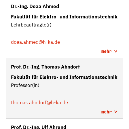
Dr.-Ing. Doaa Ahmed
Fakultät für Elektro- und Informationstechnik
Lehrbeauftragte(r)
doaa.ahmed
@h-ka.de
mehr
Prof. Dr.-Ing. Thomas Ahndorf
Fakultät für Elektro- und Informationstechnik
Professor(in)
thomas.ahndorf
@h-ka.de
mehr
Prof. Dr.-Ing. Ulf Ahrend