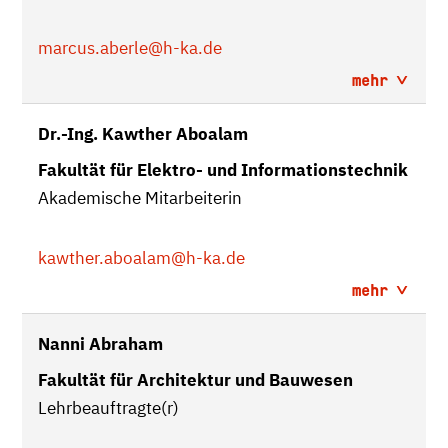
marcus.aberle
@h-ka.de
mehr
Dr.-Ing. Kawther Aboalam
Fakultät für Elektro- und Informationstechnik
Akademische Mitarbeiterin
kawther.aboalam
@h-ka.de
mehr
Nanni Abraham
Fakultät für Architektur und Bauwesen
Lehrbeauftragte(r)