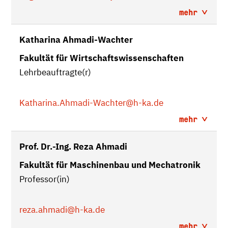
mehr
Katharina Ahmadi-Wachter
Fakultät für Wirtschaftswissenschaften
Lehrbeauftragte(r)
Katharina.Ahmadi-Wachter
@h-ka.de
mehr
Prof. Dr.-Ing. Reza Ahmadi
Fakultät für Maschinenbau und Mechatronik
Professor(in)
reza.ahmadi
@h-ka.de
mehr