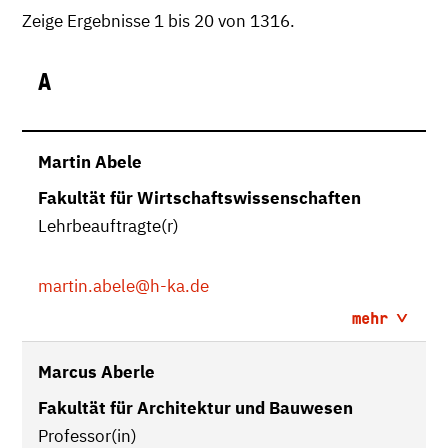
Zeige Ergebnisse 1 bis 20 von 1316.
A
Martin Abele
Fakultät für Wirtschaftswissenschaften
Lehrbeauftragte(r)
martin.abele
@h-ka.de
mehr
Marcus Aberle
Fakultät für Architektur und Bauwesen
Professor(in)