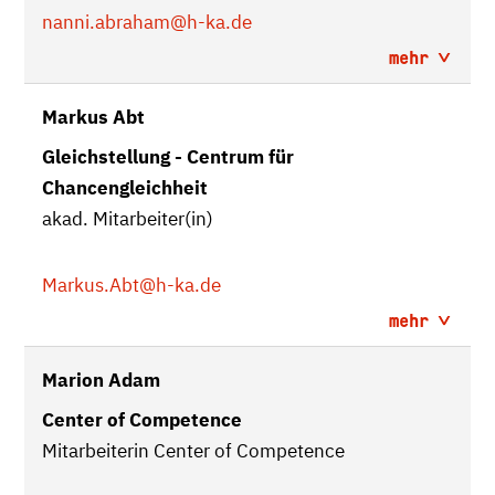
nanni.abraham
@h-ka.de
mehr
Markus Abt
Gleichstellung - Centrum für
Chancengleichheit
akad. Mitarbeiter(in)
Markus.Abt
@h-ka.de
mehr
Marion Adam
Center of Competence
Mitarbeiterin Center of Competence