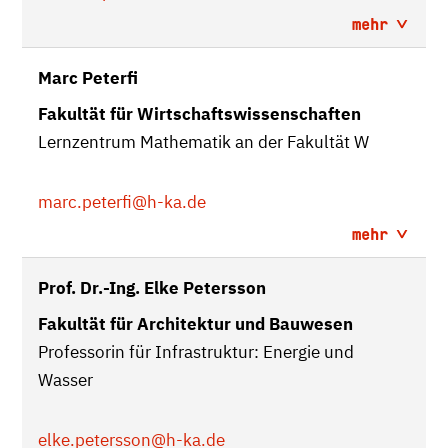
mehr
Marc Peterfi
Fakultät für Wirtschaftswissenschaften
Lernzentrum Mathematik an der Fakultät W
marc.peterfi
@h-ka.de
mehr
Prof. Dr.-Ing. Elke Petersson
Fakultät für Architektur und Bauwesen
Professorin für Infrastruktur: Energie und
Wasser
elke.petersson
@h-ka.de