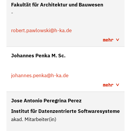
Fakultät für Architektur und Bauwesen
-
robert.pawlowski
@h-ka.de
mehr
Johannes Penka M. Sc.
johannes.penka
@h-ka.de
mehr
Jose Antonio Peregrina Perez
Institut für Datenzentrierte Softwaresysteme
akad. Mitarbeiter(in)