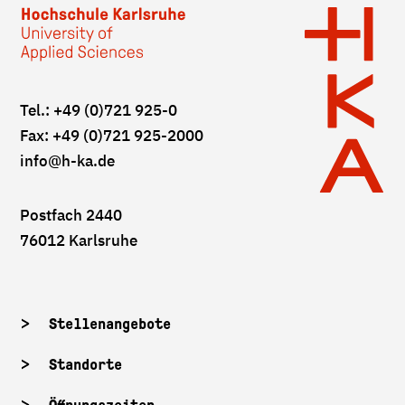
Tel.: +49 (0)721 925-0
Fax: +49 (0)721 925-2000
info
@h-ka.de
Postfach 2440
76012 Karlsruhe
Stellenangebote
Standorte