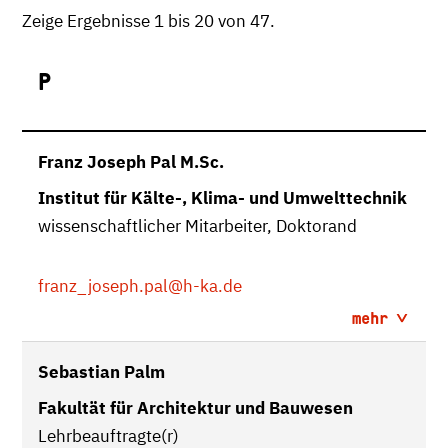
Zeige Ergebnisse 1 bis 20 von 47.
P
Franz Joseph Pal M.Sc.
Institut für Kälte-, Klima- und Umwelttechnik
wissenschaftlicher Mitarbeiter, Doktorand
franz_joseph.pal
@h-ka.de
mehr
Sebastian Palm
Fakultät für Architektur und Bauwesen
Lehrbeauftragte(r)