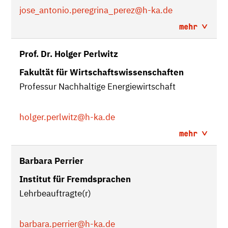
jose_antonio.peregrina_perez
@h-ka.de
mehr
Prof. Dr. Holger Perlwitz
Fakultät für Wirtschaftswissenschaften
Professur Nachhaltige Energiewirtschaft
holger.perlwitz
@h-ka.de
mehr
Barbara Perrier
Institut für Fremdsprachen
Lehrbeauftragte(r)
barbara.perrier
@h-ka.de