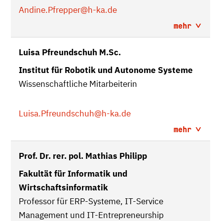
Andine.Pfrepper
@h-ka.de
mehr
Luisa Pfreundschuh M.Sc.
Institut für Robotik und Autonome Systeme
Wissenschaftliche Mitarbeiterin
Luisa.Pfreundschuh
@h-ka.de
mehr
Prof. Dr. rer. pol. Mathias Philipp
Fakultät für Informatik und
Wirtschaftsinformatik
Professor für ERP-Systeme, IT-Service
Management und IT-Entrepreneurship