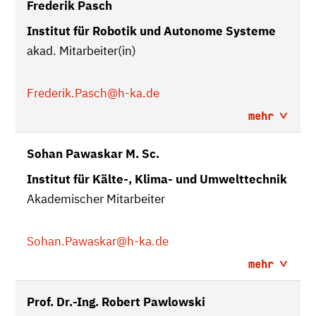
Frederik Pasch
Institut für Robotik und Autonome Systeme
akad. Mitarbeiter(in)
Frederik.Pasch
@h-ka.de
mehr
Sohan Pawaskar M. Sc.
Institut für Kälte-, Klima- und Umwelttechnik
Akademischer Mitarbeiter
Sohan.Pawaskar
@h-ka.de
mehr
Prof. Dr.-Ing. Robert Pawlowski