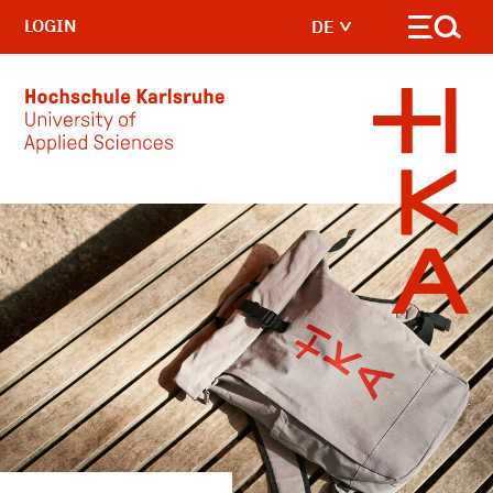
LOGIN
DE
Skip to main content