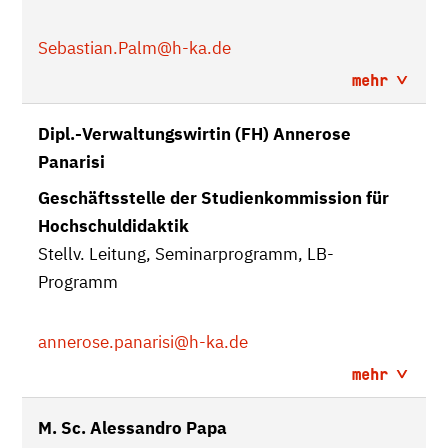
Sebastian.Palm
@h-ka.de
mehr
Dipl.-Verwaltungswirtin (FH) Annerose
Panarisi
Geschäftsstelle der Studienkommission für
Hochschuldidaktik
Stellv. Leitung, Seminarprogramm, LB-
Programm
annerose.panarisi
@h-ka.de
mehr
M. Sc. Alessandro Papa