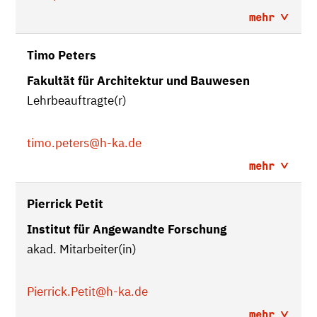
mehr
Timo Peters
Fakultät für Architektur und Bauwesen
Lehrbeauftragte(r)
timo.peters
@h-ka.de
mehr
Pierrick Petit
Institut für Angewandte Forschung
akad. Mitarbeiter(in)
Pierrick.Petit
@h-ka.de
mehr