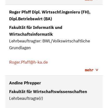
Roger Pfaff Dipl. Wirtsschf.ingenieru (FH),
Dipl.Betriebswirt (BA)
Fakultät für Informatik und
Wirtschaftsinformatik
Lehrbeauftragter: BWL/Volkswirtschaftliche
Grundlagen
Roger.Pfaff
@h-ka.de
mehr
Andine Pfrepper
Fakultät für Wirtschaftswissenschaften
Lehrbeauftragte(r)