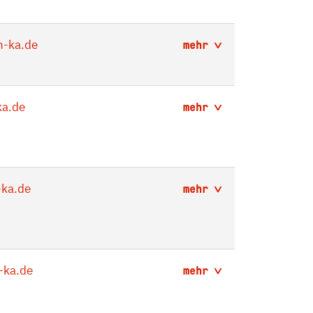
-ka.de
mehr
a.de
mehr
ka.de
mehr
-ka.de
mehr