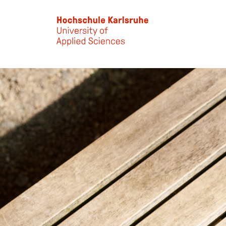
Skip to main content