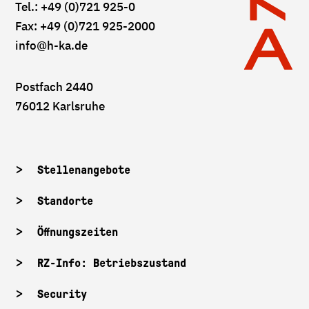
Tel.: +49 (0)721 925-0
Fax: +49 (0)721 925-2000
info
@h-ka.de
Postfach 2440
76012 Karlsruhe
Stellenangebote
Standorte
Öffnungszeiten
RZ-Info: Betriebszustand
Security