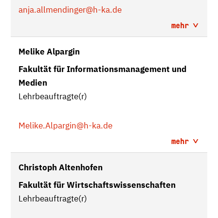
anja.allmendinger
@h-ka.de
mehr
Melike Alpargin
Fakultät für Informationsmanagement und
Medien
Lehrbeauftragte(r)
Melike.Alpargin
@h-ka.de
mehr
Christoph Altenhofen
Fakultät für Wirtschaftswissenschaften
Lehrbeauftragte(r)