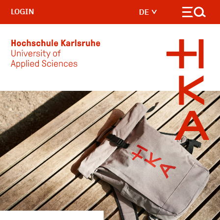
LOGIN
DE
Skip to main content