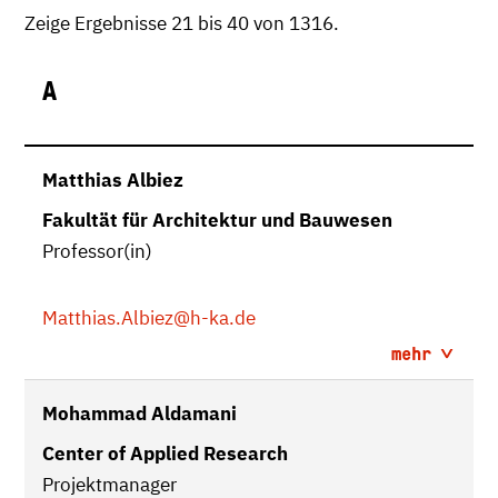
Zeige Ergebnisse 21 bis 40 von 1316.
A
Matthias Albiez
Fakultät für Architektur und Bauwesen
Professor(in)
Matthias.Albiez
@h-ka.de
mehr
Mohammad Aldamani
Center of Applied Research
Projektmanager