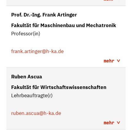
Prof. Dr.-Ing. Frank Artinger
Fakultät für Maschinenbau und Mechatronik
Professor(in)
frank.artinger
@h-ka.de
mehr
Ruben Ascua
Fakultät für Wirtschaftswissenschaften
Lehrbeauftragte(r)
ruben.ascua
@h-ka.de
mehr