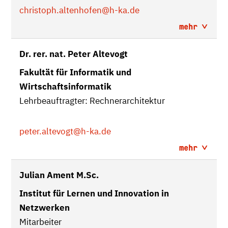
christoph.altenhofen
@h-ka.de
mehr
Dr. rer. nat. Peter Altevogt
Fakultät für Informatik und
Wirtschaftsinformatik
Lehrbeauftragter: Rechnerarchitektur
peter.altevogt
@h-ka.de
mehr
Julian Ament M.Sc.
Institut für Lernen und Innovation in
Netzwerken
Mitarbeiter