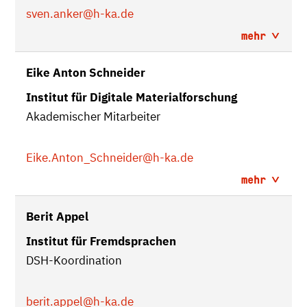
sven.anker
@h-ka.de
mehr
Eike Anton Schneider
Institut für Digitale Materialforschung
Akademischer Mitarbeiter
Eike.Anton_Schneider
@h-ka.de
mehr
Berit Appel
Institut für Fremdsprachen
DSH-Koordination
berit.appel
@h-ka.de