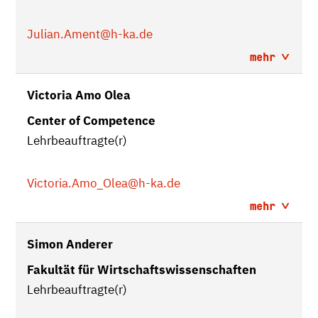
Julian.Ament
@h-ka.de
mehr
Victoria Amo Olea
Center of Competence
Lehrbeauftragte(r)
Victoria.Amo_Olea
@h-ka.de
mehr
Simon Anderer
Fakultät für Wirtschaftswissenschaften
Lehrbeauftragte(r)