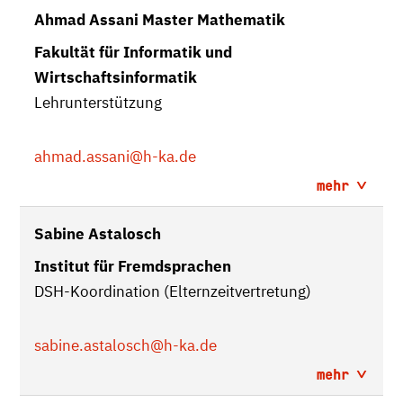
Ahmad Assani Master Mathematik
Fakultät für Informatik und
Wirtschaftsinformatik
Lehrunterstützung
ahmad.assani
@h-ka.de
mehr
Sabine Astalosch
Institut für Fremdsprachen
DSH-Koordination (Elternzeitvertretung)
sabine.astalosch
@h-ka.de
mehr