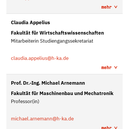
mehr
Claudia Appelius
Fakultät für Wirtschaftswissenschaften
Mitarbeiterin Studiengangssekretariat
claudia.appelius
@h-ka.de
mehr
Prof. Dr.-Ing. Michael Arnemann
Fakultät für Maschinenbau und Mechatronik
Professor(in)
michael.arnemann
@h-ka.de
mehr