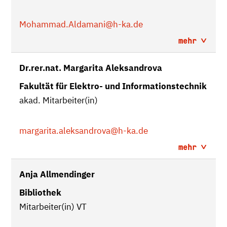
Mohammad.Aldamani
@h-ka.de
mehr
Dr.rer.nat. Margarita Aleksandrova
Fakultät für Elektro- und Informationstechnik
akad. Mitarbeiter(in)
margarita.aleksandrova
@h-ka.de
mehr
Anja Allmendinger
Bibliothek
Mitarbeiter(in) VT