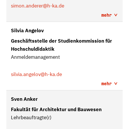
simon.anderer
@h-ka.de
mehr
Silvia Angelov
Geschäftsstelle der Studienkommission für
Hochschuldidaktik
Anmeldemanagement
silvia.angelov
@h-ka.de
mehr
Sven Anker
Fakultät für Architektur und Bauwesen
Lehrbeauftragte(r)