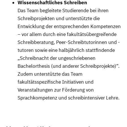
Wissenschaftliches Schreiben
Das Team begleitete Studierende bei ihren
Schreibprojekten und unterstützte die
Entwicklung der entsprechenden Kompetenzen
– vor allem durch eine fakultätsübergreifende
Schreibberatung, Peer-Schreibtutorinnen und -
tutoren sowie eine halbjährlich stattfindende
„Schreibnacht der ungeschriebenen
Bachelorthesis (und anderer Schreibprojekte)“.
Zudem unterstützte das Team
fakultätsspezifische Initiativen und
Veranstaltungen zur Förderung von
Sprachkompetenz und schreibintensiver Lehre.