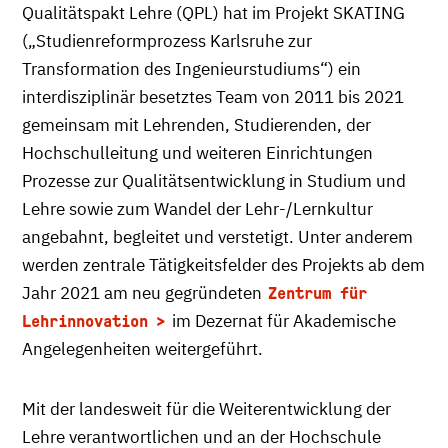
Qualitätspakt Lehre (QPL) hat im Projekt SKATING
(„Studienreformprozess Karlsruhe zur
Transformation des Ingenieurstudiums“) ein
interdisziplinär besetztes Team von 2011 bis 2021
gemeinsam mit Lehrenden, Studierenden, der
Hochschulleitung und weiteren Einrichtungen
Prozesse zur Qualitätsentwicklung in Studium und
Lehre sowie zum Wandel der Lehr-/Lernkultur
angebahnt, begleitet und verstetigt. Unter anderem
werden zentrale Tätigkeitsfelder des Projekts ab dem
Jahr 2021 am neu gegründeten
Zentrum für
im Dezernat für Akademische
Lehrinnovation
Angelegenheiten weitergeführt.
Mit der landesweit für die Weiterentwicklung der
Lehre verantwortlichen und an der Hochschule