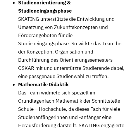
Studienorientierung &
Studieneingangsphase
SKATING unterstützte die Entwicklung und
Umsetzung von Zukunftskonzepten und
Förderangeboten für die
Studieneingangsphase. So wirkte das Team bei
der Konzeption, Organisation und
Durchführung des Orientierungssemesters
OSKAR mit und unterstützte Studierende dabei,
eine passgenaue Studienwahl zu treffen.
Mathematik-Didaktik
Das Team widmete sich speziell im
Grundlagenfach Mathematik der Schnittstelle
Schule – Hochschule, da dieses Fach für viele
Studienanfängerinnen und -anfänger eine
Herausforderung darstellt. SKATING engagierte