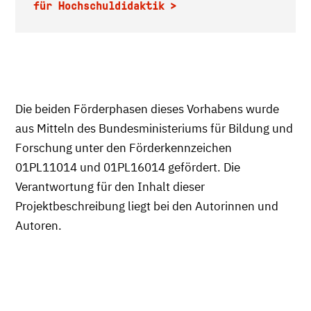
für Hochschuldidaktik
Die beiden Förderphasen dieses Vorhabens wurde
aus Mitteln des Bundesministeriums für Bildung und
Forschung unter den Förderkennzeichen
01PL11014 und 01PL16014 gefördert. Die
Verantwortung für den Inhalt dieser
Projektbeschreibung liegt bei den Autorinnen und
Autoren.