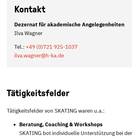
Kontakt
Dezernat für akademische Angelegenheiten
Ilva Wagner
Tel.:
+49 (0)721 925-1037
ilva.wagner
@h-ka.de
Tätigkeitsfelder
Tätigkeitsfelder von SKATING waren u.a.:
Beratung, Coaching & Workshops
SKATING bot individuelle Unterstützung bei der