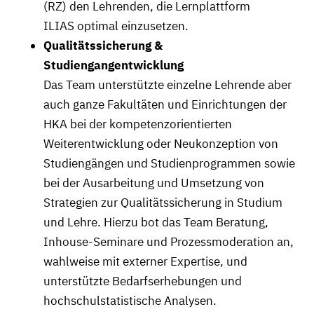
(RZ) den Lehrenden, die Lernplattform
ILIAS optimal einzusetzen.
Qualitätssicherung &
Studiengangentwicklung
Das Team unterstützte einzelne Lehrende aber
auch ganze Fakultäten und Einrichtungen der
HKA bei der kompetenzorientierten
Weiterentwicklung oder Neukonzeption von
Studiengängen und Studienprogrammen sowie
bei der Ausarbeitung und Umsetzung von
Strategien zur Qualitätssicherung in Studium
und Lehre. Hierzu bot das Team Beratung,
Inhouse-Seminare und Prozessmoderation an,
wahlweise mit externer Expertise, und
unterstützte Bedarfserhebungen und
hochschulstatistische Analysen.