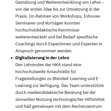
Gestaltung und Weiterentwicklung von Lehre –
von der ersten Idee bis zur Umsetzung in der
Praxis. Im Rahmen von Workshops, Inhouse-
Seminaren und Vorträgen konnten
hochschuldidaktische Kenntnisse
weiterentwickelt und bei Bedarf spezifische
Coachings durch Expertinnen und Experten in
Anspruch genommen werden.
Digitalisierung in der Lehre
Den Lehrenden der HKA stand eine
hochschulweite Anlaufstelle für
Fragestellungen zu Blended-Learning und E-
Learning zur Verfügung. Das Team unterstützte
durch mediendidaktische Beratung bei der
sinnvollen Nutzung technologischer Hilfsmittel
und half gemeinsam mit dem Rechenzentrum