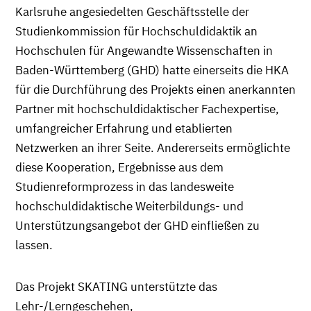
Karlsruhe angesiedelten Geschäftsstelle der
Studienkommission für Hochschuldidaktik an
Hochschulen für Angewandte Wissenschaften in
Baden-Württemberg (GHD) hatte einerseits die HKA
für die Durchführung des Projekts einen anerkannten
Partner mit hochschuldidaktischer Fachexpertise,
umfangreicher Erfahrung und etablierten
Netzwerken an ihrer Seite. Andererseits ermöglichte
diese Kooperation, Ergebnisse aus dem
Studienreformprozess in das landesweite
hochschuldidaktische Weiterbildungs- und
Unterstützungsangebot der GHD einfließen zu
lassen.
Das Projekt SKATING unterstützte das
Lehr-/Lerngeschehen,