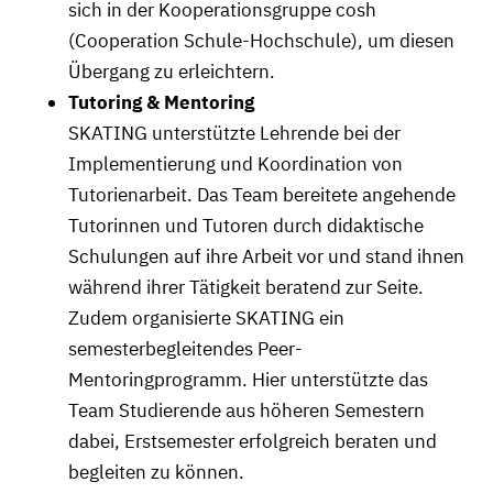
sich in der Kooperationsgruppe cosh
(Cooperation Schule-Hochschule), um diesen
Übergang zu erleichtern.
Tutoring & Mentoring
SKATING unterstützte Lehrende bei der
Implementierung und Koordination von
Tutorienarbeit. Das Team bereitete angehende
Tutorinnen und Tutoren durch didaktische
Schulungen auf ihre Arbeit vor und stand ihnen
während ihrer Tätigkeit beratend zur Seite.
Zudem organisierte SKATING ein
semesterbegleitendes Peer-
Mentoringprogramm. Hier unterstützte das
Team Studierende aus höheren Semestern
dabei, Erstsemester erfolgreich beraten und
begleiten zu können.