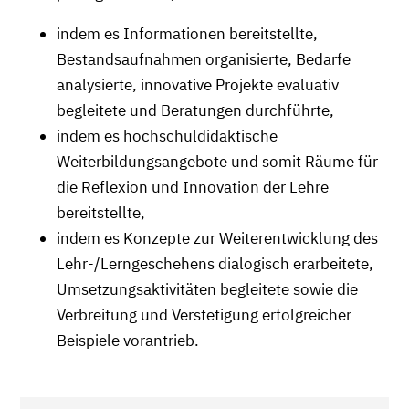
indem es Informationen bereitstellte,
Bestandsaufnahmen organisierte, Bedarfe
analysierte, innovative Projekte evaluativ
begleitete und Beratungen durchführte,
indem es hochschuldidaktische
Weiterbildungsangebote und somit Räume für
die Reflexion und Innovation der Lehre
bereitstellte,
indem es Konzepte zur Weiterentwicklung des
Lehr-/Lerngeschehens dialogisch erarbeitete,
Umsetzungsaktivitäten begleitete sowie die
Verbreitung und Verstetigung erfolgreicher
Beispiele vorantrieb.