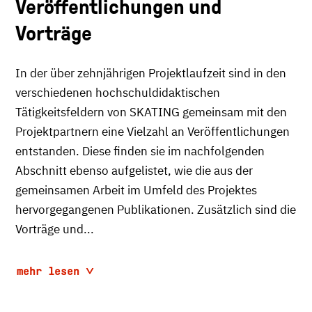
Veröffentlichungen und
Vorträge
In der über zehnjährigen Projektlaufzeit sind in den
verschiedenen hochschuldidaktischen
Tätigkeitsfeldern von SKATING gemeinsam mit den
Projektpartnern eine Vielzahl an Veröffentlichungen
entstanden. Diese finden sie im nachfolgenden
Abschnitt ebenso aufgelistet, wie die aus der
gemeinsamen Arbeit im Umfeld des Projektes
hervorgegangenen Publikationen. Zusätzlich sind die
Vorträge und...
mehr lesen