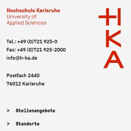
Tel.: +49 (0)721 925-0
Fax: +49 (0)721 925-2000
info
@h-ka.de
Postfach 2440
76012 Karlsruhe
Stellenangebote
Standorte