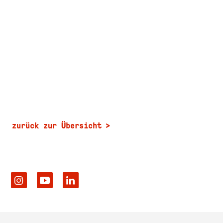
zurück zur Übersicht