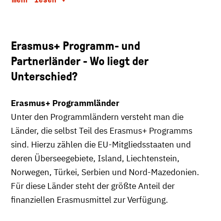
Erasmus+ Programm- und
Partnerländer - Wo liegt der
Unterschied?
Erasmus+ Programmländer
Unter den Programmländern versteht man die
Länder, die selbst Teil des Erasmus+ Programms
sind. Hierzu zählen die EU-Mitgliedsstaaten und
deren Überseegebiete, Island, Liechtenstein,
Norwegen, Türkei, Serbien und Nord-Mazedonien.
Für diese Länder steht der größte Anteil der
finanziellen Erasmusmittel zur Verfügung.