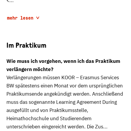
<...
mehr lesen
Im Praktikum
Wie muss ich vorgehen, wenn ich das Praktikum
verlängern möchte?
Verlängerungen müssen KOOR – Erasmus Services
BW spätestens einen Monat vor dem ursprünglichen
Praktikumsende angekündigt werden. Anschließend
muss das sogenannte Learning Agreement During
ausgefüllt und von Praktikumsstelle,
Heimathochschule und Studierendem
unterschrieben eingereicht werden. Die Zus...