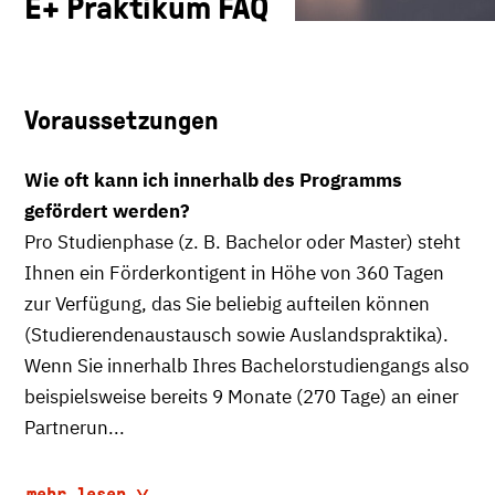
E+ Praktikum FAQ
Voraussetzungen
Wie oft kann ich innerhalb des Programms
gefördert werden?
Pro Studienphase (z. B. Bachelor oder Master) steht
Ihnen ein Förderkontigent in Höhe von 360 Tagen
zur Verfügung, das Sie beliebig aufteilen können
(Studierendenaustausch sowie Auslandspraktika).
Wenn Sie innerhalb Ihres Bachelorstudiengangs also
beispielsweise bereits 9 Monate (270 Tage) an einer
Partnerun...
mehr lesen