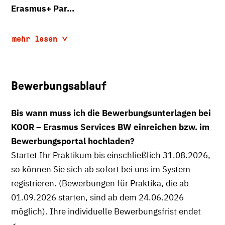
Erasmus+ Par...
mehr lesen
Bewerbungsablauf
Bis wann muss ich die Bewerbungsunterlagen bei
KOOR – Erasmus Services BW einreichen bzw. im
Bewerbungsportal hochladen?
Startet Ihr Praktikum bis einschließlich 31.08.2026,
so können Sie sich ab sofort bei uns im System
registrieren. (Bewerbungen für Praktika, die ab
01.09.2026 starten, sind ab dem 24.06.2026
möglich). Ihre individuelle Bewerbungsfrist endet