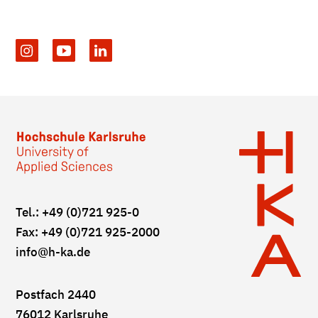
Tel.: +49 (0)721 925-0
Fax: +49 (0)721 925-2000
info
@h-ka.de
Postfach 2440
76012 Karlsruhe