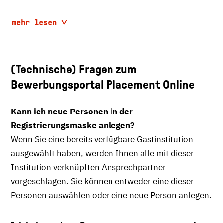
mehr lesen
(Technische) Fragen zum
Bewerbungsportal Placement Online
Kann ich neue Personen in der
Registrierungsmaske anlegen?
Wenn Sie eine bereits verfügbare Gastinstitution
ausgewählt haben, werden Ihnen alle mit dieser
Institution verknüpften Ansprechpartner
vorgeschlagen. Sie können entweder eine dieser
Personen auswählen oder eine neue Person anlegen.