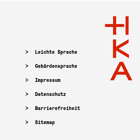
Leichte Sprache
Gebärdensprache
Impressum
Datenschutz
Barrierefreiheit
Sitemap