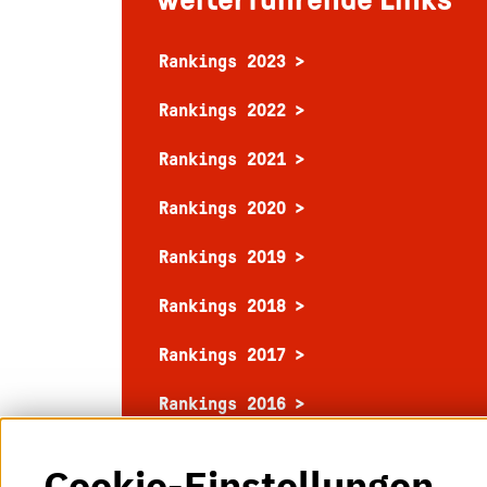
Rankings 2023
Rankings 2022
Rankings 2021
Rankings 2020
Rankings 2019
Rankings 2018
Rankings 2017
Rankings 2016
Cookie-Einstellungen