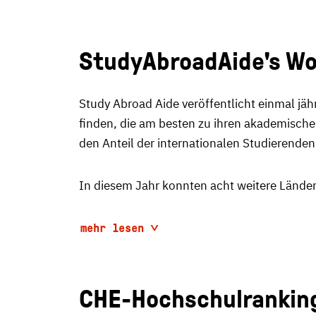
StudyAbroadAide's Wo
Study Abroad Aide veröffentlicht einmal jäh
finden, die am besten zu ihren akademische
den Anteil der internationalen Studierende
In diesem Jahr konnten acht weitere Länder 
mehr lesen
CHE-Hochschulranking