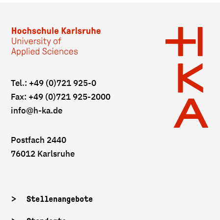
Tel.: +49 (0)721 925-0
Fax: +49 (0)721 925-2000
info
@h-ka.de
Postfach 2440
76012 Karlsruhe
Stellenangebote