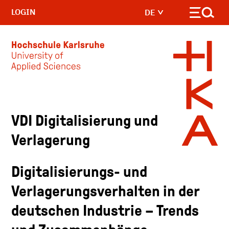
LOGIN
DE
Skip to main content
VDI Digitalisierung und
Verlagerung
Digitalisierungs- und
Verlagerungsverhalten in der
deutschen Industrie – Trends