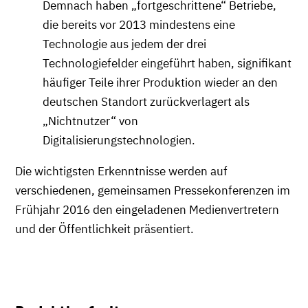
Demnach haben „fortgeschrittene“ Betriebe,
die bereits vor 2013 mindestens eine
Technologie aus jedem der drei
Technologiefelder eingeführt haben, signifikant
häufiger Teile ihrer Produktion wieder an den
deutschen Standort zurückverlagert als
„Nichtnutzer“ von
Digitalisierungstechnologien.
Die wichtigsten Erkenntnisse werden auf
verschiedenen, gemeinsamen Pressekonferenzen im
Frühjahr 2016 den eingeladenen Medienvertretern
und der Öffentlichkeit präsentiert.