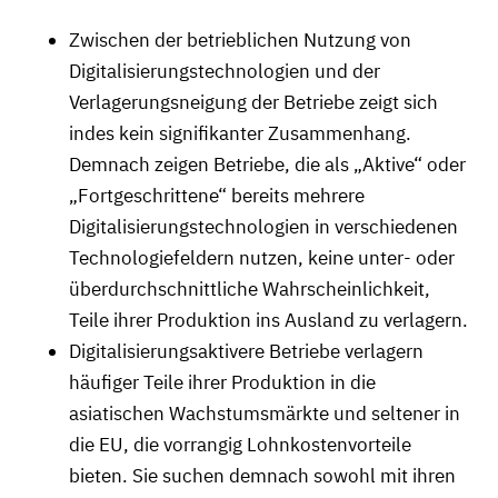
Zwischen der betrieblichen Nutzung von
Digitalisierungstechnologien und der
Verlagerungsneigung der Betriebe zeigt sich
indes kein signifikanter Zusammenhang.
Demnach zeigen Betriebe, die als „Aktive“ oder
„Fortgeschrittene“ bereits mehrere
Digitalisierungstechnologien in verschiedenen
Technologiefeldern nutzen, keine unter- oder
überdurchschnittliche Wahrscheinlichkeit,
Teile ihrer Produktion ins Ausland zu verlagern.
Digitalisierungsaktivere Betriebe verlagern
häufiger Teile ihrer Produktion in die
asiatischen Wachstumsmärkte und seltener in
die EU, die vorrangig Lohnkostenvorteile
bieten. Sie suchen demnach sowohl mit ihren