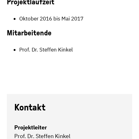
Projektlaufzeit
Oktober 2016 bis Mai 2017
Mitarbeitende
Prof. Dr. Steffen Kinkel
Kontakt
Projektleiter
Prof. Dr. Steffen Kinkel