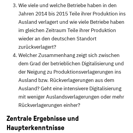
Wie viele und welche Betriebe haben in den
Jahren 2014 bis 2015 Teile ihrer Produktion ins
Ausland verlagert und wie viele Betriebe haben
im gleichen Zeitraum Teile ihrer Produktion
wieder an den deutschen Standort
zurückverlagert?
Welcher Zusammenhang zeigt sich zwischen
dem Grad der betrieblichen Digitalisierung und
der Neigung zu Produktionsverlagerungen ins
Ausland bzw. Rückverlagerungen aus dem
Ausland? Geht eine intensivere Digitalisierung
mit weniger Auslandsverlagerungen oder mehr
Rückverlagerungen einher?
Zentrale Ergebnisse und
Haupterkenntnisse