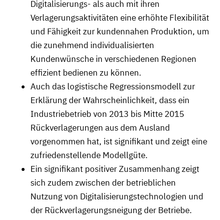
Digitalisierungs- als auch mit ihren
Verlagerungsaktivitäten eine erhöhte Flexibilität
und Fähigkeit zur kundennahen Produktion, um
die zunehmend individualisierten
Kundenwünsche in verschiedenen Regionen
effizient bedienen zu können.
Auch das logistische Regressionsmodell zur
Erklärung der Wahrscheinlichkeit, dass ein
Industriebetrieb von 2013 bis Mitte 2015
Rückverlagerungen aus dem Ausland
vorgenommen hat, ist signifikant und zeigt eine
zufriedenstellende Modellgüte.
Ein signifikant positiver Zusammenhang zeigt
sich zudem zwischen der betrieblichen
Nutzung von Digitalisierungstechnologien und
der Rückverlagerungsneigung der Betriebe.