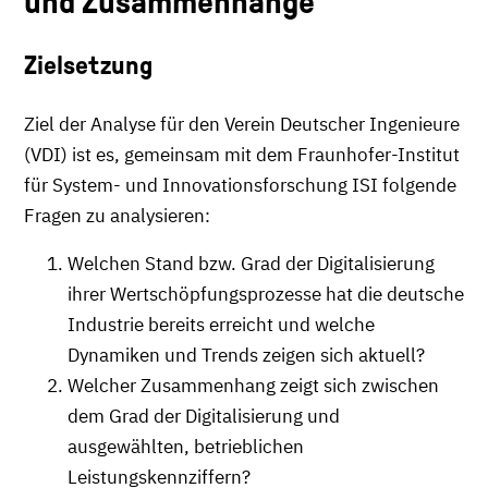
und Zusammenhänge
Zielsetzung
Ziel der Analyse für den Verein Deutscher Ingenieure
(VDI) ist es, gemeinsam mit dem Fraunhofer-Institut
für System- und Innovationsforschung ISI folgende
Fragen zu analysieren:
Welchen Stand bzw. Grad der Digitalisierung
ihrer Wertschöpfungsprozesse hat die deutsche
Industrie bereits erreicht und welche
Dynamiken und Trends zeigen sich aktuell?
Welcher Zusammenhang zeigt sich zwischen
dem Grad der Digitalisierung und
ausgewählten, betrieblichen
Leistungskennziffern?