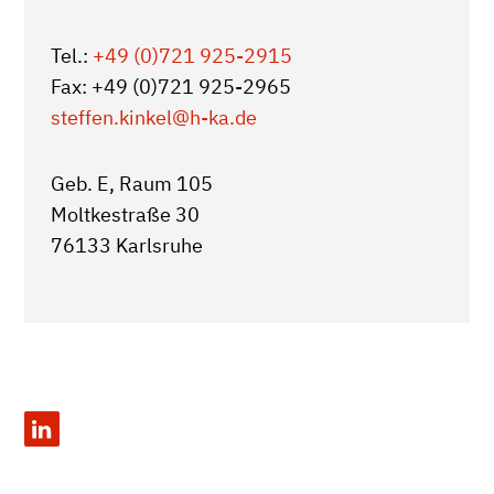
Tel.:
+49 (0)721 925-2915
Fax: +49 (0)721 925-2965
steffen.kinkel
@h-ka.de
Geb. E, Raum 105
Moltkestraße 30
76133 Karlsruhe