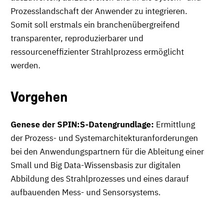
Prozesslandschaft der Anwender zu integrieren.
Somit soll erstmals ein branchenübergreifend
transparenter, reproduzierbarer und
ressourceneffizienter Strahlprozess ermöglicht
werden.
Vorgehen
Genese der SPIN:S-Datengrundlage:
Ermittlung
der Prozess- und Systemarchitekturanforderungen
bei den Anwendungspartnern für die Ableitung einer
Small und Big Data-Wissensbasis zur digitalen
Abbildung des Strahlprozesses und eines darauf
aufbauenden Mess- und Sensorsystems.