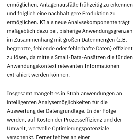
ermöglichen, Anlagenausfälle frühzeitig zu erkennen
und folglich eine nachhaltigere Produktion zu
ermöglichen. KI als neue Analysekomponente trägt
maßgeblich dazu bei, bisherige Anwendungsgrenzen
im Zusammenhang mit großen Datenmengen (z.B.
begrenzte, fehlende oder fehlerhafte Daten) effizient
zu lösen, da mittels Small-Data-Ansätzen die für den
Anwendungskontext relevanten Informationen
extrahiert werden können.
Insgesamt mangelt es in Strahlanwendungen an
intelligenten Analysemöglichkeiten für die
Auswertung der Datengrundlage. In der Folge
werden, auf Kosten der Prozesseffizienz und der
Umwelt, wertvolle Optimierungspotenziale
verschenkt. Ferner fehltes an einer