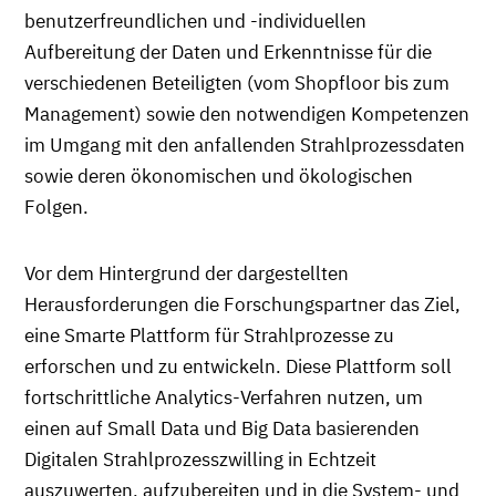
benutzerfreundlichen und -individuellen
Aufbereitung der Daten und Erkenntnisse für die
verschiedenen Beteiligten (vom Shopfloor bis zum
Management) sowie den notwendigen Kompetenzen
im Umgang mit den anfallenden Strahlprozessdaten
sowie deren ökonomischen und ökologischen
Folgen.
Vor dem Hintergrund der dargestellten
Herausforderungen die Forschungspartner das Ziel,
eine Smarte Plattform für Strahlprozesse zu
erforschen und zu entwickeln. Diese Plattform soll
fortschrittliche Analytics-Verfahren nutzen, um
einen auf Small Data und Big Data basierenden
Digitalen Strahlprozesszwilling in Echtzeit
auszuwerten, aufzubereiten und in die System- und