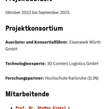
Oktober 2022 bis September 2025
Projektkonsortium
Ausrüster und Konsortialführer
: Eisenwerk Würth
GmbH
Technologieexperte:
3D Content Logistics GmbH
Forschungspartner:
Hochschule Karlsruhe (ILIN)
Mitarbeitende
Prof. Dr. Steffen Kinkel