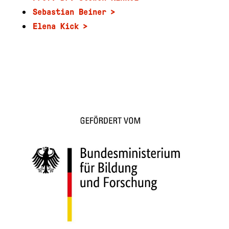
Sebastian Beiner
Elena Kick