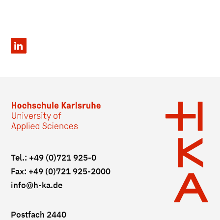
Tel.: +49 (0)721 925-0
Fax: +49 (0)721 925-2000
info
@h-ka.de
Postfach 2440