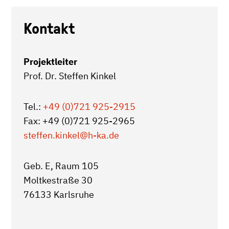
Kontakt
Projektleiter
Prof. Dr. Steffen Kinkel
Tel.:
+49 (0)721 925-2915
Fax: +49 (0)721 925-2965
steffen.kinkel
@h-ka.de
Geb. E, Raum 105
Moltkestraße 30
76133 Karlsruhe