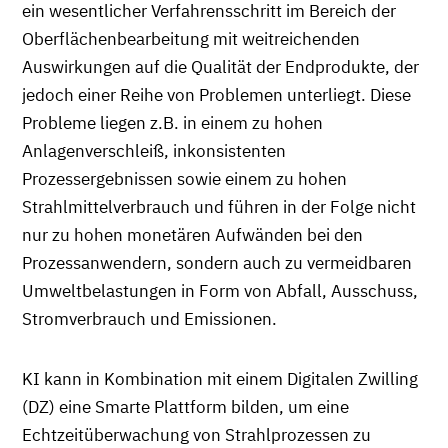
ein wesentlicher Verfahrensschritt im Bereich der
Oberflächenbearbeitung mit weitreichenden
Auswirkungen auf die Qualität der Endprodukte, der
jedoch einer Reihe von Problemen unterliegt. Diese
Probleme liegen z.B. in einem zu hohen
Anlagenverschleiß, inkonsistenten
Prozessergebnissen sowie einem zu hohen
Strahlmittelverbrauch und führen in der Folge nicht
nur zu hohen monetären Aufwänden bei den
Prozessanwendern, sondern auch zu vermeidbaren
Umweltbelastungen in Form von Abfall, Ausschuss,
Stromverbrauch und Emissionen.
KI kann in Kombination mit einem Digitalen Zwilling
(DZ) eine Smarte Plattform bilden, um eine
Echtzeitüberwachung von Strahlprozessen zu