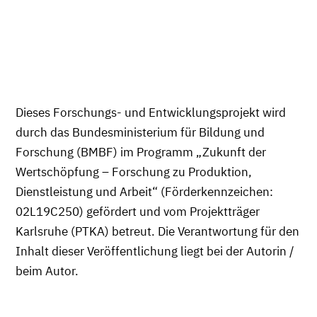
Dieses Forschungs- und Entwicklungsprojekt wird
durch das Bundesministerium für Bildung und
Forschung (BMBF) im Programm „Zukunft der
Wertschöpfung – Forschung zu Produktion,
Dienstleistung und Arbeit“ (Förderkennzeichen:
02L19C250) gefördert und vom Projektträger
Karlsruhe (PTKA) betreut. Die Verantwortung für den
Inhalt dieser Veröffentlichung liegt bei der Autorin /
beim Autor.