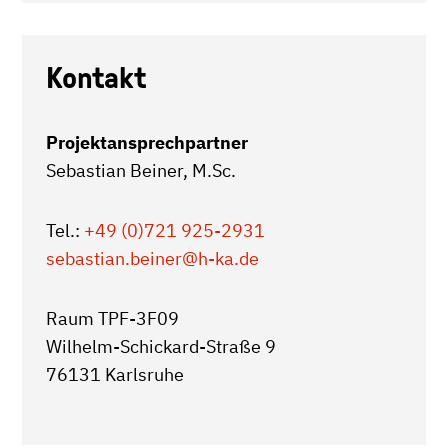
Kontakt
Projektansprechpartner
Sebastian Beiner, M.Sc.
Tel.:
+49 (0)721 925-2931
sebastian.beiner
@h-ka.de
Raum TPF-3F09
Wilhelm-Schickard-Straße 9
76131 Karlsruhe