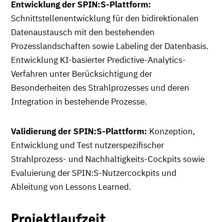
Entwicklung der SPIN:S-Plattform:
Schnittstellenentwicklung für den bidirektionalen
Datenaustausch mit den bestehenden
Prozesslandschaften sowie Labeling der Datenbasis.
Entwicklung KI-basierter Predictive-Analytics-
Verfahren unter Berücksichtigung der
Besonderheiten des Strahlprozesses und deren
Integration in bestehende Prozesse.
Validierung der SPIN:S-Plattform:
Konzeption,
Entwicklung und Test nutzerspezifischer
Strahlprozess- und Nachhaltigkeits-Cockpits sowie
Evaluierung der SPIN:S-Nutzercockpits und
Ableitung von Lessons Learned.
Projektlaufzeit