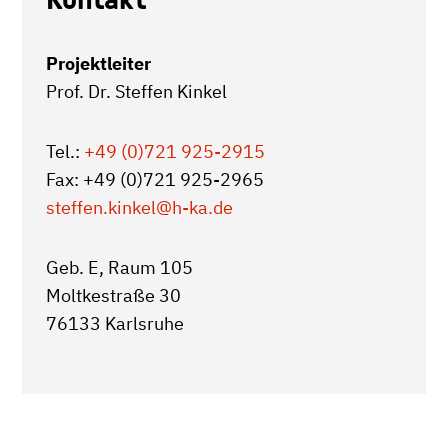
Projektleiter
Prof. Dr. Steffen Kinkel
Tel.:
+49 (0)721 925-2915
Fax: +49 (0)721 925-2965
steffen.kinkel
@h-ka.de
Geb. E, Raum 105
Moltkestraße 30
76133 Karlsruhe