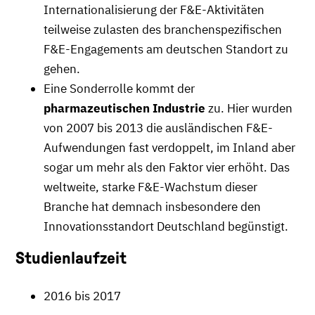
Internationalisierung der F&E-Aktivitäten
teilweise zulasten des branchenspezifischen
F&E-Engagements am deutschen Standort zu
gehen.
Eine Sonderrolle kommt der
pharmazeutischen Industrie
zu. Hier wurden
von 2007 bis 2013 die ausländischen F&E-
Aufwendungen fast verdoppelt, im Inland aber
sogar um mehr als den Faktor vier erhöht. Das
weltweite, starke F&E-Wachstum dieser
Branche hat demnach insbesondere den
Innovationsstandort Deutschland begünstigt.
Studienlaufzeit
2016 bis 2017