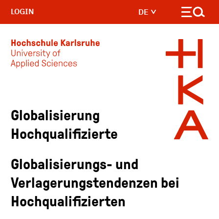
LOGIN
DE
Skip to main content
Globalisierung
Hochqualifizierte
Globalisierungs- und
Verlagerungstendenzen bei
Hochqualifizierten