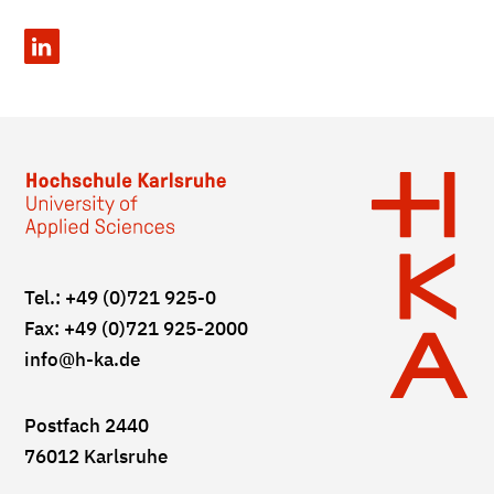
Tel.: +49 (0)721 925-0
Fax: +49 (0)721 925-2000
info
@h-ka.de
Postfach 2440
76012 Karlsruhe