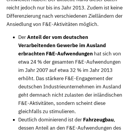
reicht jedoch nur bis ins Jahr 2013. Zudem ist keine
Differenzierung nach verschiedenen Zielländern der
Ansiedlung von F&E-Aktivitäten möglich.
Der
Anteil der vom deutschen
Verarbeitenden Gewerbe im Ausland
erbrachten F&E-Aufwendungen
hat sich von
etwa 24 % der gesamten F&E-Aufwendungen
im Jahr 2007 auf etwa 32 % im Jahr 2013
erhöht. Das stärkere F&E-Engagement der
deutschen Industrieunternehmen im Ausland
geht demnach nicht zulasten der inländischen
F&E-Aktivitäten, sondern scheint diese
gleichfalls zu stimulieren.
Deutlich dominierend ist der
Fahrzeugbau
,
dessen Anteil an den F&E-Aufwendungen des