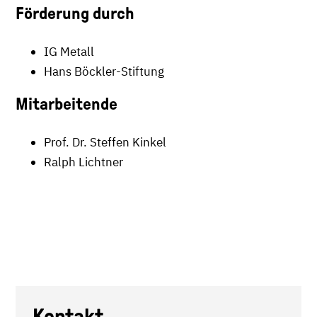
Förderung durch
IG Metall
Hans Böckler-Stiftung
Mitarbeitende
Prof. Dr. Steffen Kinkel
Ralph Lichtner
Kontakt