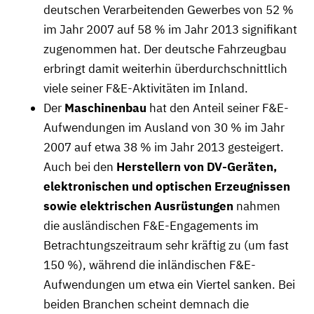
deutschen Verarbeitenden Gewerbes von 52 %
im Jahr 2007 auf 58 % im Jahr 2013 signifikant
zugenommen hat. Der deutsche Fahrzeugbau
erbringt damit weiterhin überdurchschnittlich
viele seiner F&E-Aktivitäten im Inland.
Der
Maschinenbau
hat den Anteil seiner F&E-
Aufwendungen im Ausland von 30 % im Jahr
2007 auf etwa 38 % im Jahr 2013 gesteigert.
Auch bei den
Herstellern von DV-Geräten,
elektronischen und optischen Erzeugnissen
sowie elektrischen Ausrüstungen
nahmen
die ausländischen F&E-Engagements im
Betrachtungszeitraum sehr kräftig zu (um fast
150 %), während die inländischen F&E-
Aufwendungen um etwa ein Viertel sanken. Bei
beiden Branchen scheint demnach die