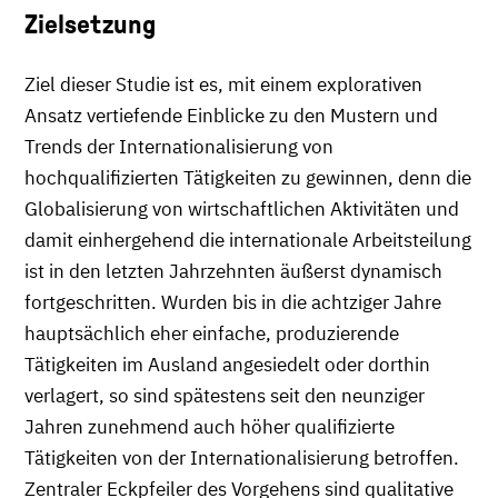
Zielsetzung
Ziel dieser Studie ist es, mit einem explorativen
Ansatz vertiefende Einblicke zu den Mustern und
Trends der Internationalisierung von
hochqualifizierten Tätigkeiten zu gewinnen, denn die
Globalisierung von wirtschaftlichen Aktivitäten und
damit einhergehend die internationale Arbeitsteilung
ist in den letzten Jahrzehnten äußerst dynamisch
fortgeschritten. Wurden bis in die achtziger Jahre
hauptsächlich eher einfache, produzierende
Tätigkeiten im Ausland angesiedelt oder dorthin
verlagert, so sind spätestens seit den neunziger
Jahren zunehmend auch höher qualifizierte
Tätigkeiten von der Internationalisierung betroffen.
Zentraler Eckpfeiler des Vorgehens sind qualitative