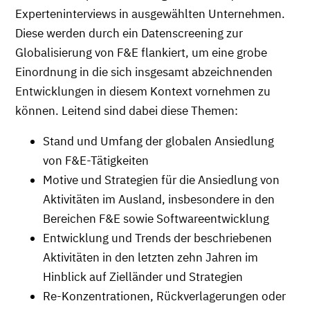
Experteninterviews in ausgewählten Unternehmen.
Diese werden durch ein Datenscreening zur
Globalisierung von F&E flankiert, um eine grobe
Einordnung in die sich insgesamt abzeichnenden
Entwicklungen in diesem Kontext vornehmen zu
können. Leitend sind dabei diese Themen:
Stand und Umfang der globalen Ansiedlung
von F&E-Tätigkeiten
Motive und Strategien für die Ansiedlung von
Aktivitäten im Ausland, insbesondere in den
Bereichen F&E sowie Softwareentwicklung
Entwicklung und Trends der beschriebenen
Aktivitäten in den letzten zehn Jahren im
Hinblick auf Zielländer und Strategien
Re-Konzentrationen, Rückverlagerungen oder