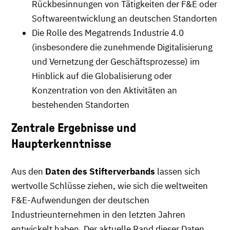
Rückbesinnungen von Tätigkeiten der F&E oder
Softwareentwicklung an deutschen Standorten
Die Rolle des Megatrends Industrie 4.0
(insbesondere die zunehmende Digitalisierung
und Vernetzung der Geschäftsprozesse) im
Hinblick auf die Globalisierung oder
Konzentration von den Aktivitäten an
bestehenden Standorten
Zentrale Ergebnisse und
Haupterkenntnisse
Aus den
Daten des Stifterverbands
lassen sich
wertvolle Schlüsse ziehen, wie sich die weltweiten
F&E-Aufwendungen der deutschen
Industrieunternehmen in den letzten Jahren
entwickelt haben. Der aktuelle Rand dieser Daten