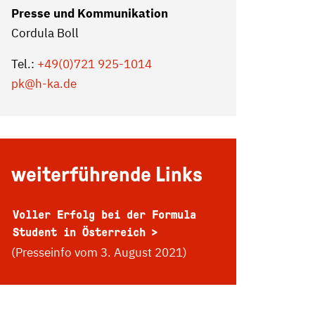
Presse und Kommunikation
Cordula Boll
Tel.:
+49(0)721 925-1014
pk
@h-ka.de
weiterführende Links
Voller Erfolg bei der Formula
Student in Österreich
(Presseinfo vom 3. August 2021)