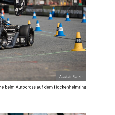
Alastair Rankin
uhe beim Autocross auf dem Hockenheimring