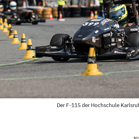
Der F-115 der Hochschule Karlsr