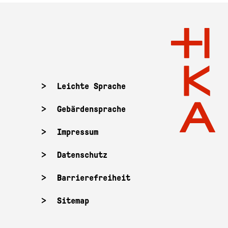
Leichte Sprache
Gebärdensprache
Impressum
Datenschutz
Barrierefreiheit
Sitemap