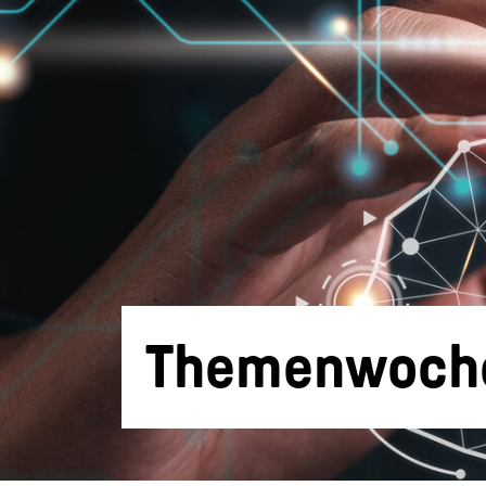
Themenwoche 