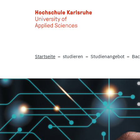
Skip to main content
Startseite
studieren
Studienangebot
Bac