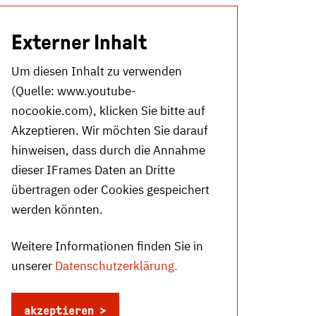
Externer Inhalt
Um diesen Inhalt zu verwenden
(Quelle:
www.youtube-
nocookie.com
), klicken Sie bitte auf
Akzeptieren. Wir möchten Sie darauf
hinweisen, dass durch die Annahme
dieser IFrames Daten an Dritte
übertragen oder Cookies gespeichert
werden könnten.
Weitere Informationen finden Sie in
unserer
Datenschutzerklärung.
akzeptieren