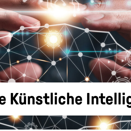
Künstliche Intelli