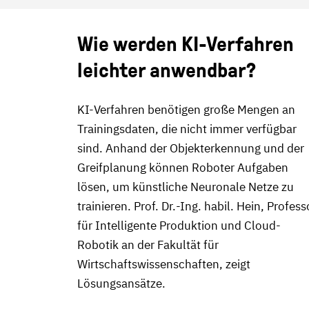
Wie werden KI-Verfahren
leichter anwendbar?
KI-Verfahren benötigen große Mengen an
Trainingsdaten, die nicht immer verfügbar
sind. Anhand der Objekterkennung und der
Greifplanung können Roboter Aufgaben
lösen, um künstliche Neuronale Netze zu
trainieren. Prof. Dr.-Ing. habil. Hein, Profess
für Intelligente Produktion und Cloud-
Robotik an der Fakultät für
Wirtschaftswissenschaften, zeigt
Lösungsansätze.