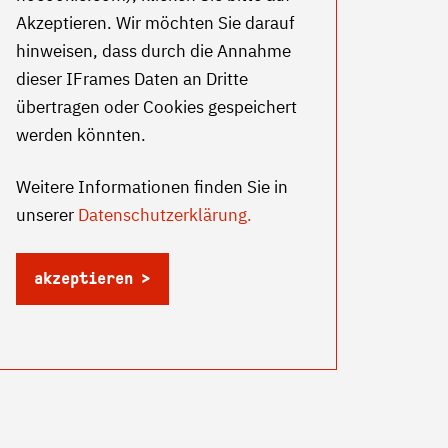
Akzeptieren. Wir möchten Sie darauf
hinweisen, dass durch die Annahme
dieser IFrames Daten an Dritte
übertragen oder Cookies gespeichert
werden könnten.
Weitere Informationen finden Sie in
unserer
Datenschutzerklärung.
akzeptieren