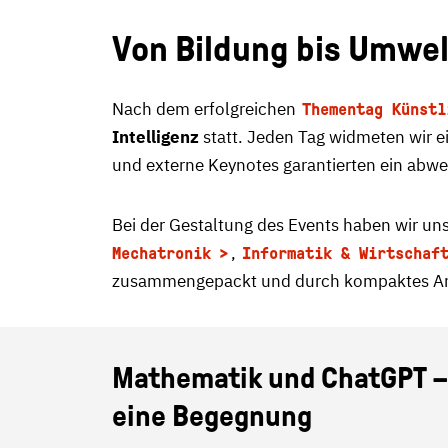
Von Bildung bis Umwel
Nach dem erfolgreichen
Thementag Künstl
Intelligenz
statt. Jeden Tag widmeten wir e
und externe Keynotes garantierten ein ab
Bei der Gestaltung des Events haben wir un
,
Mechatronik
Informatik & Wirtschaf
zusammengepackt und durch kompaktes Anw
Mathematik und ChatGPT 
eine Begegnung