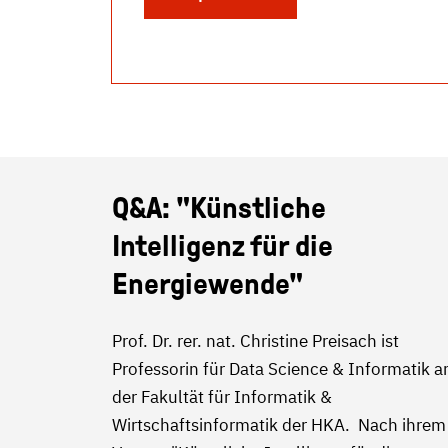
Q&A: "Künstliche
Intelligenz für die
Energiewende"
Prof. Dr. rer. nat. Christine Preisach ist
Professorin für Data Science & Informatik a
der Fakultät für Informatik &
Wirtschaftsinformatik der HKA. Nach ihrem