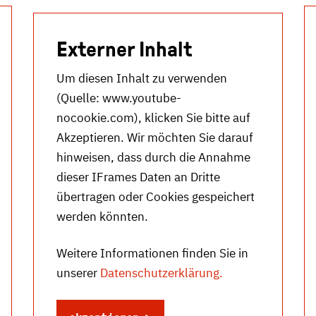
Externer Inhalt
Um diesen Inhalt zu verwenden
(Quelle:
www.youtube-
nocookie.com
), klicken Sie bitte auf
Akzeptieren. Wir möchten Sie darauf
hinweisen, dass durch die Annahme
dieser IFrames Daten an Dritte
übertragen oder Cookies gespeichert
werden könnten.
Weitere Informationen finden Sie in
unserer
Datenschutzerklärung.