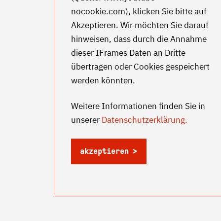
nocookie.com
), klicken Sie bitte auf
Akzeptieren. Wir möchten Sie darauf
hinweisen, dass durch die Annahme
dieser IFrames Daten an Dritte
übertragen oder Cookies gespeichert
werden könnten.
Weitere Informationen finden Sie in
unserer
Datenschutzerklärung.
akzeptieren