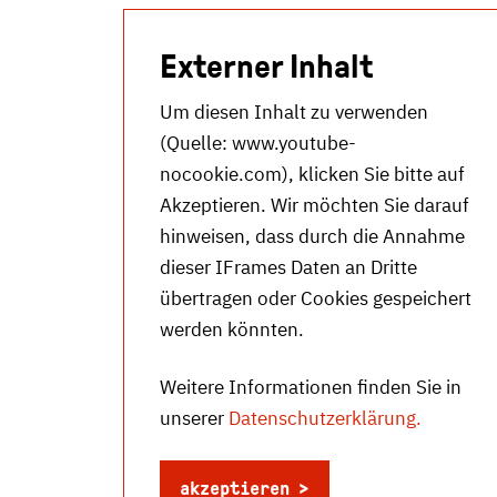
Externer Inhalt
Um diesen Inhalt zu verwenden
(Quelle:
www.youtube-
nocookie.com
), klicken Sie bitte auf
Akzeptieren. Wir möchten Sie darauf
hinweisen, dass durch die Annahme
dieser IFrames Daten an Dritte
übertragen oder Cookies gespeichert
werden könnten.
Weitere Informationen finden Sie in
unserer
Datenschutzerklärung.
akzeptieren