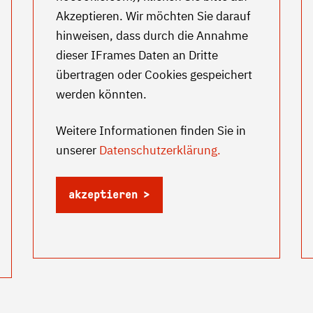
Akzeptieren. Wir möchten Sie darauf
hinweisen, dass durch die Annahme
dieser IFrames Daten an Dritte
übertragen oder Cookies gespeichert
werden könnten.
Weitere Informationen finden Sie in
unserer
Datenschutzerklärung.
akzeptieren