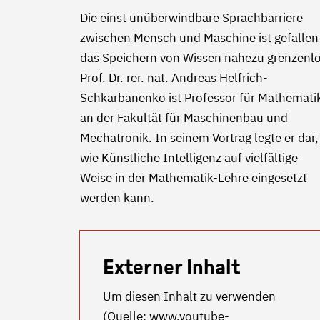
Die einst unüberwindbare Sprachbarriere
zwischen Mensch und Maschine ist gefallen
das Speichern von Wissen nahezu grenzenlo
Prof. Dr. rer. nat. Andreas Helfrich-
Schkarbanenko ist Professor für Mathemati
an der Fakultät für Maschinenbau und
Mechatronik. In seinem Vortrag legte er dar,
wie Künstliche Intelligenz auf vielfältige
Weise in der Mathematik-Lehre eingesetzt
werden kann.
Externer Inhalt
Um diesen Inhalt zu verwenden
(Quelle:
www.youtube-