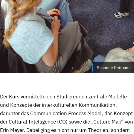
Susanne Reimann
Der Kurs vermittelte den Studierenden zentrale Modelle
und Konzepte der interkulturellen Kommunikation,
darunter das Communication Process Model, das Konzept
der Cultural Intelligence (CQ) sowie die „Culture Map“ von
Erin Meyer. Dabei ging es nicht nur um Theorien, sondern