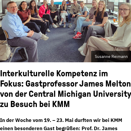
Susanne Reimann
Interkulturelle Kompetenz im
Fokus: Gastprofessor James Melton
von der Central Michigan University
zu Besuch bei KMM
In der Woche vom 19. – 23. Mai durften wir bei KMM
einen besonderen Gast begrüßen: Prof. Dr. James