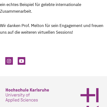
ein echtes Beispiel für gelebte internationale
Zusammenarbeit.
Wir danken Prof. Melton für sein Engagement und freuen
uns auf die weiteren virtuellen Sessions!