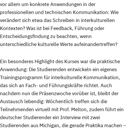
vor allem um konkrete Anwendungen in der
professionellen und technischen Kommunikation: Wie
verändert sich etwa das Schreiben in interkulturellen
Kontexten? Was ist bei Feedback, Führung oder
Entscheidungsfindung zu beachten, wenn
unterschiedliche kulturelle Werte aufeinandertreffen?
Ein besonderes Highlight des Kurses war die praktische
Anwendung: Die Studierenden entwickeln ein eigenes
Trainingsprogramm für interkulturelle Kommunikation,
das sich an Fach- und Führungskräfte richtet. Auch
nachdem nun die Präsenzwoche vorüber ist, bleibt der
Austausch lebendig: Wöchentlich treffen sich die
Teilnehmenden virtuell mit Prof. Melton, zudem führt ein
deutscher Studierender ein Interview mit zwei
Studierenden aus Michigan, die gerade Praktika machen –