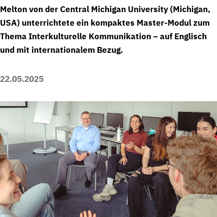
Melton von der Central Michigan University (Michigan,
USA) unterrichtete ein kompaktes Master-Modul zum
Thema Interkulturelle Kommunikation – auf Englisch
und mit internationalem Bezug.
22.05.2025