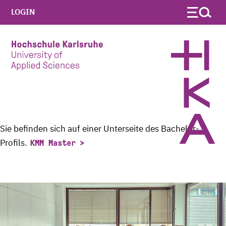
LOGIN
Skip to main content
Sie befinden sich auf einer Unterseite des Bachelor-
Profils.
KMM Master