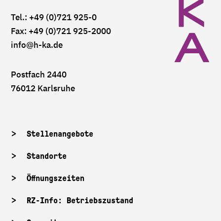
Tel.: +49 (0)721 925-0
Fax: +49 (0)721 925-2000
info
@h-ka.de
Postfach 2440
76012 Karlsruhe
Stellenangebote
Standorte
Öffnungszeiten
RZ-Info: Betriebszustand