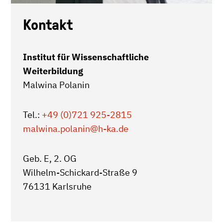
Kontakt
Institut für Wissenschaftliche
Weiterbildung
Malwina Polanin
Tel.:
+49 (0)721 925-2815
malwina.polanin
@h-ka.de
Geb. E, 2. OG
Wilhelm-Schickard-Straße 9
76131 Karlsruhe