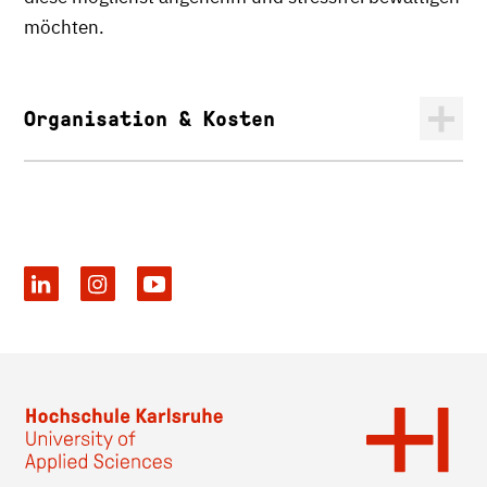
möchten.
Organisation & Kosten