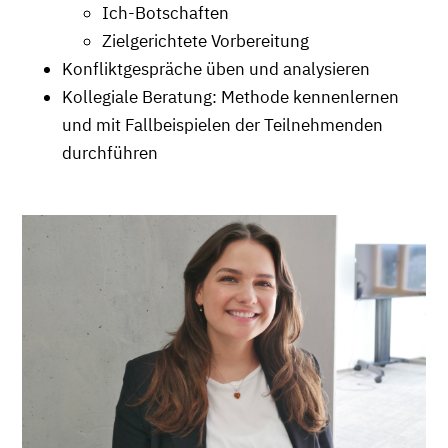
Ich-Botschaften
Zielgerichtete Vorbereitung
Konfliktgespräche üben und analysieren
Kollegiale Beratung: Methode kennenlernen
und mit Fallbeispielen der Teilnehmenden
durchführen