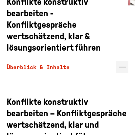
Konflikte konstruktiv
bearbeiten -
Konfliktgespräche
wertschätzend, klar &
lösungsorientiert führen
Überblick & Inhalte
Konflikte konstruktiv
bearbeiten − Konfliktgespräche
wertschätzend, klar und