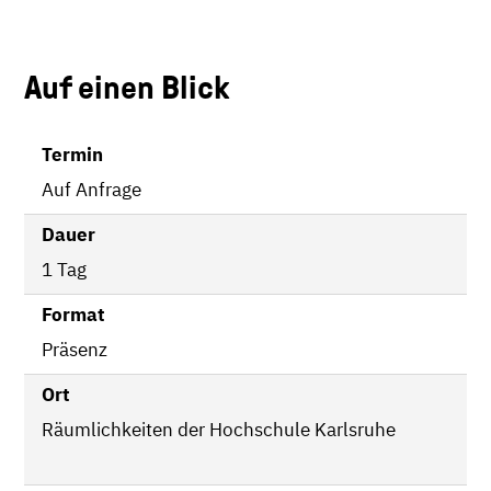
Auf einen Blick
Termin
Auf Anfrage
Dauer
1 Tag
Format
Präsenz
Ort
Räumlichkeiten der Hochschule Karlsruhe