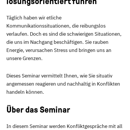
lösungsorientiert führen
Täglich haben wir etliche
Kommunikationssituationen, die reibungslos
verlaufen. Doch es sind die schwierigen Situationen,
die uns im Nachgang beschäftigen. Sie rauben
Energie, verursachen Stress und bringen uns an
unsere Grenzen.
Dieses Seminar vermittelt Ihnen, wie Sie situativ
angemessen reagieren und nachhaltig in Konflikten
handeln können.
Über das Seminar
In diesem Seminar werden Konfliktgespräche mit all