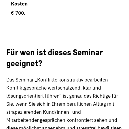
Kosten
€ 700,-
Für wen ist dieses Seminar
geeignet?
Das Seminar „Konflikte konstruktiv bearbeiten −
Konfliktgespräche wertschätzend, klar und
lösungsorientiert führen“ ist genau das Richtige für
Sie, wenn Sie sich in Ihrem beruflichen Alltag mit
strapazierenden Kund/innen- und
Mitarbeitendengesprächen konfrontiert sehen und
diese möglichst angenehm und stressfrei bewältigen