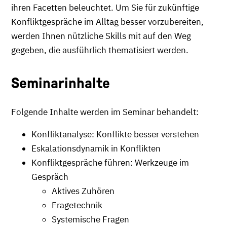
ihren Facetten beleuchtet. Um Sie für zukünftige
Konfliktgespräche im Alltag besser vorzubereiten,
werden Ihnen nützliche Skills mit auf den Weg
gegeben, die ausführlich thematisiert werden.
Seminarinhalte
Folgende Inhalte werden im Seminar behandelt:
Konfliktanalyse: Konflikte besser verstehen
Eskalationsdynamik in Konflikten
Konfliktgespräche führen: Werkzeuge im
Gespräch
Aktives Zuhören
Fragetechnik
Systemische Fragen