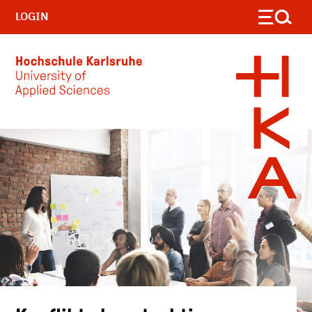
LOGIN
Skip to main content