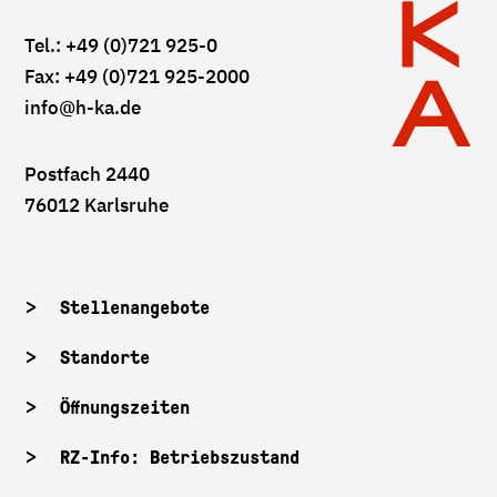
Tel.: +49 (0)721 925-0
Fax: +49 (0)721 925-2000
info
@h-ka.de
Postfach 2440
76012 Karlsruhe
Stellenangebote
Standorte
Öffnungszeiten
RZ-Info: Betriebszustand