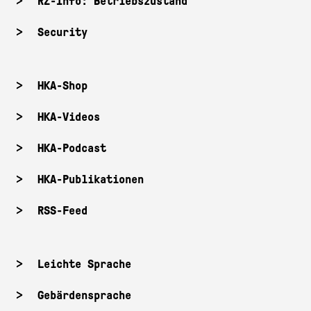
RZ-Info: Betriebszustand
Security
HKA-Shop
HKA-Videos
HKA-Podcast
HKA-Publikationen
RSS-Feed
Leichte Sprache
Gebärdensprache