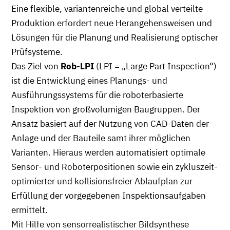
Eine flexible, variantenreiche und global verteilte
Produktion erfordert neue Herangehensweisen und
Lösungen für die Planung und Realisierung optischer
Prüfsysteme.
Das Ziel von
Rob-LPI
(LPI = „Large Part Inspection“)
ist die Entwicklung eines Planungs- und
Ausführungssystems für die roboterbasierte
Inspektion von großvolumigen Baugruppen. Der
Ansatz basiert auf der Nutzung von CAD-Daten der
Anlage und der Bauteile samt ihrer möglichen
Varianten. Hieraus werden automatisiert optimale
Sensor- und Roboterpositionen sowie ein zykluszeit-
optimierter und kollisionsfreier Ablaufplan zur
Erfüllung der vorgegebenen Inspektionsaufgaben
ermittelt.
Mit Hilfe von sensorrealistischer Bildsynthese