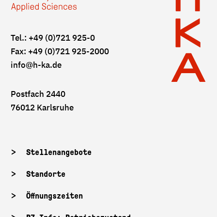
Tel.: +49 (0)721 925-0
Fax: +49 (0)721 925-2000
info
@h-ka.de
Postfach 2440
76012 Karlsruhe
Stellenangebote
Standorte
Öffnungszeiten