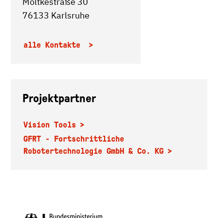
Moltkestraße 30
76133 Karlsruhe
alle Kontakte
Projektpartner
Vision Tools
GFRT - Fortschrittliche
Robotertechnologie GmbH & Co. KG