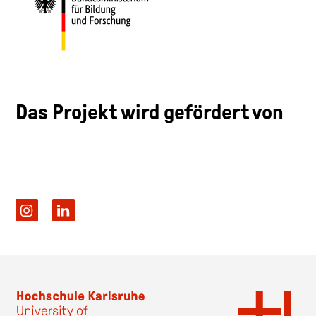
Das Projekt wird gefördert von