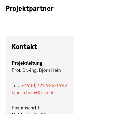
Projektpartner
Kontakt
Projektleitung
Prof. Dr.-Ing. Björn Hein
Tel.:
+49 (0)721 925-1942
bjoern.hein
@h-ka.de
Postanschrift: