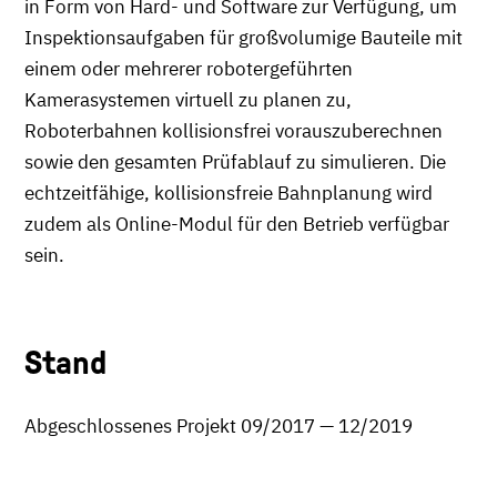
in Form von Hard- und Software zur Verfügung, um
Inspektionsaufgaben für großvolumige Bauteile mit
einem oder mehrerer robotergeführten
Kamerasystemen virtuell zu planen zu,
Roboterbahnen kollisionsfrei vorauszuberechnen
sowie den gesamten Prüfablauf zu simulieren. Die
echtzeitfähige, kollisionsfreie Bahnplanung wird
zudem als Online-Modul für den Betrieb verfügbar
sein.
Stand
Abgeschlossenes Projekt 09/2017 — 12/2019