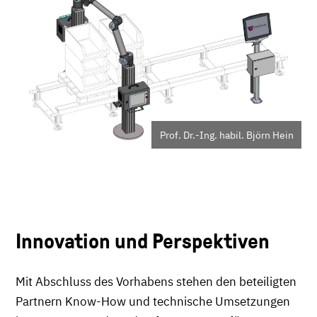
Prof. Dr.-Ing. habil. Björn Hein
Innovation und Perspektiven
Mit Abschluss des Vorhabens stehen den beteiligten
Partnern Know-How und technische Umsetzungen