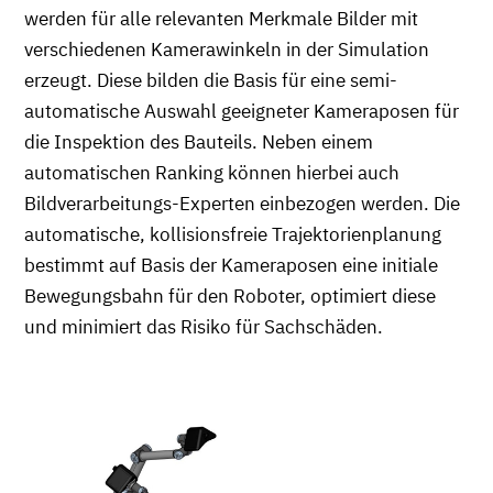
werden für alle relevanten Merkmale Bilder mit
verschiedenen Kamerawinkeln in der Simulation
erzeugt. Diese bilden die Basis für eine semi-
automatische Auswahl geeigneter Kameraposen für
die Inspektion des Bauteils. Neben einem
automatischen Ranking können hierbei auch
Bildverarbeitungs-Experten einbezogen werden. Die
automatische, kollisionsfreie Trajektorienplanung
bestimmt auf Basis der Kameraposen eine initiale
Bewegungsbahn für den Roboter, optimiert diese
und minimiert das Risiko für Sachschäden.