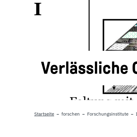
Verlässliche 
Startseite
forschen
Forschungsinstitute