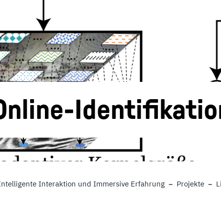
Online-Identifikatio
Intelligente Interaktion und Immersive Erfahrung
Projekte
L