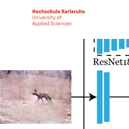
Skip to main content