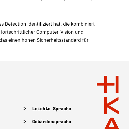
Detection identifiziert hat, die kombiniert
fortschrittlicher Computer-Vision und
 das einen hohen Sicherheitsstandard für
Leichte Sprache
Gebärdensprache