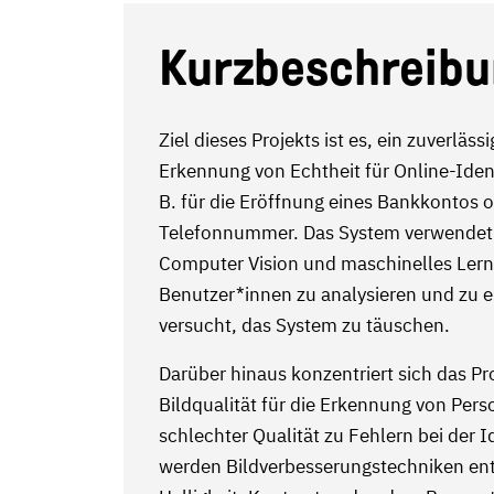
Kurzbeschreib
Ziel dieses Projekts ist es, ein zuverläs
Erkennung von Echtheit für Online-Iden
B. für die Eröffnung eines Bankkontos o
Telefonnummer. Das System verwendet f
Computer Vision und maschinelles Ler
Benutzer*innen zu analysieren und zu e
versucht, das System zu täuschen.
Darüber hinaus konzentriert sich das Pr
Bildqualität für die Erkennung von Pers
schlechter Qualität zu Fehlern bei der 
werden Bildverbesserungstechniken ent