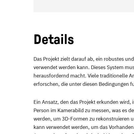
Details
Das Projekt zielt darauf ab, ein robustes u
verwendet werden kann. Dieses System muss
herausfordernd macht. Viele traditionelle A
erforschen, die unter diesen Bedingungen f
Ein Ansatz, den das Projekt erkunden wird
Person im Kamerabild zu messen, was es dem
werden, um 3D-Formen zu rekonstruieren un
kann verwendet werden, um das Vorhandensein