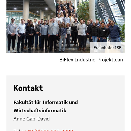
Fraunhofer ISE
BiFlex-Industrie-Projektteam
Kontakt
Fakultät für Informatik und
Wirtschaftsinformatik
Anne Gäb-David