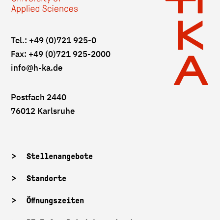
Tel.: +49 (0)721 925-0
Fax: +49 (0)721 925-2000
info
@h-ka.de
Postfach 2440
76012 Karlsruhe
Stellenangebote
Standorte
Öffnungszeiten