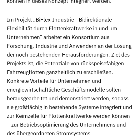
können in dieses Konzept integriert werden.
Im Projekt „BiFlex-Industrie - Bidirektionale
Flexibilität durch Flottenkraftwerke in und um
Unternehmen“ arbeitet ein Konsortium aus
Forschung, Industrie und Anwendern an der Lösung
der noch bestehenden Herausforderungen. Ziel des
Projekts ist, die Potenziale von rückspeisefähigen
Fahrzeugflotten ganzheitlich zu erschließen.
Konkrete Vorteile für Unternehmen und
energiewirtschaftliche Geschäftsmodelle sollen
herausgearbeitet und demonstriert werden, sodass
sie großflächig in bestehende Systeme integriert und
zur Keimzelle für Flottenkraftwerke werden können
– zur Betriebsoptimierung des Unternehmens und
des übergeordneten Stromsystems.