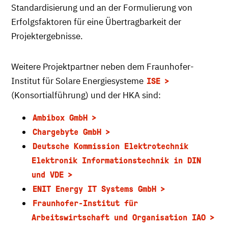
Standardisierung und an der Formulierung von
Erfolgsfaktoren für eine Übertragbarkeit der
Projektergebnisse.
Weitere Projektpartner neben dem Fraunhofer-
Institut für Solare Energiesysteme
ISE
(Konsortialführung) und der HKA sind:
Ambibox GmbH
Chargebyte GmbH
Deutsche Kommission Elektrotechnik
Elektronik Informationstechnik in DIN
und VDE
ENIT Energy IT Systems GmbH
Fraunhofer-Institut für
Arbeitswirtschaft und Organisation IAO