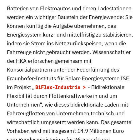
Batterien von Elektroautos und deren Ladestationen
werden ein wichtiger Baustein der Energiewende: Sie
können künftig die Aufgabe übernehmen, das
Energiesystem kurz- und mittelfristig zu stabilisieren,
indem sie Strom ins Netz zurückspeisen, wenn die
Fahrzeuge nicht gebraucht werden. Wissenschaftler
der HKA erforschen gemeinsam mit
Konsortialpartnern unter der Federführung des
Fraunhofer-Instituts für Solare Energiesysteme ISE
im Projekt „
- Bidirektionale
BiFlex-Industrie
Flexibilität durch Flottenkraftwerke in und um
Unternehmen“, wie dieses bidirektionale Laden mit
Fahrzeugflotten von Unternehmen technisch und
wirtschaftlich umgesetzt werden kann. Das gesamte
Vorhaben wird mit insgesamt 14,9 Millionen Euro
vom Bundesministerium für Wirtschaft und