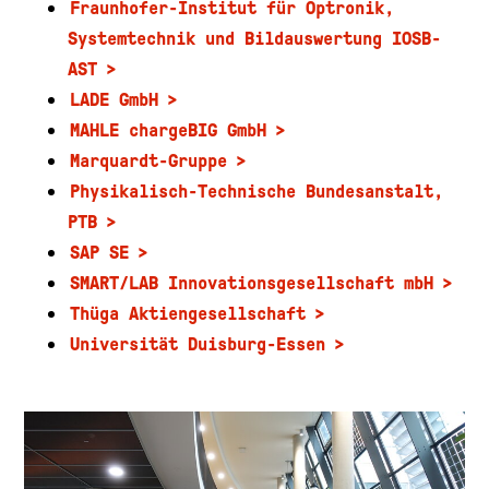
Fraunhofer-Institut für Optronik,
Systemtechnik und Bildauswertung IOSB-
AST
LADE GmbH
MAHLE chargeBIG GmbH
Marquardt-Gruppe
Physikalisch-Technische Bundesanstalt,
PTB
SAP SE
SMART/LAB Innovationsgesellschaft mbH
Thüga Aktiengesellschaft
Universität Duisburg-Essen