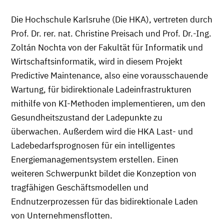
Die Hochschule Karlsruhe (Die HKA), vertreten durch
Prof. Dr. rer. nat. Christine Preisach und Prof. Dr.-Ing.
Zoltán Nochta von der Fakultät für Informatik und
Wirtschaftsinformatik, wird in diesem Projekt
Predictive Maintenance, also eine vorausschauende
Wartung, für bidirektionale Ladeinfrastrukturen
mithilfe von KI-Methoden implementieren, um den
Gesundheitszustand der Ladepunkte zu
überwachen. Außerdem wird die HKA Last- und
Ladebedarfsprognosen für ein intelligentes
Energiemanagementsystem erstellen. Einen
weiteren Schwerpunkt bildet die Konzeption von
tragfähigen Geschäftsmodellen und
Endnutzerprozessen für das bidirektionale Laden
von Unternehmensflotten.