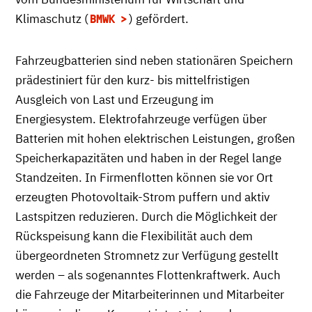
Klimaschutz (
) gefördert.
BMWK
Fahrzeugbatterien sind neben stationären Speichern
prädestiniert für den kurz- bis mittelfristigen
Ausgleich von Last und Erzeugung im
Energiesystem. Elektrofahrzeuge verfügen über
Batterien mit hohen elektrischen Leistungen, großen
Speicherkapazitäten und haben in der Regel lange
Standzeiten. In Firmenflotten können sie vor Ort
erzeugten Photovoltaik-Strom puffern und aktiv
Lastspitzen reduzieren. Durch die Möglichkeit der
Rückspeisung kann die Flexibilität auch dem
übergeordneten Stromnetz zur Verfügung gestellt
werden – als sogenanntes Flottenkraftwerk. Auch
die Fahrzeuge der Mitarbeiterinnen und Mitarbeiter