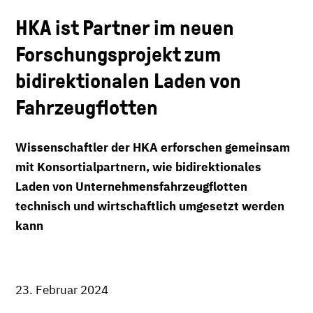
HKA ist Partner im neuen
Forschungsprojekt zum
bidirektionalen Laden von
Fahrzeugflotten
Wissenschaftler der HKA erforschen gemeinsam
mit Konsortialpartnern, wie bidirektionales
Laden von Unternehmensfahrzeugflotten
technisch und wirtschaftlich umgesetzt werden
kann
23. Februar 2024