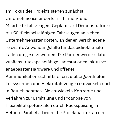
Im Fokus des Projekts stehen zunächst
Unternehmensstandorte mit Firmen- und
Mitarbeiterfahrzeugen. Geplant sind Demonstratoren
mit 50 rückspeisefähigen Fahrzeugen an sieben
Unternehmensstandorten, an denen verschiedene
relevante Anwendungsfälle für das bidirektionale
Laden umgesetzt werden. Die Partner werden dafür
zunächst rückspeisefähige Ladestationen inklusive
angepasster Hardware und offener
Kommunikationsschnittstellen zu übergeordneten
Leitsystemen und Elektrofahrzeugen entwickeln und
in Betrieb nehmen. Sie entwickeln Konzepte und
Verfahren zur Ermittlung und Prognose von
Flexibilitätspotenzialen durch Rückspeisung im
Betrieb. Parallel arbeiten die Projektpartner an der