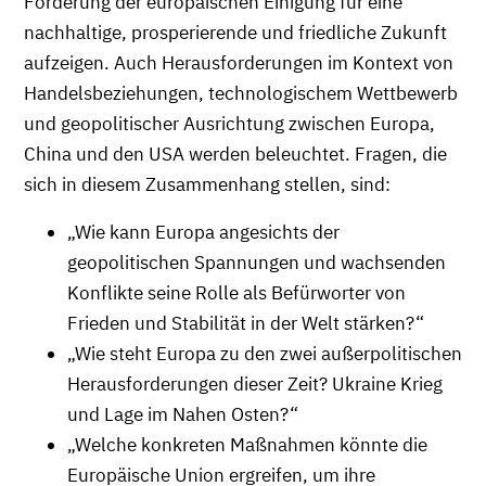
Förderung der europäischen Einigung für eine
nachhaltige, prosperierende und friedliche Zukunft
aufzeigen. Auch Herausforderungen im Kontext von
Handelsbeziehungen, technologischem Wettbewerb
und geopolitischer Ausrichtung zwischen Europa,
China und den USA werden beleuchtet. Fragen, die
sich in diesem Zusammenhang stellen, sind:
„Wie kann Europa angesichts der
geopolitischen Spannungen und wachsenden
Konflikte seine Rolle als Befürworter von
Frieden und Stabilität in der Welt stärken?“
„Wie steht Europa zu den zwei außerpolitischen
Herausforderungen dieser Zeit? Ukraine Krieg
und Lage im Nahen Osten?“
„Welche konkreten Maßnahmen könnte die
Europäische Union ergreifen, um ihre