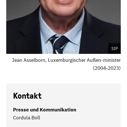
SIP
Jean Asselborn, Luxemburgischer Außen-minister
(2004‐2023)
Kontakt
Presse und Kommunikation
Cordula Boll