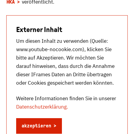
veröffentlicht.
HKA
Externer Inhalt
Um diesen Inhalt zu verwenden (Quelle:
www.youtube-nocookie.com
), klicken Sie
bitte auf Akzeptieren. Wir möchten Sie
darauf hinweisen, dass durch die Annahme
dieser IFrames Daten an Dritte übertragen
oder Cookies gespeichert werden könnten.
Weitere Informationen finden Sie in unserer
Datenschutzerklärung.
akzeptieren