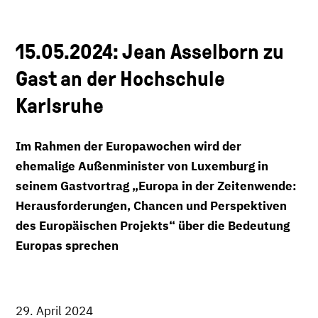
15.05.2024: Jean Asselborn zu
Gast an der Hochschule
Karlsruhe
Im Rahmen der Europawochen wird der
ehemalige Außenminister von Luxemburg in
seinem Gastvortrag „Europa in der Zeitenwende:
Herausforderungen, Chancen und Perspektiven
des Europäischen Projekts“ über die Bedeutung
Europas sprechen
29. April 2024