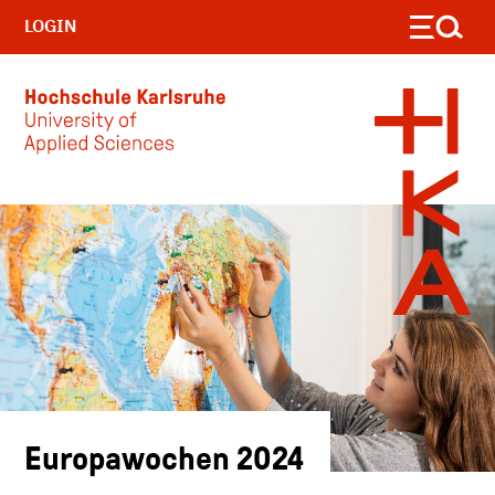
LOGIN
Skip to main content
Europawochen 2024