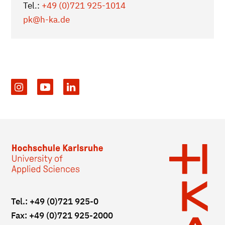
Tel.:
+49 (0)721 925-1014
pk
@h-ka.de
Tel.: +49 (0)721 925-0
Fax: +49 (0)721 925-2000