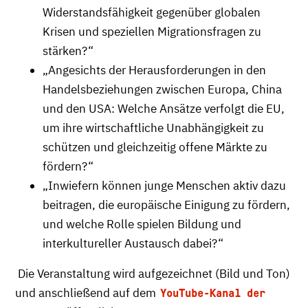
Widerstandsfähigkeit gegenüber globalen
Krisen und speziellen Migrationsfragen zu
stärken?“
„Angesichts der Herausforderungen in den
Handelsbeziehungen zwischen Europa, China
und den USA: Welche Ansätze verfolgt die EU,
um ihre wirtschaftliche Unabhängigkeit zu
schützen und gleichzeitig offene Märkte zu
fördern?“
„Inwiefern können junge Menschen aktiv dazu
beitragen, die europäische Einigung zu fördern,
und welche Rolle spielen Bildung und
interkultureller Austausch dabei?“
Die Veranstaltung wird aufgezeichnet (Bild und Ton)
und anschließend auf dem
YouTube-Kanal der