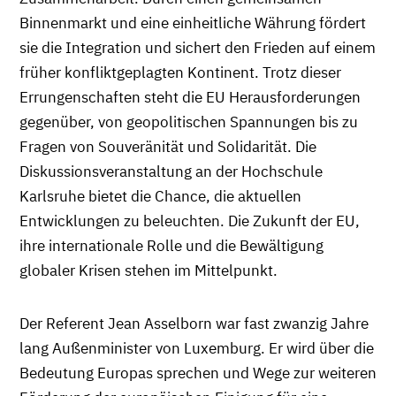
Binnenmarkt und eine einheitliche Währung fördert
sie die Integration und sichert den Frieden auf einem
früher konfliktgeplagten Kontinent. Trotz dieser
Errungenschaften steht die EU Herausforderungen
gegenüber, von geopolitischen Spannungen bis zu
Fragen von Souveränität und Solidarität. Die
Diskussionsveranstaltung an der Hochschule
Karlsruhe bietet die Chance, die aktuellen
Entwicklungen zu beleuchten. Die Zukunft der EU,
ihre internationale Rolle und die Bewältigung
globaler Krisen stehen im Mittelpunkt.
Der Referent Jean Asselborn war fast zwanzig Jahre
lang Außenminister von Luxemburg. Er wird über die
Bedeutung Europas sprechen und Wege zur weiteren