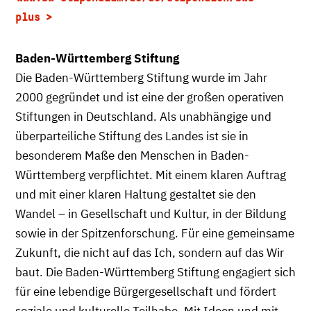
plus
Baden-Württemberg Stiftung
Die Baden-Württemberg Stiftung wurde im Jahr
2000 gegründet und ist eine der großen operativen
Stiftungen in Deutschland. Als unabhängige und
überparteiliche Stiftung des Landes ist sie in
besonderem Maße den Menschen in Baden-
Württemberg verpflichtet. Mit einem klaren Auftrag
und mit einer klaren Haltung gestaltet sie den
Wandel – in Gesellschaft und Kultur, in der Bildung
sowie in der Spitzenforschung. Für eine gemeinsame
Zukunft, die nicht auf das Ich, sondern auf das Wir
baut. Die Baden-Württemberg Stiftung engagiert sich
für eine lebendige Bürgergesellschaft und fördert