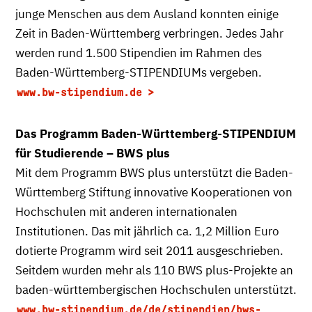
junge Menschen aus dem Ausland konnten einige
Zeit in Baden-Württemberg verbringen. Jedes Jahr
werden rund 1.500 Stipendien im Rahmen des
Baden-Württemberg-STIPENDIUMs vergeben.
www.bw-stipendium.de
Das Programm Baden-Württemberg-STIPENDIUM
für Studierende – BWS plus
Mit dem Programm BWS plus unterstützt die Baden-
Württemberg Stiftung innovative Kooperationen von
Hochschulen mit anderen internationalen
Institutionen. Das mit jährlich ca. 1,2 Million Euro
dotierte Programm wird seit 2011 ausgeschrieben.
Seitdem wurden mehr als 110 BWS plus-Projekte an
baden-württembergischen Hochschulen unterstützt.
www.bw-stipendium.de/de/stipendien/bws-