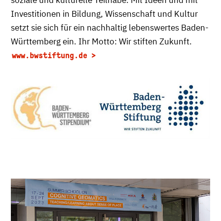
soziale und kulturelle Teilhabe. Mit Ideen und mit
Investitionen in Bildung, Wissenschaft und Kultur
setzt sie sich für ein nachhaltig lebenswertes Baden-
Württemberg ein. Ihr Motto: Wir stiften Zukunft.
www.bwstiftung.de