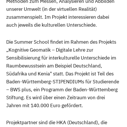
Methoden zum Messen, Analysieren und Abbilden
unserer Umwelt (in der virtuellen Realität)
zusammenspielt. Im Projekt interessieren dabei
auch jeweils die kulturellen Unterschiede.
Die Summer School findet im Rahmen des Projekts
„Kognitive Geomatik – Digitale Lehre zur
Sensibilisierung für interkulturelle Unterschiede im
Raumbewusstsein am Beispiel Deutschland,
Südafrika und Kenia" statt. Das Projekt ist Teil des
Baden-Württemberg-STIPENDIUMs für Studierende
– BWS plus, ein Programm der Baden-Württemberg
Stiftung. Es wird über einen Zeitraum von drei
Jahren mit 140.000 Euro gefördert.
Projektpartner sind die HKA (Deutschland), die