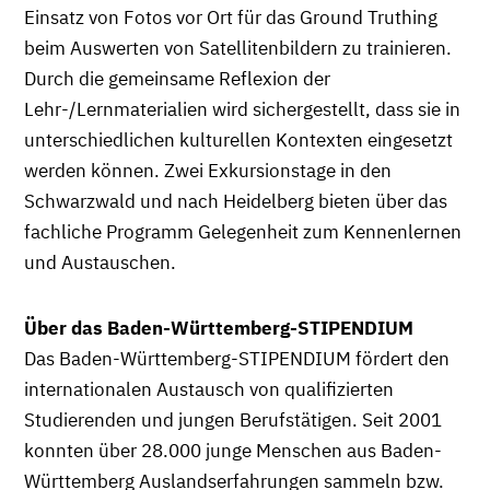
Einsatz von Fotos vor Ort für das Ground Truthing
beim Auswerten von Satellitenbildern zu trainieren.
Durch die gemeinsame Reflexion der
Lehr-/Lernmaterialien wird sichergestellt, dass sie in
unterschiedlichen kulturellen Kontexten eingesetzt
werden können. Zwei Exkursionstage in den
Schwarzwald und nach Heidelberg bieten über das
fachliche Programm Gelegenheit zum Kennenlernen
und Austauschen.
Über das Baden-Württemberg-STIPENDIUM
Das Baden-Württemberg-STIPENDIUM fördert den
internationalen Austausch von qualifizierten
Studierenden und jungen Berufstätigen. Seit 2001
konnten über 28.000 junge Menschen aus Baden-
Württemberg Auslandserfahrungen sammeln bzw.