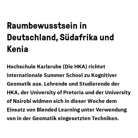
Raumbewusstsein in
Deutschland, Südafrika und
Kenia
Hochschule Karlsruhe (Die HKA) richtet
internationale Summer School zu Kognitiver
Geomatik aus. Lehrende und Studierende der
HKA, der University of Pretoria und der University
of Nairobi widmen sich in dieser Woche dem
Einsatz von Blended Learning unter Verwendung
von in der Geomatik eingesetzten Techniken.