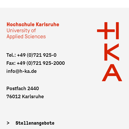
Tel.: +49 (0)721 925-0
Fax: +49 (0)721 925-2000
info
@h-ka.de
Postfach 2440
76012 Karlsruhe
Stellenangebote