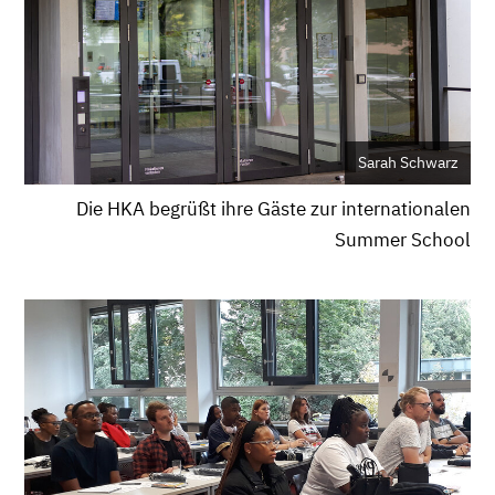
Sarah Schwarz
Die HKA begrüßt ihre Gäste zur internationalen
Summer School