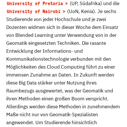
(UP, Südafrika) und die
University of Pretoria
(UoN, Kenia). Je sechs
University of Nairobi
Studierende von jeder Hochschule und je zwei
Dozenten widmen sich in dieser Woche dem Einsatz
von Blended Learning unter Verwendung von in der
Geomatik eingesetzten Techniken. Die rasante
Entwicklung der Informations- und
Kommunikationstechnologie verbunden mit den
Möglichkeiten des Cloud Computing führt zu einer
immensen Zunahme an Daten. In Zukunft werden
diese Big Data stärker unter Nutzung ihres
Raumbezugs ausgewertet, was der Geomatik und
ihren Methoden einen großen Boom verspricht.
Allerdings werden diese Methoden in zunehmendem
Maße nicht nur von Geomatik-Spezialisten
angewendet. Um Studierende hinsichtlich