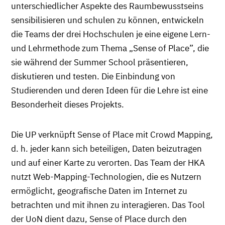
unterschiedlicher Aspekte des Raumbewusstseins
sensibilisieren und schulen zu können, entwickeln
die Teams der drei Hochschulen je eine eigene Lern-
und Lehrmethode zum Thema „Sense of Place”, die
sie während der Summer School präsentieren,
diskutieren und testen. Die Einbindung von
Studierenden und deren Ideen für die Lehre ist eine
Besonderheit dieses Projekts.
Die UP verknüpft Sense of Place mit Crowd Mapping,
d. h. jeder kann sich beteiligen, Daten beizutragen
und auf einer Karte zu verorten. Das Team der HKA
nutzt Web-Mapping-Technologien, die es Nutzern
ermöglicht, geografische Daten im Internet zu
betrachten und mit ihnen zu interagieren. Das Tool
der UoN dient dazu, Sense of Place durch den