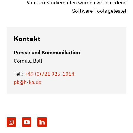
Von den Studierenden wurden verschiedene
Software-Tools getestet
Kontakt
Presse und Kommunikation
Cordula Boll
Tel.:
+49 (0)721 925-1014
pk
@h-ka.de