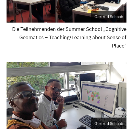
Gertrud Schaab
Die Teilnehmenden der Summer School „Cognitive
Geomatics – Teaching/Learning about Sense of
Place"
Gertrud Schaab