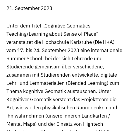
21. September 2023
Unter dem Titel „Cognitive Geomatics –
Teaching/Learning about Sense of Place"
veranstaltet die Hochschule Karlsruhe (Die HKA)
vom 17. bis 24. September 2023 eine internationale
Summer School, bei der sich Lehrende und
Studierende gemeinsam über verschiedene,
zusammen mit Studierenden entwickelte, digitale
Lehr- und Lernmaterialien (Blended Learning) zum
Thema kognitive Geomatik austauschen. Unter
Kognitiver Geomatik versteht das Projektteam die
Art, wie wir den physikalischen Raum denken und
ihn wahrnehmen (unsere inneren Landkarten /
Mental Maps) und der Einsatz von Hightech-