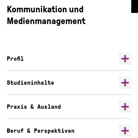
Kommunikation und
Medienmanagement
Profil
Studieninhalte
Praxis & Ausland
Beruf & Perspektiven