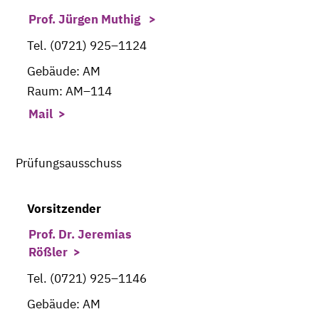
Prof. Jürgen Muthig
Tel. (0721) 925–1124
Gebäude: AM
Raum: AM–114
Mail
Prüfungsausschuss
Vorsitzender
Prof. Dr. Jeremias
Rößler
Tel. (0721) 925–1146
Gebäude: AM