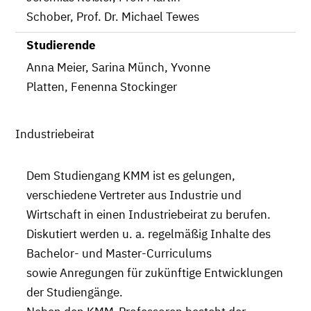
Schober, Prof. Dr. Michael Tewes
Studierende
Anna Meier, Sarina Münch, Yvonne
Platten, Fenenna Stockinger
Industriebeirat
Dem Studiengang KMM ist es gelungen,
verschiedene Vertreter aus Industrie und
Wirtschaft in einen Industriebeirat zu berufen.
Diskutiert werden u. a. regelmäßig Inhalte des
Bachelor- und Master-Curriculums
sowie Anregungen für zukünftige Entwicklungen
der Studiengänge.