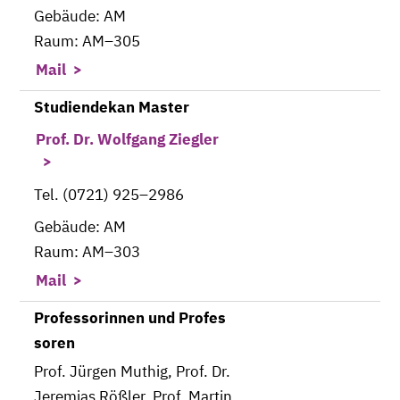
Gebäude: AM
Raum: AM–305
Mail
Studiendekan Master
Prof. Dr. Wolfgang Ziegler
Tel. (0721) 925–2986
Gebäude: AM
Raum: AM–303
Mail
Professorinnen und Profes
soren
Prof. Jürgen Muthig, Prof. Dr.
Jeremias Rößler, Prof. Martin