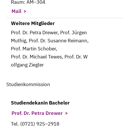
Raum: AM–304
Mail
Weitere Mitglieder
Prof. Dr. Petra Drewer, Prof. Jürgen
Muthig, Prof. Dr. Susanne Reimann,
Prof. Martin Schober,
Prof. Dr. Michael Tewes, Prof. Dr. W
olfgang Ziegler
Studienkommission
Studiendekanin Bachelor
Prof. Dr. Petra Drewer
Tel. (0721) 925–2918