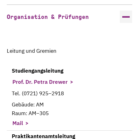
Organisation & Prüfungen
Leitung und Gremien
Studiengangsleitung
Prof. Dr. Petra Drewer
Tel. (0721) 925–2918
Gebäude: AM
Raum: AM–305
Mail
Praktikantenamtsleitung