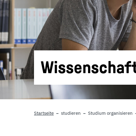
Wissenschaft
Startseite
studieren
Studium organisieren