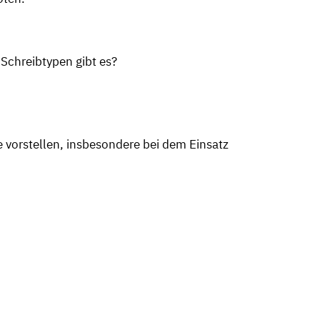
Schreibtypen gibt es?
 vorstellen, insbesondere bei dem Einsatz