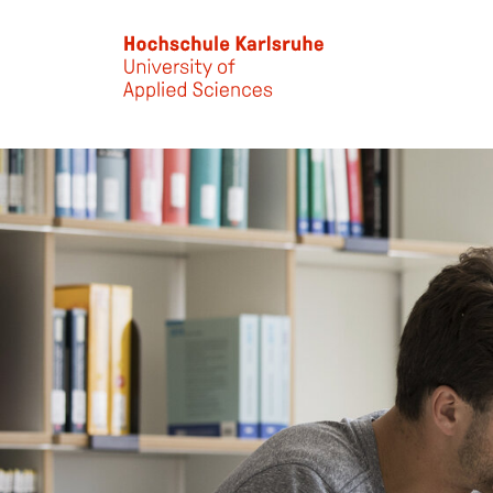
Skip to main content