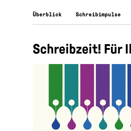
Überblick
Schreibimpulse
Schreibzeit! Für 