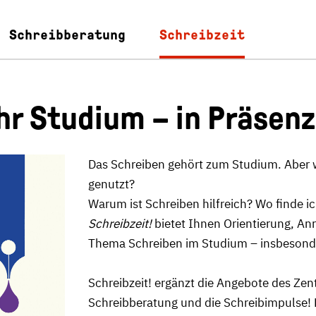
Schreibberatung
Schreibzeit
Ihr Studium – in Präsenz
Das Schreiben gehört zum Studium. Aber w
genutzt?
Warum ist Schreiben hilfreich? Wo finde ic
Schreibzeit!
bietet Ihnen Orientierung, An
Thema Schreiben im Studium – insbesonder
Schreibzeit! ergänzt die Angebote des Zen
Schreibberatung und die Schreibimpulse! D