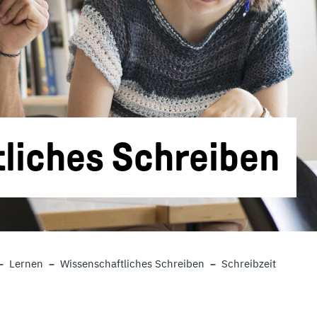
liches Schreiben
Lernen
Wissenschaftliches Schreiben
Schreibzeit