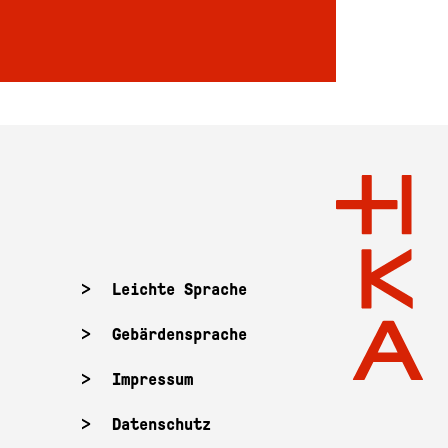
Leichte Sprache
Gebärdensprache
Impressum
Datenschutz