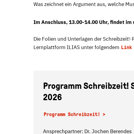
Was zeichnet ein Argument aus, welche Must
Im Anschluss, 13.00-14.00 Uhr, findet im
Die Folien und Unterlagen der Schreibzeit!-
Lernplattform ILIAS unter folgendem
Link
Programm Schreibzeit! 
2026
Programm Schreibzeit!
Ansprechpartner: Dr. Jochen Berendes