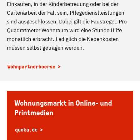
Einkaufen, in der Kinderbetreuung oder bei der
Gartenarbeit der Fall sein, Pflegedienstleistungen
sind ausgeschlossen. Dabei gilt die Faustregel: Pro
Quadratmeter Wohnraum wird eine Stunde Hilfe
monatlich erbracht. Lediglich die Nebenkosten
müssen selbst getragen werden.
Wohnpartnerboerse
Wohnungsmarkt in Online- und
Printmedien
quoka.de