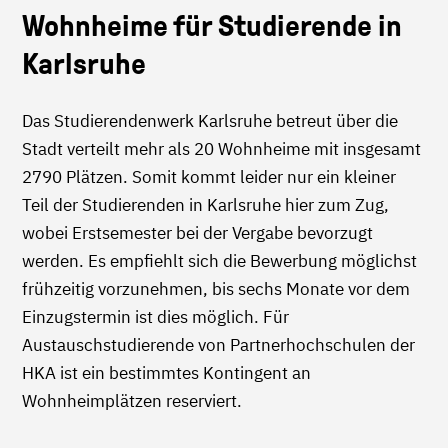
Wohnheime für Studierende in
Karlsruhe
Das Studierendenwerk Karlsruhe betreut über die
Stadt verteilt mehr als 20 Wohnheime mit insgesamt
2790 Plätzen. Somit kommt leider nur ein kleiner
Teil der Studierenden in Karlsruhe hier zum Zug,
wobei Erstsemester bei der Vergabe bevorzugt
werden. Es empfiehlt sich die Bewerbung möglichst
frühzeitig vorzunehmen, bis sechs Monate vor dem
Einzugstermin ist dies möglich. Für
Austauschstudierende von Partnerhochschulen der
HKA ist ein bestimmtes Kontingent an
Wohnheimplätzen reserviert.