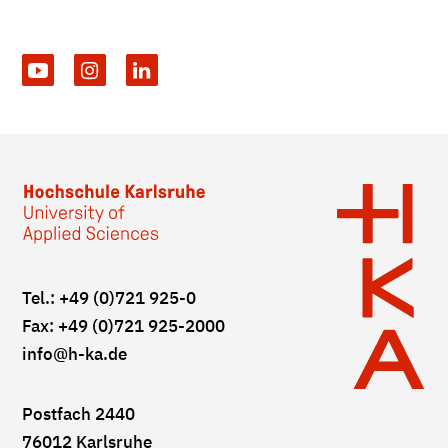
Tel.: +49 (0)721 925-0
Fax: +49 (0)721 925-2000
info
@h-ka.de
Postfach 2440
76012 Karlsruhe