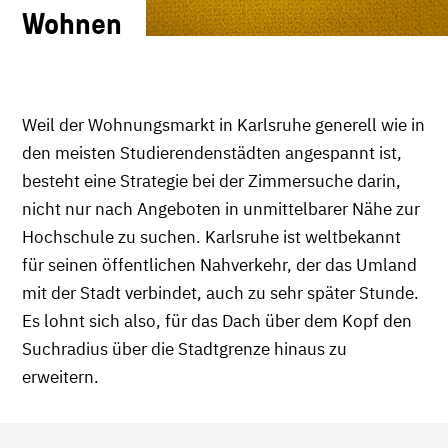
Wohnen
Weil der Wohnungsmarkt in Karlsruhe generell wie in
den meisten Studierendenstädten angespannt ist,
besteht eine Strategie bei der Zimmersuche darin,
nicht nur nach Angeboten in unmittelbarer Nähe zur
Hochschule zu suchen. Karlsruhe ist weltbekannt
für seinen öffentlichen Nahverkehr, der das Umland
mit der Stadt verbindet, auch zu sehr später Stunde.
Es lohnt sich also, für das Dach über dem Kopf den
Suchradius über die Stadtgrenze hinaus zu
erweitern.