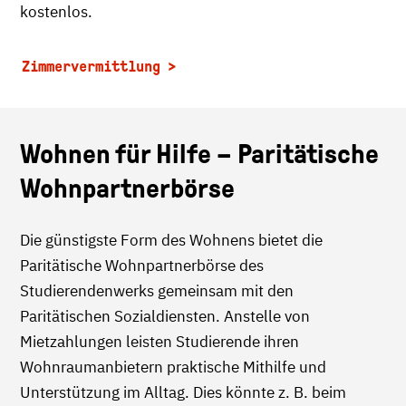
kostenlos.
Zimmervermittlung
Wohnen für Hilfe – Paritätische
Wohnpartnerbörse
Die günstigste Form des Wohnens bietet die
Paritätische Wohnpartnerbörse des
Studierendenwerks gemeinsam mit den
Paritätischen Sozialdiensten. Anstelle von
Mietzahlungen leisten Studierende ihren
Wohnraumanbietern praktische Mithilfe und
Unterstützung im Alltag. Dies könnte z. B. beim