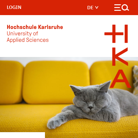
LOGIN
DE
Skip to main content