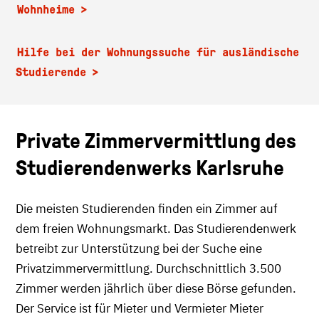
Wohnheime
Hilfe bei der Wohnungssuche für ausländische
Studierende
Private Zimmervermittlung des
Studierendenwerks Karlsruhe
Die meisten Studierenden finden ein Zimmer auf
dem freien Wohnungsmarkt. Das Studierendenwerk
betreibt zur Unterstützung bei der Suche eine
Privatzimmervermittlung. Durchschnittlich 3.500
Zimmer werden jährlich über diese Börse gefunden.
Der Service ist für Mieter und Vermieter Mieter