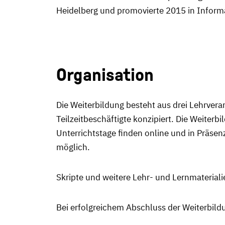
Heidelberg und promovierte 2015 in Informa
Organisation
Die Weiterbildung besteht aus drei Lehrvera
Teilzeitbeschäftigte konzipiert. Die Weiter
Unterrichtstage finden online und in Präsen
möglich.
Skripte und weitere Lehr- und Lernmateriali
Bei erfolgreichem Abschluss der Weiterbildun