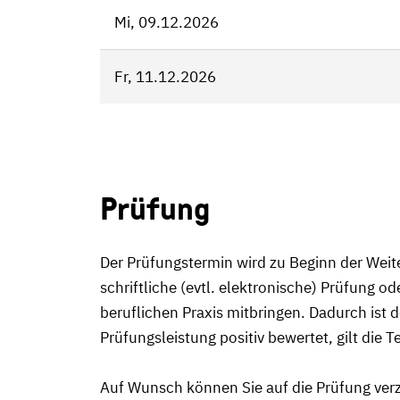
Mi, 09.12.2026
Fr, 11.12.2026
Prüfung
Der Prüfungstermin wird zu Beginn der Wei
schriftliche (evtl. elektronische) Prüfung o
beruflichen Praxis mitbringen. Dadurch ist 
Prüfungsleistung positiv bewertet, gilt die 
Auf Wunsch können Sie auf die Prüfung verz