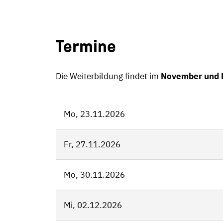
Termine
Die Weiterbildung findet im
November und 
Mo, 23.11.2026
Fr, 27.11.2026
Mo, 30.11.2026
Mi, 02.12.2026