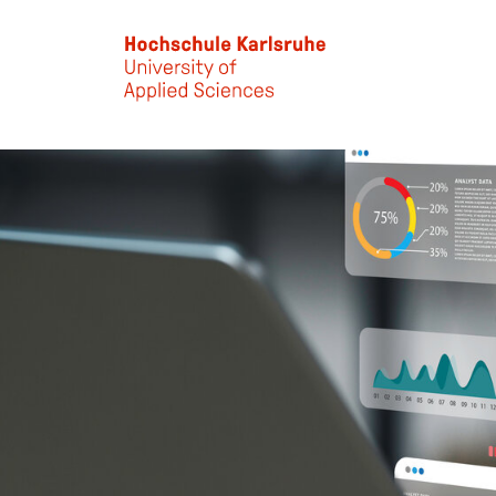
Skip to main content