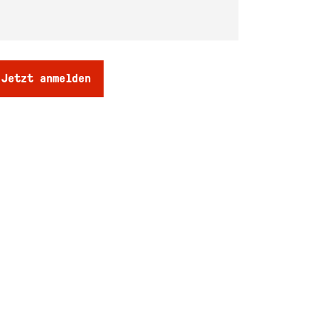
Jetzt anmelden