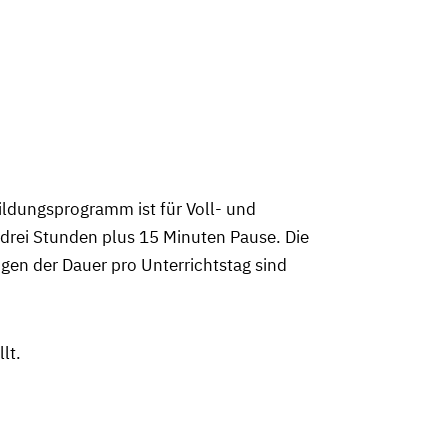
ildungsprogramm ist für Voll- und
e drei Stunden plus 15 Minuten Pause. Die
ngen der Dauer pro Unterrichtstag sind
lt.