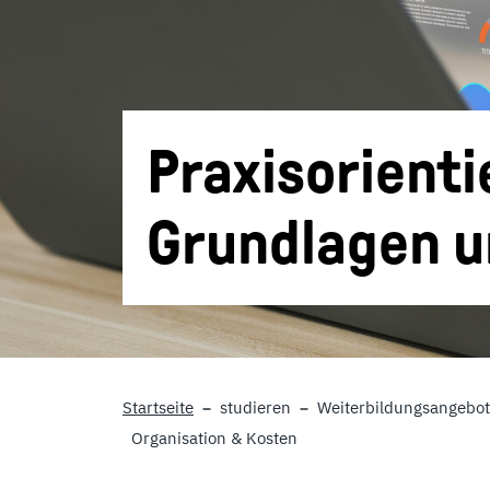
Praxisorient
Grundlagen 
Startseite
studieren
Weiterbildungsangebot
Organisation & Kosten