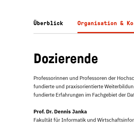
Überblick
Organisation & Ko
Dozierende
Professorinnen und Professoren der Hochsch
fundierte und praxisorientierte Weiterbild
fundierte Erfahrungen im Fachgebiet der Da
Prof. Dr. Dennis Janka
Fakultät für Informatik und Wirtschaftsinf