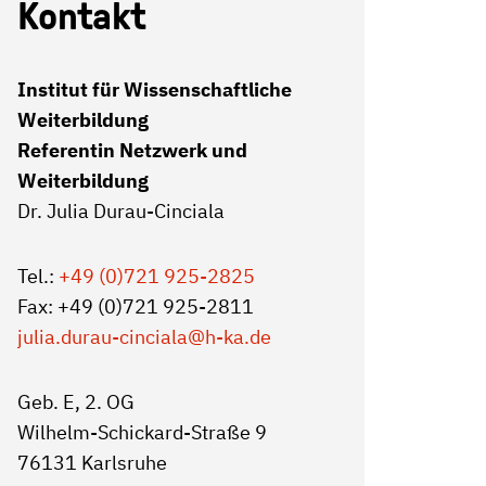
Kontakt
Institut für Wissenschaftliche
Weiterbildung
Referentin Netzwerk und
Weiterbildung
Dr. Julia Durau-Cinciala
Tel.:
+49 (0)721 925-2825
Fax: +49 (0)721 925-2811
julia.durau-cinciala
@h-ka.de
Geb. E, 2. OG
Wilhelm-Schickard-Straße 9
76131 Karlsruhe