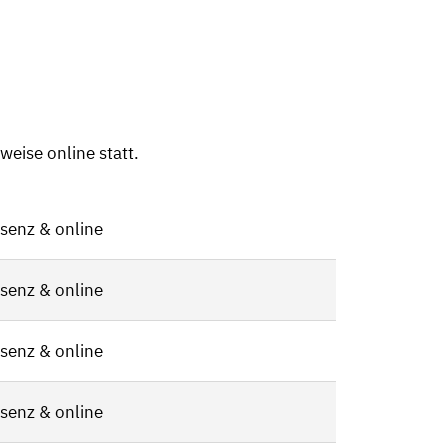
weise online statt.
senz & online
senz & online
senz & online
senz & online