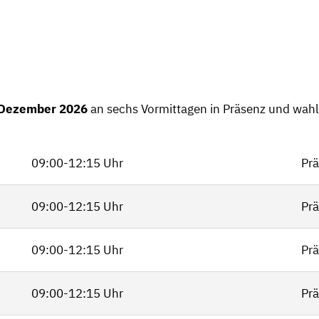
Dezember 2026
an sechs Vormittagen in Präsenz und wahl
09:00-12:15 Uhr
Prä
09:00-12:15 Uhr
Prä
09:00-12:15 Uhr
Prä
09:00-12:15 Uhr
Prä