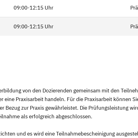
09:00-12:15 Uhr
Prä
09:00-12:15 Uhr
Prä
terbildung von den Dozierenden gemeinsam mit den Teilneh
der eine Praxisarbeit handeln. Für die Praxisarbeit können 
der Bezug zur Praxis gewährleistet. Die Prüfungsleistung w
Teilnahme als erfolgreich abgeschlossen.
ichten und es wird eine Teilnahmebescheinigung ausgestel