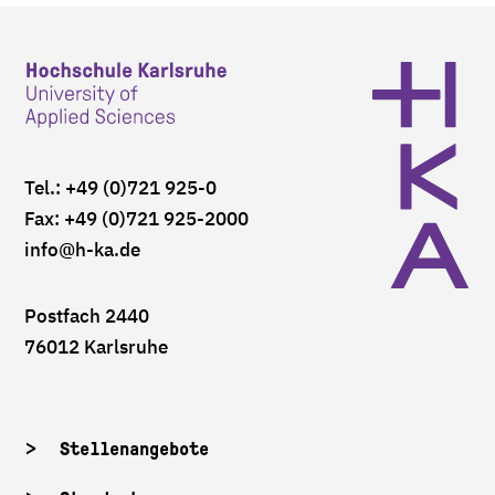
Tel.: +49 (0)721 925-0
Fax: +49 (0)721 925-2000
info
@h-ka.de
Postfach 2440
76012 Karlsruhe
Stellenangebote