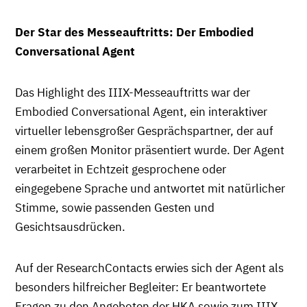
Der Star des Messeauftritts: Der Embodied
Conversational Agent
Das Highlight des IIIX-Messeauftritts war der
Embodied Conversational Agent, ein interaktiver
virtueller lebensgroßer Gesprächspartner, der auf
einem großen Monitor präsentiert wurde. Der Agent
verarbeitet in Echtzeit gesprochene oder
eingegebene Sprache und antwortet mit natürlicher
Stimme, sowie passenden Gesten und
Gesichtsausdrücken.
Auf der ResearchContacts erwies sich der Agent als
besonders hilfreicher Begleiter: Er beantwortete
Fragen zu den Angeboten der HKA sowie zum IIIX