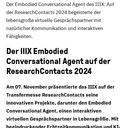
Der Embodied Conversational Agent des IIIX: Auf
der ResearchContacts 2024 begeisterte der
lebensgroße virtuelle Gesprächspartner mit
natürlicher Kommunikation und interaktiven
Fähigkeiten.
Der IIIX Embodied
Conversational Agent auf der
ResearchContacts 2024
Am 07. November präsentierte das IIIX auf der
Transfermesse ResearchContacts seine
innovativen Projekte, darunter den Embodied
Conversational Agent, einen interaktiven
virtuellen Gesprächspartner in Lebensgröße. Mit
beeindruckender Echtzeitkommunikation und KI-