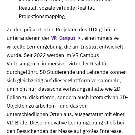
Realität, soziale virtuelle Realität,
Projektionsmapping
Zu den präsentierten Projekten des IIIX gehörte
unter anderem der
, eine immersive
VR Campus
virtuelle Lernumgebung, die am Institut entwickelt
wurde. Seit 2022 werden im VR Campus
Vorlesungen in immersiver virtueller Realität
durchgeführt. 50 Studierende und Lehrende können
sich gleichzeitig auf dieser Plattform versammeln,
um nicht nur klassische Vorlesungsinhalte wie 2D-
Folien zu diskutieren, sondern auch interaktiv an 3D-
Objekten zu arbeiten – und das von
unterschiedlichen Orten aus, ausgestattet mit einer
VR-Brille. Diese innovative Lernumgebung stieß bei
den Besuchenden der Messe auf großes Interesse.