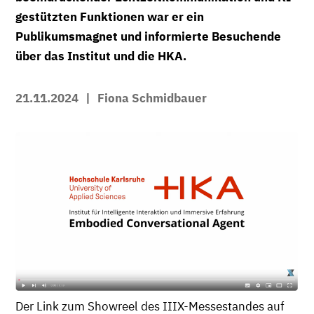
gestützten Funktionen war er ein
Publikumsmagnet und informierte Besuchende
über das Institut und die HKA.
21.11.2024
|
Fiona Schmidbauer
Der Link zum Showreel des IIIX-Messestandes auf