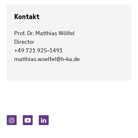
Kontakt
Prof. Dr. Matthias Wölfel
Director
+49 721 925-1491
matthias.woelfel@h-ka.de