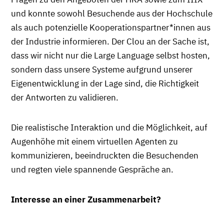
und konnte sowohl Besuchende aus der Hochschule
als auch potenzielle Kooperationspartner*innen aus
der Industrie informieren. Der Clou an der Sache ist,
dass wir nicht nur die Large Language selbst hosten,
sondern dass unsere Systeme aufgrund unserer
Eigenentwicklung in der Lage sind, die Richtigkeit
der Antworten zu validieren.
Die realistische Interaktion und die Möglichkeit, auf
Augenhöhe mit einem virtuellen Agenten zu
kommunizieren, beeindruckten die Besuchenden
und regten viele spannende Gespräche an.
Interesse an einer Zusammenarbeit?