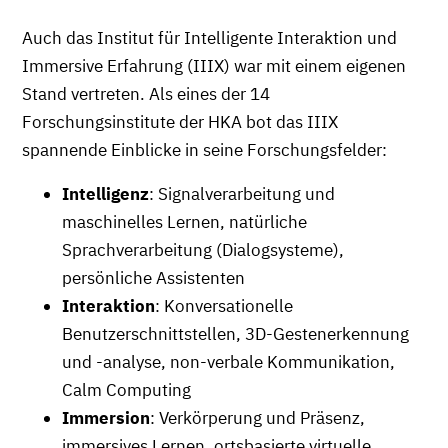
Auch das Institut für Intelligente Interaktion und
Immersive Erfahrung (IIIX) war mit einem eigenen
Stand vertreten. Als eines der 14
Forschungsinstitute der HKA bot das IIIX
spannende Einblicke in seine Forschungsfelder:
Intelligenz
: Signalverarbeitung und
maschinelles Lernen, natürliche
Sprachverarbeitung (Dialogsysteme),
persönliche Assistenten
Interaktion
: Konversationelle
Benutzerschnittstellen, 3D-Gestenerkennung
und -analyse, non-verbale Kommunikation,
Calm Computing
Immersion
: Verkörperung und Präsenz,
immersives Lernen, ortsbasierte virtuelle