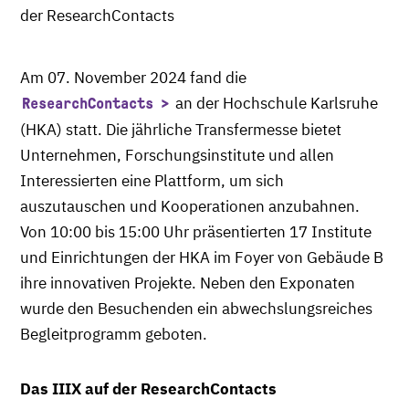
der ResearchContacts
Am 07. November 2024 fand die
an der Hochschule Karlsruhe
ResearchContacts
(HKA) statt. Die jährliche Transfermesse bietet
Unternehmen, Forschungsinstitute und allen
Interessierten eine Plattform, um sich
auszutauschen und Kooperationen anzubahnen.
Von 10:00 bis 15:00 Uhr präsentierten 17 Institute
und Einrichtungen der HKA im Foyer von Gebäude B
ihre innovativen Projekte. Neben den Exponaten
wurde den Besuchenden ein abwechslungsreiches
Begleitprogramm geboten.
Das IIIX auf der ResearchContacts