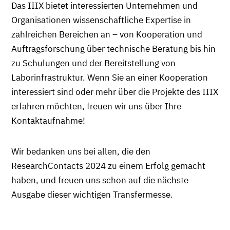
Das IIIX bietet interessierten Unternehmen und
Organisationen wissenschaftliche Expertise in
zahlreichen Bereichen an – von Kooperation und
Auftragsforschung über technische Beratung bis hin
zu Schulungen und der Bereitstellung von
Laborinfrastruktur. Wenn Sie an einer Kooperation
interessiert sind oder mehr über die Projekte des IIIX
erfahren möchten, freuen wir uns über Ihre
Kontaktaufnahme!
Wir bedanken uns bei allen, die den
ResearchContacts 2024 zu einem Erfolg gemacht
haben, und freuen uns schon auf die nächste
Ausgabe dieser wichtigen Transfermesse.