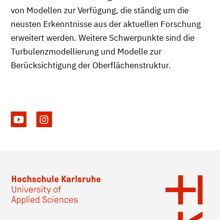
von Modellen zur Verfügung, die ständig um die
neusten Erkenntnisse aus der aktuellen Forschung
erweitert werden. Weitere Schwerpunkte sind die
Turbulenzmodellierung und Modelle zur
Berücksichtigung der Oberflächenstruktur.