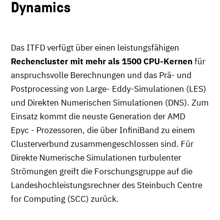
Dynamics
Das ITFD verfügt über einen leistungsfähigen
Rechencluster mit mehr als 1500 CPU-Kernen
für
anspruchsvolle Berechnungen und das Prä- und
Postprocessing von Large- Eddy-Simulationen (LES)
und Direkten Numerischen Simulationen (DNS). Zum
Einsatz kommt die neuste Generation der AMD
Epyc - Prozessoren, die über InfiniBand zu einem
Clusterverbund zusammengeschlossen sind. Für
Direkte Numerische Simulationen turbulenter
Strömungen greift die Forschungsgruppe auf die
Landeshochleistungsrechner des Steinbuch Centre
for Computing (SCC) zurück.