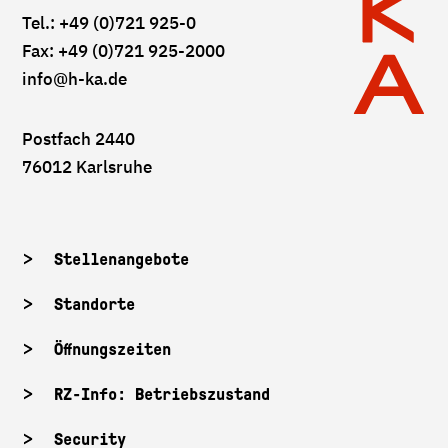
Tel.: +49 (0)721 925-0
Fax: +49 (0)721 925-2000
info
@h-ka.de
Postfach 2440
76012 Karlsruhe
Stellenangebote
Standorte
Öffnungszeiten
RZ-Info: Betriebszustand
Security