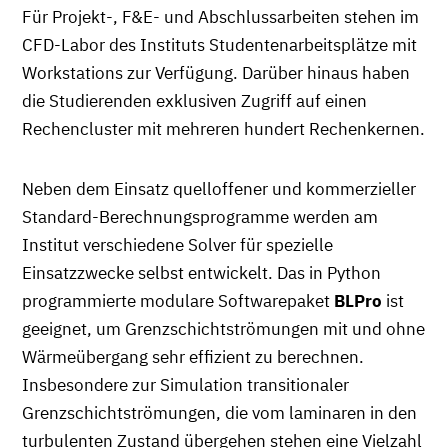
Für Projekt-, F&E- und Abschlussarbeiten stehen im
CFD-Labor des Instituts Studentenarbeitsplätze mit
Workstations zur Verfügung. Darüber hinaus haben
die Studierenden exklusiven Zugriff auf einen
Rechencluster mit mehreren hundert Rechenkernen.
Neben dem Einsatz quelloffener und kommerzieller
Standard-Berechnungsprogramme werden am
Institut verschiedene Solver für spezielle
Einsatzzwecke selbst entwickelt. Das in Python
programmierte modulare Softwarepaket
BLPro
ist
geeignet, um Grenzschichtströmungen mit und ohne
Wärmeübergang sehr effizient zu berechnen.
Insbesondere zur Simulation transitionaler
Grenzschichtströmungen, die vom laminaren in den
turbulenten Zustand übergehen stehen eine Vielzahl