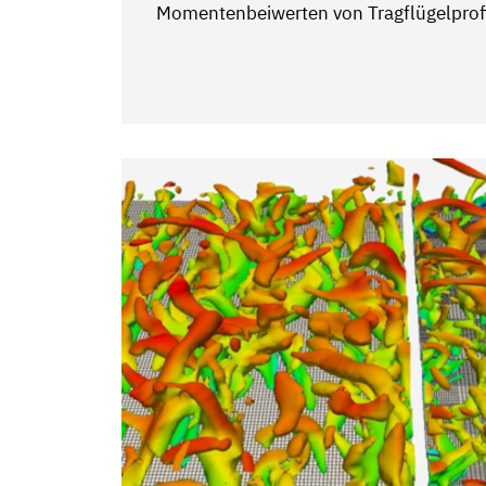
Momentenbeiwerten von Tragflügelprof