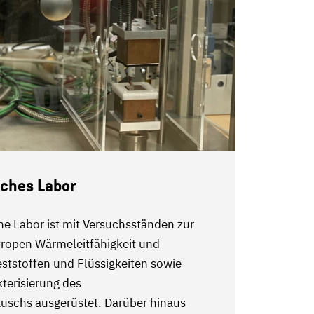
ches Labor
e Labor ist mit Versuchsständen zur
open Wärmeleitfähigkeit und
ststoffen und Flüssigkeiten sowie
kterisierung des
uschs ausgerüstet. Darüber hinaus