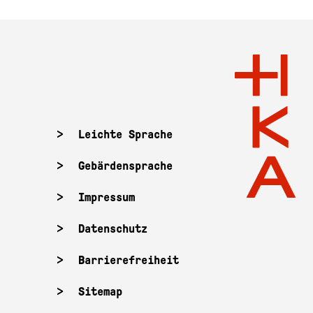
Leichte Sprache
Gebärdensprache
Impressum
Datenschutz
Barrierefreiheit
Sitemap