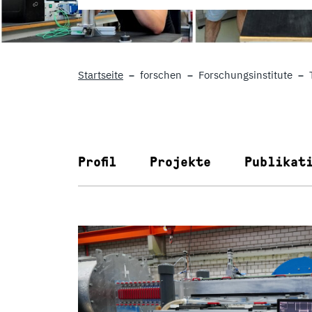
Startseite
forschen
Forschungsinstitute
Profil
Projekte
Publikat