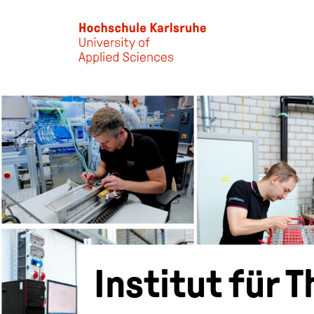
Skip to main content
Institut für