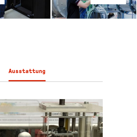
Ausstattung