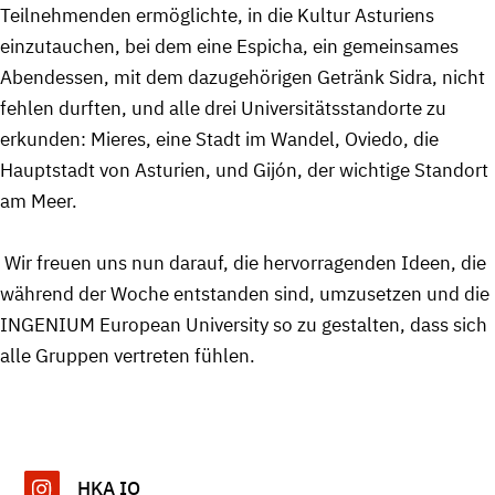
Teilnehmenden ermöglichte, in die Kultur Asturiens
einzutauchen, bei dem eine Espicha, ein gemeinsames
Abendessen, mit dem dazugehörigen Getränk Sidra, nicht
fehlen durften, und alle drei Universitätsstandorte zu
erkunden: Mieres, eine Stadt im Wandel, Oviedo, die
Hauptstadt von Asturien, und Gijón, der wichtige Standort
am Meer.
Wir freuen uns nun darauf, die hervorragenden Ideen, die
während der Woche entstanden sind, umzusetzen und die
INGENIUM European University so zu gestalten, dass sich
alle Gruppen vertreten fühlen.
HKA IO