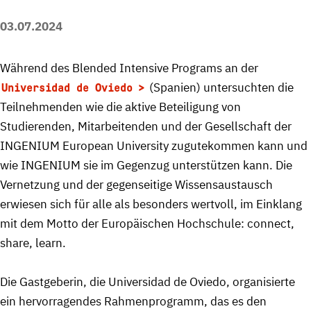
03.07.2024
Während des Blended Intensive Programs an der
(Spanien) untersuchten die
Universidad de Oviedo
Teilnehmenden wie die aktive Beteiligung von
Studierenden, Mitarbeitenden und der Gesellschaft der
INGENIUM European University zugutekommen kann und
wie INGENIUM sie im Gegenzug unterstützen kann. Die
Vernetzung und der gegenseitige Wissensaustausch
erwiesen sich für alle als besonders wertvoll, im Einklang
mit dem Motto der Europäischen Hochschule: connect,
share, learn.
Die Gastgeberin, die Universidad de Oviedo, organisierte
ein hervorragendes Rahmenprogramm, das es den