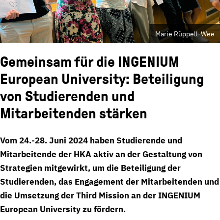
Marie Rüppell-Wee
Gemeinsam für die INGENIUM
European University: Beteiligung
von Studierenden und
Mitarbeitenden stärken
Vom 24.-28. Juni 2024 haben Studierende und
Mitarbeitende der HKA aktiv an der Gestaltung von
Strategien mitgewirkt, um die Beteiligung der
Studierenden, das Engagement der Mitarbeitenden und
die Umsetzung der Third Mission an der INGENIUM
European University zu fördern.